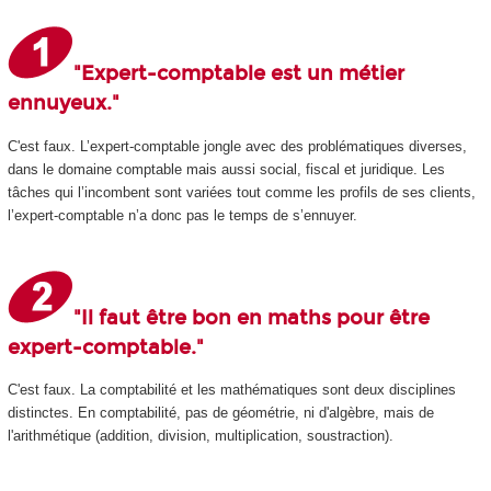
"Expert-comptable est un métier
ennuyeux."
C'est faux. L’expert-comptable jongle avec des problématiques diverses,
dans le domaine comptable mais aussi social, fiscal et juridique. Les
tâches qui l’incombent sont variées tout comme les profils de ses clients,
l’expert-comptable n’a donc pas le temps de s’ennuyer.
"Il faut être bon en maths pour être
expert-comptable."
C'est faux. La comptabilité et les mathématiques sont deux disciplines
distinctes. En comptabilité, pas de géométrie, ni d'algèbre, mais de
l'arithmétique (addition, division, multiplication, soustraction).