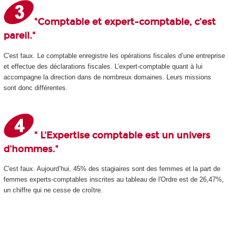
"Comptable et expert-comptable, c’est
pareil."
C'est faux. Le comptable enregistre les opérations fiscales d’une entreprise
et effectue des déclarations fiscales. L’expert-comptable quant à lui
accompagne la direction dans de nombreux domaines. Leurs missions
sont donc différentes.
" L'Expertise comptable est un univers
d'hommes."
C'est faux. Aujourd’hui, 45% des stagiaires sont des femmes et la part de
femmes experts-comptables inscrites au tableau de l'Ordre est de 26,47%,
un chiffre qui ne cesse de croître.