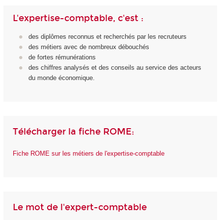
L'expertise-comptable, c'est :
des diplômes reconnus et recherchés par les recruteurs
des métiers avec de nombreux débouchés
de fortes rémunérations
des chiffres analysés et des conseils au service des acteurs
du monde économique.
Télécharger la fiche ROME:
Fiche ROME sur les métiers de l'expertise-comptable
Le mot de l'expert-comptable