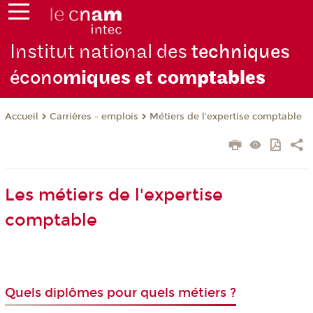
Institut national des
techniques
écono
miques et com
ptables
Carrières - emplois
Métiers de l'expertise comptable
Accueil
Les métiers de l'expertise
comptable
Quels diplômes pour quels métiers ?