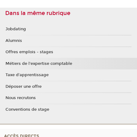
Dans la même rubrique
Jobdating
Alumnis
Offres emplois - stages
Métiers de l'expertise comptable
Taxe d'apprentissage
Déposer une offre
Nous recrutons
Conventions de stage
ACCÈS DIRECTS