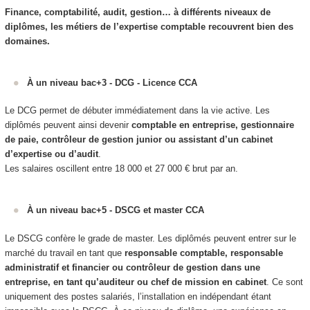
Finance, comptabilité, audit, gestion… à différents niveaux de
diplômes, les métiers de l’expertise comptable recouvrent bien des
domaines.
À un niveau bac+3 - DCG - Licence CCA
Le DCG permet de débuter immédiatement dans la vie active. Les
diplômés peuvent ainsi devenir
comptable en entreprise, gestionnaire
de paie, contrôleur de gestion junior ou assistant d’un cabinet
d’expertise ou d’audit
.
Les salaires oscillent entre 18 000 et 27 000 € brut par an.
À un niveau bac+5 - DSCG et master CCA
Le DSCG confère le grade de master. Les diplômés peuvent entrer sur le
marché du travail en tant que
responsable comptable, responsable
administratif et financier ou contrôleur de gestion dans une
entreprise, en tant qu’auditeur ou chef de mission en cabinet
. Ce sont
uniquement des postes salariés, l’installation en indépendant étant