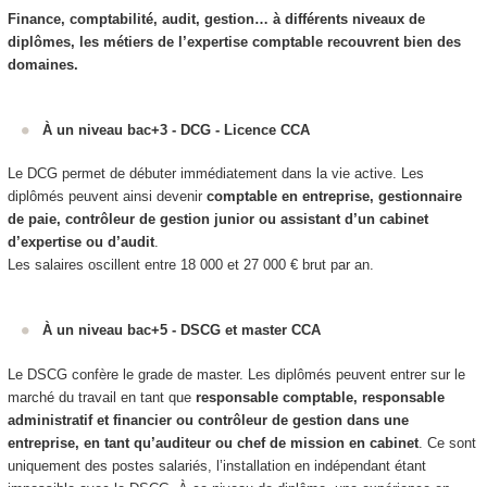
Finance, comptabilité, audit, gestion… à différents niveaux de
diplômes, les métiers de l’expertise comptable recouvrent bien des
domaines.
À un niveau bac+3 - DCG - Licence CCA
Le DCG permet de débuter immédiatement dans la vie active. Les
diplômés peuvent ainsi devenir
comptable en entreprise, gestionnaire
de paie, contrôleur de gestion junior ou assistant d’un cabinet
d’expertise ou d’audit
.
Les salaires oscillent entre 18 000 et 27 000 € brut par an.
À un niveau bac+5 - DSCG et master CCA
Le DSCG confère le grade de master. Les diplômés peuvent entrer sur le
marché du travail en tant que
responsable comptable, responsable
administratif et financier ou contrôleur de gestion dans une
entreprise, en tant qu’auditeur ou chef de mission en cabinet
. Ce sont
uniquement des postes salariés, l’installation en indépendant étant