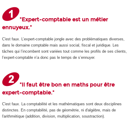
"Expert-comptable est un métier
ennuyeux."
C'est faux. L’expert-comptable jongle avec des problématiques diverses,
dans le domaine comptable mais aussi social, fiscal et juridique. Les
tâches qui l’incombent sont variées tout comme les profils de ses clients,
l’expert-comptable n’a donc pas le temps de s’ennuyer.
"Il faut être bon en maths pour être
expert-comptable."
C'est faux. La comptabilité et les mathématiques sont deux disciplines
distinctes. En comptabilité, pas de géométrie, ni d'algèbre, mais de
l'arithmétique (addition, division, multiplication, soustraction).