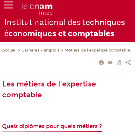
Institut national des
techniques
écono
miques et com
ptables
Carrières - emplois
Métiers de l'expertise comptable
Accueil
Les métiers de l'expertise
comptable
Quels diplômes pour quels métiers ?