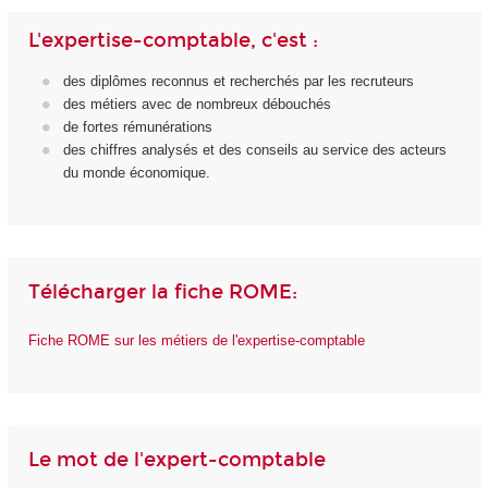
L'expertise-comptable, c'est :
des diplômes reconnus et recherchés par les recruteurs
des métiers avec de nombreux débouchés
de fortes rémunérations
des chiffres analysés et des conseils au service des acteurs
du monde économique.
Télécharger la fiche ROME:
Fiche ROME sur les métiers de l'expertise-comptable
Le mot de l'expert-comptable