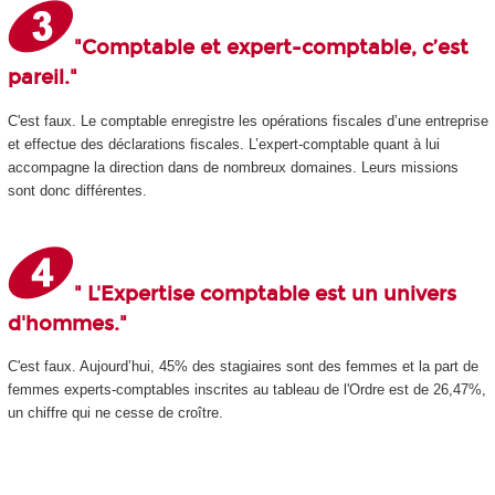
"Comptable et expert-comptable, c’est
pareil."
C'est faux. Le comptable enregistre les opérations fiscales d’une entreprise
et effectue des déclarations fiscales. L’expert-comptable quant à lui
accompagne la direction dans de nombreux domaines. Leurs missions
sont donc différentes.
" L'Expertise comptable est un univers
d'hommes."
C'est faux. Aujourd’hui, 45% des stagiaires sont des femmes et la part de
femmes experts-comptables inscrites au tableau de l'Ordre est de 26,47%,
un chiffre qui ne cesse de croître.