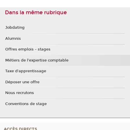
Dans la même rubrique
Jobdating
Alumnis
Offres emplois - stages
Métiers de l'expertise comptable
Taxe d'apprentissage
Déposer une offre
Nous recrutons
Conventions de stage
ACCÈS DIRECTS