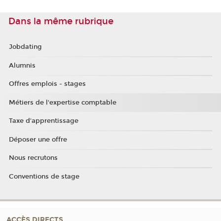
Dans la même rubrique
Jobdating
Alumnis
Offres emplois - stages
Métiers de l'expertise comptable
Taxe d'apprentissage
Déposer une offre
Nous recrutons
Conventions de stage
ACCÈS DIRECTS