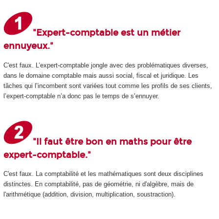
"Expert-comptable est un métier
ennuyeux."
C'est faux. L’expert-comptable jongle avec des problématiques diverses,
dans le domaine comptable mais aussi social, fiscal et juridique. Les
tâches qui l’incombent sont variées tout comme les profils de ses clients,
l’expert-comptable n’a donc pas le temps de s’ennuyer.
"Il faut être bon en maths pour être
expert-comptable."
C'est faux. La comptabilité et les mathématiques sont deux disciplines
distinctes. En comptabilité, pas de géométrie, ni d'algèbre, mais de
l'arithmétique (addition, division, multiplication, soustraction).