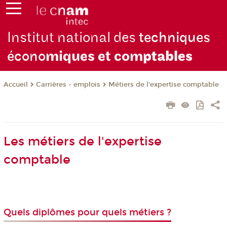
Institut national des
techniques
écono
miques et com
ptables
Carrières - emplois
Métiers de l'expertise comptable
Accueil
Les métiers de l'expertise
comptable
Quels diplômes pour quels métiers ?