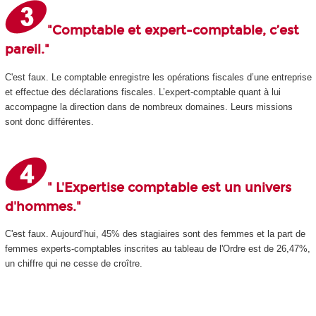
"Comptable et expert-comptable, c’est
pareil."
C'est faux. Le comptable enregistre les opérations fiscales d’une entreprise
et effectue des déclarations fiscales. L’expert-comptable quant à lui
accompagne la direction dans de nombreux domaines. Leurs missions
sont donc différentes.
" L'Expertise comptable est un univers
d'hommes."
C'est faux. Aujourd’hui, 45% des stagiaires sont des femmes et la part de
femmes experts-comptables inscrites au tableau de l'Ordre est de 26,47%,
un chiffre qui ne cesse de croître.