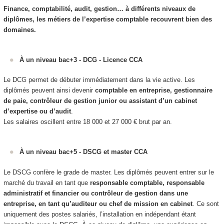
Finance, comptabilité, audit, gestion… à différents niveaux de
diplômes, les métiers de l’expertise comptable recouvrent bien des
domaines.
À un niveau bac+3 - DCG - Licence CCA
Le DCG permet de débuter immédiatement dans la vie active. Les
diplômés peuvent ainsi devenir
comptable en entreprise, gestionnaire
de paie, contrôleur de gestion junior ou assistant d’un cabinet
d’expertise ou d’audit
.
Les salaires oscillent entre 18 000 et 27 000 € brut par an.
À un niveau bac+5 - DSCG et master CCA
Le DSCG confère le grade de master. Les diplômés peuvent entrer sur le
marché du travail en tant que
responsable comptable, responsable
administratif et financier ou contrôleur de gestion dans une
entreprise, en tant qu’auditeur ou chef de mission en cabinet
. Ce sont
uniquement des postes salariés, l’installation en indépendant étant