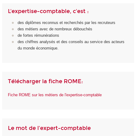
L'expertise-comptable, c'est :
des diplômes reconnus et recherchés par les recruteurs
des métiers avec de nombreux débouchés
de fortes rémunérations
des chiffres analysés et des conseils au service des acteurs
du monde économique.
Télécharger la fiche ROME:
Fiche ROME sur les métiers de l'expertise-comptable
Le mot de l'expert-comptable