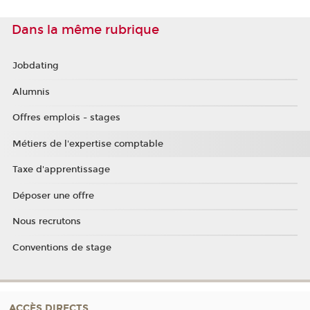
Dans la même rubrique
Jobdating
Alumnis
Offres emplois - stages
Métiers de l'expertise comptable
Taxe d'apprentissage
Déposer une offre
Nous recrutons
Conventions de stage
ACCÈS DIRECTS