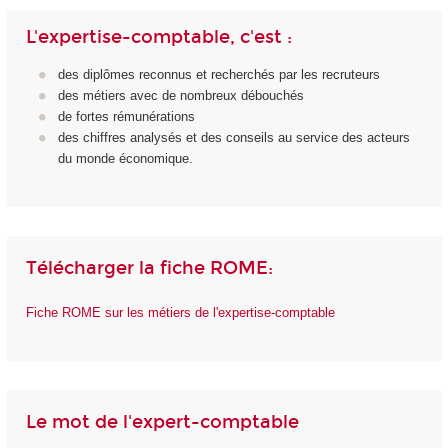
L'expertise-comptable, c'est :
des diplômes reconnus et recherchés par les recruteurs
des métiers avec de nombreux débouchés
de fortes rémunérations
des chiffres analysés et des conseils au service des acteurs
du monde économique.
Télécharger la fiche ROME:
Fiche ROME sur les métiers de l'expertise-comptable
Le mot de l'expert-comptable