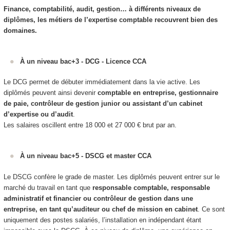
Finance, comptabilité, audit, gestion… à différents niveaux de
diplômes, les métiers de l’expertise comptable recouvrent bien des
domaines.
À un niveau bac+3 - DCG - Licence CCA
Le DCG permet de débuter immédiatement dans la vie active. Les
diplômés peuvent ainsi devenir
comptable en entreprise, gestionnaire
de paie, contrôleur de gestion junior ou assistant d’un cabinet
d’expertise ou d’audit
.
Les salaires oscillent entre 18 000 et 27 000 € brut par an.
À un niveau bac+5 - DSCG et master CCA
Le DSCG confère le grade de master. Les diplômés peuvent entrer sur le
marché du travail en tant que
responsable comptable, responsable
administratif et financier ou contrôleur de gestion dans une
entreprise, en tant qu’auditeur ou chef de mission en cabinet
. Ce sont
uniquement des postes salariés, l’installation en indépendant étant