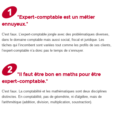
"Expert-comptable est un métier
ennuyeux."
C'est faux. L’expert-comptable jongle avec des problématiques diverses,
dans le domaine comptable mais aussi social, fiscal et juridique. Les
tâches qui l’incombent sont variées tout comme les profils de ses clients,
l’expert-comptable n’a donc pas le temps de s’ennuyer.
"Il faut être bon en maths pour être
expert-comptable."
C'est faux. La comptabilité et les mathématiques sont deux disciplines
distinctes. En comptabilité, pas de géométrie, ni d'algèbre, mais de
l'arithmétique (addition, division, multiplication, soustraction).