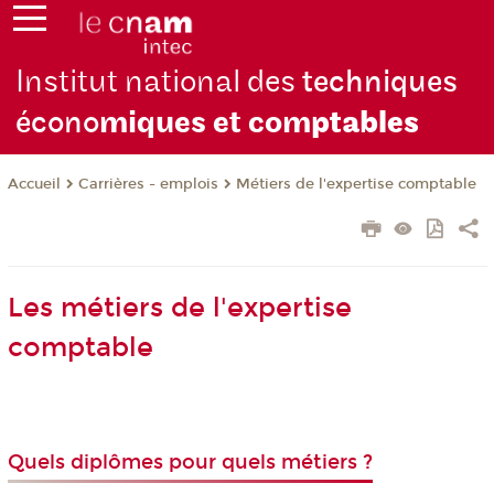
Institut national des
techniques
écono
miques et com
ptables
Carrières - emplois
Métiers de l'expertise comptable
Accueil
Les métiers de l'expertise
comptable
Quels diplômes pour quels métiers ?