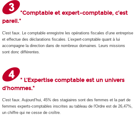
"Comptable et expert-comptable, c’est
pareil."
C'est faux. Le comptable enregistre les opérations fiscales d’une entreprise
et effectue des déclarations fiscales. L’expert-comptable quant à lui
accompagne la direction dans de nombreux domaines. Leurs missions
sont donc différentes.
" L'Expertise comptable est un univers
d'hommes."
C'est faux. Aujourd’hui, 45% des stagiaires sont des femmes et la part de
femmes experts-comptables inscrites au tableau de l'Ordre est de 26,47%,
un chiffre qui ne cesse de croître.