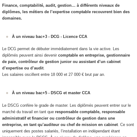
Finance, comptabilité, audit, gestion… à différents niveaux de
diplômes, les métiers de l’expertise comptable recouvrent bien des
domaines.
À un niveau bac+3 - DCG - Licence CCA
Le DCG permet de débuter immédiatement dans la vie active. Les
diplômés peuvent ainsi devenir
comptable en entreprise, gestionnaire
de paie, contrôleur de gestion junior ou assistant d’un cabinet
d’expertise ou d’audit
.
Les salaires oscillent entre 18 000 et 27 000 € brut par an.
À un niveau bac+5 - DSCG et master CCA
Le DSCG confère le grade de master. Les diplômés peuvent entrer sur le
marché du travail en tant que
responsable comptable, responsable
administratif et financier ou contrôleur de gestion dans une
entreprise, en tant qu’auditeur ou chef de mission en cabinet
. Ce sont
uniquement des postes salariés, l’installation en indépendant étant