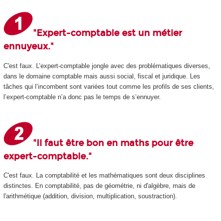
"Expert-comptable est un métier
ennuyeux."
C'est faux. L’expert-comptable jongle avec des problématiques diverses,
dans le domaine comptable mais aussi social, fiscal et juridique. Les
tâches qui l’incombent sont variées tout comme les profils de ses clients,
l’expert-comptable n’a donc pas le temps de s’ennuyer.
"Il faut être bon en maths pour être
expert-comptable."
C'est faux. La comptabilité et les mathématiques sont deux disciplines
distinctes. En comptabilité, pas de géométrie, ni d'algèbre, mais de
l'arithmétique (addition, division, multiplication, soustraction).