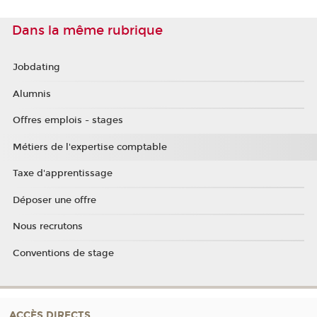
Dans la même rubrique
Jobdating
Alumnis
Offres emplois - stages
Métiers de l'expertise comptable
Taxe d'apprentissage
Déposer une offre
Nous recrutons
Conventions de stage
ACCÈS DIRECTS