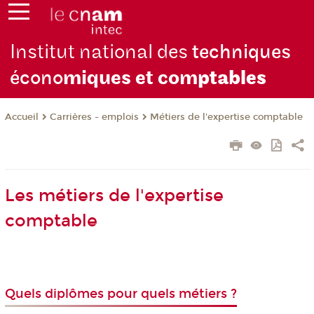
Institut national des
techniques
écono
miques et com
ptables
Carrières - emplois
Métiers de l'expertise comptable
Accueil
Les métiers de l'expertise
comptable
Quels diplômes pour quels métiers ?