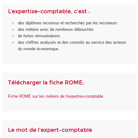
L'expertise-comptable, c'est :
des diplômes reconnus et recherchés par les recruteurs
des métiers avec de nombreux débouchés
de fortes rémunérations
des chiffres analysés et des conseils au service des acteurs
du monde économique.
Télécharger la fiche ROME:
Fiche ROME sur les métiers de l'expertise-comptable
Le mot de l'expert-comptable