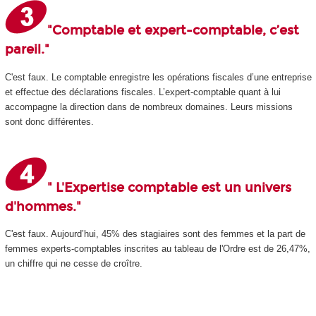
"Comptable et expert-comptable, c’est
pareil."
C'est faux. Le comptable enregistre les opérations fiscales d’une entreprise
et effectue des déclarations fiscales. L’expert-comptable quant à lui
accompagne la direction dans de nombreux domaines. Leurs missions
sont donc différentes.
" L'Expertise comptable est un univers
d'hommes."
C'est faux. Aujourd’hui, 45% des stagiaires sont des femmes et la part de
femmes experts-comptables inscrites au tableau de l'Ordre est de 26,47%,
un chiffre qui ne cesse de croître.