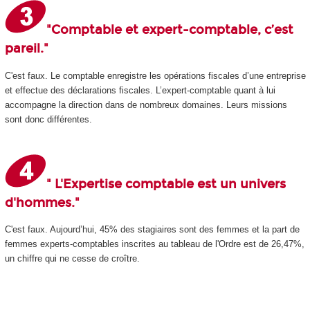
"Comptable et expert-comptable, c’est
pareil."
C'est faux. Le comptable enregistre les opérations fiscales d’une entreprise
et effectue des déclarations fiscales. L’expert-comptable quant à lui
accompagne la direction dans de nombreux domaines. Leurs missions
sont donc différentes.
" L'Expertise comptable est un univers
d'hommes."
C'est faux. Aujourd’hui, 45% des stagiaires sont des femmes et la part de
femmes experts-comptables inscrites au tableau de l'Ordre est de 26,47%,
un chiffre qui ne cesse de croître.