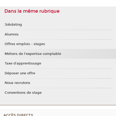
Dans la même rubrique
Jobdating
Alumnis
Offres emplois - stages
Métiers de l'expertise comptable
Taxe d'apprentissage
Déposer une offre
Nous recrutons
Conventions de stage
ACCÈS DIRECTS