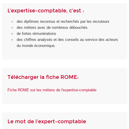
L'expertise-comptable, c'est :
des diplômes reconnus et recherchés par les recruteurs
des métiers avec de nombreux débouchés
de fortes rémunérations
des chiffres analysés et des conseils au service des acteurs
du monde économique.
Télécharger la fiche ROME:
Fiche ROME sur les métiers de l'expertise-comptable
Le mot de l'expert-comptable