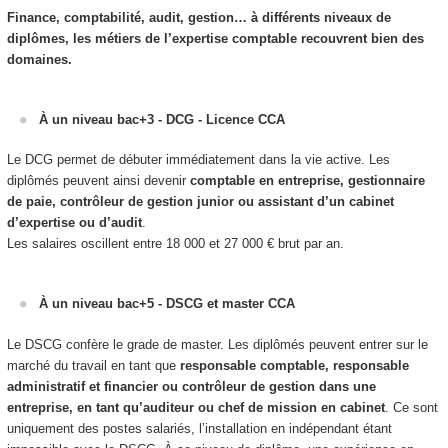
Finance, comptabilité, audit, gestion… à différents niveaux de
diplômes, les métiers de l’expertise comptable recouvrent bien des
domaines.
À un niveau bac+3 - DCG - Licence CCA
Le DCG permet de débuter immédiatement dans la vie active. Les
diplômés peuvent ainsi devenir
comptable en entreprise, gestionnaire
de paie, contrôleur de gestion junior ou assistant d’un cabinet
d’expertise ou d’audit
.
Les salaires oscillent entre 18 000 et 27 000 € brut par an.
À un niveau bac+5 - DSCG et master CCA
Le DSCG confère le grade de master. Les diplômés peuvent entrer sur le
marché du travail en tant que
responsable comptable, responsable
administratif et financier ou contrôleur de gestion dans une
entreprise, en tant qu’auditeur ou chef de mission en cabinet
. Ce sont
uniquement des postes salariés, l’installation en indépendant étant