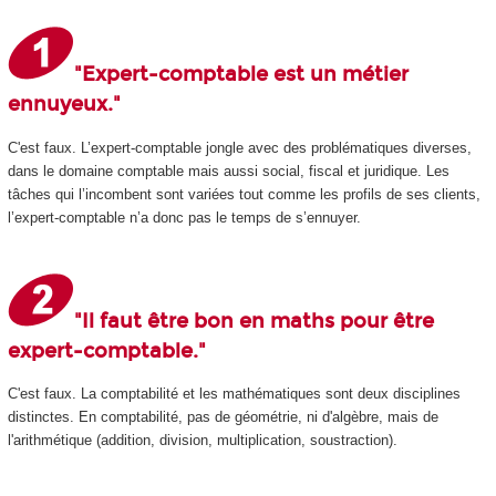
"Expert-comptable est un métier
ennuyeux."
C'est faux. L’expert-comptable jongle avec des problématiques diverses,
dans le domaine comptable mais aussi social, fiscal et juridique. Les
tâches qui l’incombent sont variées tout comme les profils de ses clients,
l’expert-comptable n’a donc pas le temps de s’ennuyer.
"Il faut être bon en maths pour être
expert-comptable."
C'est faux. La comptabilité et les mathématiques sont deux disciplines
distinctes. En comptabilité, pas de géométrie, ni d'algèbre, mais de
l'arithmétique (addition, division, multiplication, soustraction).