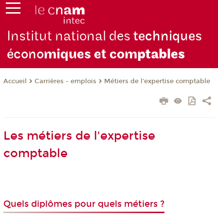
Institut national des
techniques
écono
miques et com
ptables
Carrières - emplois
Métiers de l'expertise comptable
Accueil
Les métiers de l'expertise
comptable
Quels diplômes pour quels métiers ?