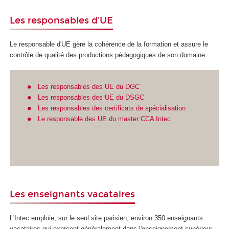
Les responsables d'UE
Le responsable d'UE gère la cohérence de la formation et assure le
contrôle de qualité des productions pédagogiques de son domaine.
Les responsables des UE du DGC
Les responsables des UE du DSGC
Les responsables des certificats de spécialisation
Le responsable des UE du master CCA Intec
Les enseignants vacataires
L'Intec emploie, sur le seul site parisien, environ 350 enseignants
vacataires qui exercent généralement dans l'enseignement supérieur