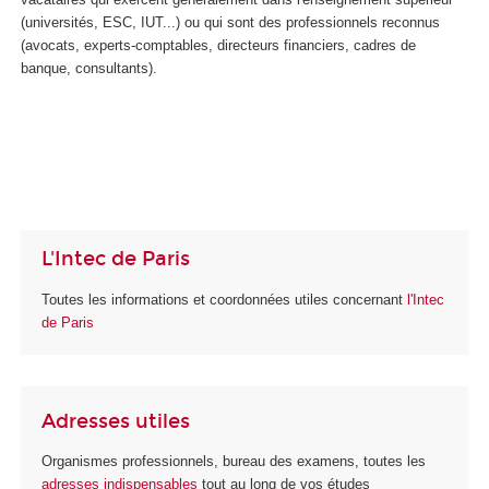
(universités, ESC, IUT...) ou qui sont des professionnels reconnus
(avocats, experts-comptables, directeurs financiers, cadres de
banque, consultants).
L'Intec de Paris
Toutes les informations et coordonnées utiles concernant
l'Intec
de Paris
Adresses utiles
Organismes professionnels, bureau des examens, toutes les
adresses indispensables
tout au long de vos études