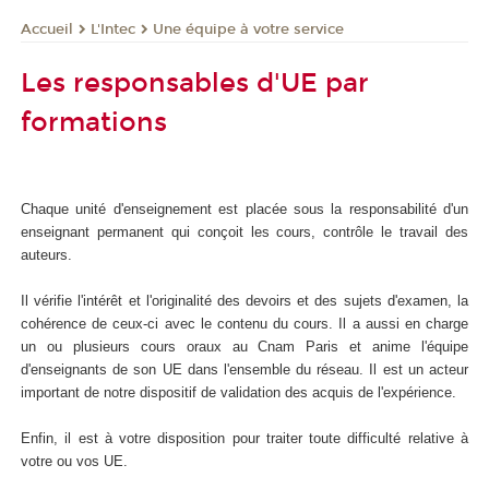
L'Intec
Une équipe à votre service
Accueil
Les responsables d'UE par
formations
Chaque unité d'enseignement est placée sous la responsabilité d'un
enseignant permanent qui conçoit les cours, contrôle le travail des
auteurs.
Il vérifie l'intérêt et l'originalité des devoirs et des sujets d'examen, la
cohérence de ceux-ci avec le contenu du cours. Il a aussi en charge
un ou plusieurs cours oraux au Cnam Paris et anime l'équipe
d'enseignants de son UE dans l'ensemble du réseau. Il est un acteur
important de notre dispositif de validation des acquis de l'expérience.
Enfin, il est à votre disposition pour traiter toute difficulté relative à
votre ou vos UE.