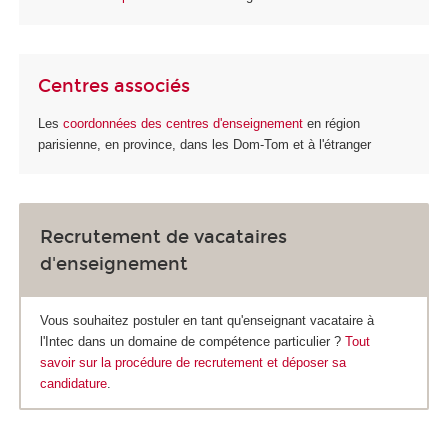
Centres associés
Les
coordonnées des centres d'enseignement
en région
parisienne, en province, dans les Dom-Tom et à l'étranger
Recrutement de vacataires
d'enseignement
Vous souhaitez postuler en tant qu'enseignant vacataire à
l'Intec dans un domaine de compétence particulier ?
Tout
savoir sur la procédure de recrutement et déposer sa
candidature
.