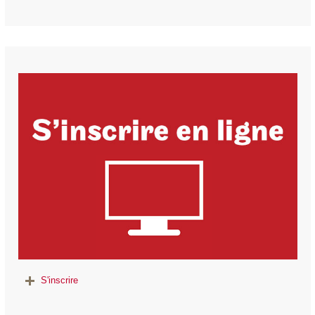
S'inscrire