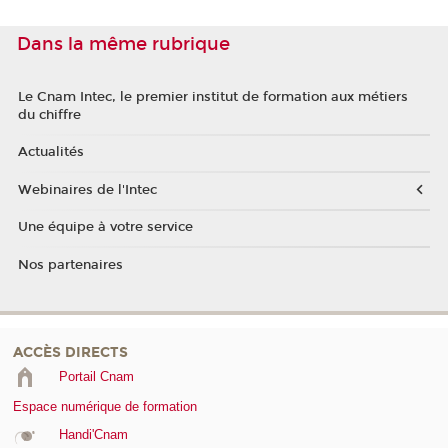
Dans la même rubrique
Le Cnam Intec, le premier institut de formation aux métiers
du chiffre
Actualités
Webinaires de l'Intec
Une équipe à votre service
Nos partenaires
ACCÈS DIRECTS
Portail Cnam
Espace numérique de formation
Handi'Cnam