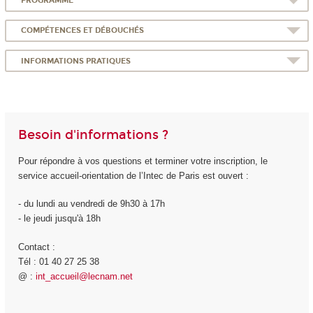
PROGRAMME
COMPÉTENCES ET DÉBOUCHÉS
INFORMATIONS PRATIQUES
Besoin d'informations ?
Pour répondre à vos questions et terminer votre inscription, le
service accueil-orientation de l’Intec de Paris est ouvert :
- du lundi au vendredi de 9h30 à 17h
- le jeudi jusqu'à 18h
Contact :
Tél : 01 40 27 25 38
@ :
int_accueil@lecnam.net