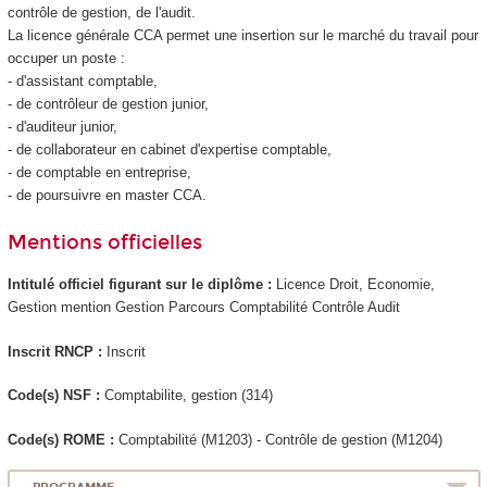
contrôle de gestion, de l'audit.
La licence générale CCA permet une insertion sur le marché du travail pour
occuper un poste :
- d'assistant comptable,
- de contrôleur de gestion junior,
- d'auditeur junior,
- de collaborateur en cabinet d'expertise comptable,
- de comptable en entreprise,
- de poursuivre en master CCA.
Mentions officielles
Intitulé officiel figurant sur le diplôme :
Licence Droit, Economie,
Gestion mention Gestion Parcours Comptabilité Contrôle Audit
Inscrit RNCP :
Inscrit
Code(s) NSF :
Comptabilite, gestion (314)
Code(s) ROME :
Comptabilité (M1203) - Contrôle de gestion (M1204)