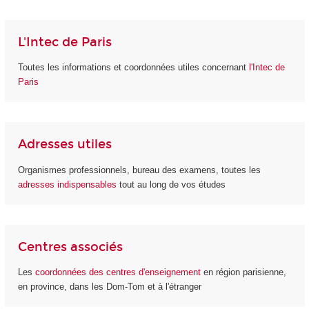
L'Intec de Paris
Toutes les informations et coordonnées utiles concernant
l'Intec de
Paris
Adresses utiles
Organismes professionnels, bureau des examens, toutes les
adresses indispensables
tout au long de vos études
Centres associés
Les
coordonnées des centres d'enseignement
en région parisienne,
en province, dans les Dom-Tom et à l'étranger