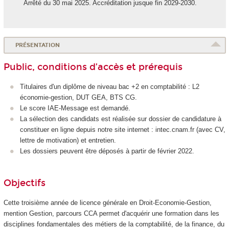
Arrêté du 30 mai 2025. Accréditation jusque fin 2029-2030.
PRÉSENTATION
Public, conditions d’accès et prérequis
Titulaires d'un diplôme de niveau bac +2 en comptabilité : L2
économie-gestion, DUT GEA, BTS CG.
Le score IAE-Message est demandé.
La sélection des candidats est réalisée sur dossier de candidature à
constituer en ligne depuis notre site internet : intec.cnam.fr (avec CV,
lettre de motivation) et entretien.
Les dossiers peuvent être déposés à partir de février 2022.
Objectifs
Cette troisième année de licence générale en Droit-Economie-Gestion,
mention Gestion, parcours CCA permet d'acquérir une formation dans les
disciplines fondamentales des métiers de la comptabilité, de la finance, du