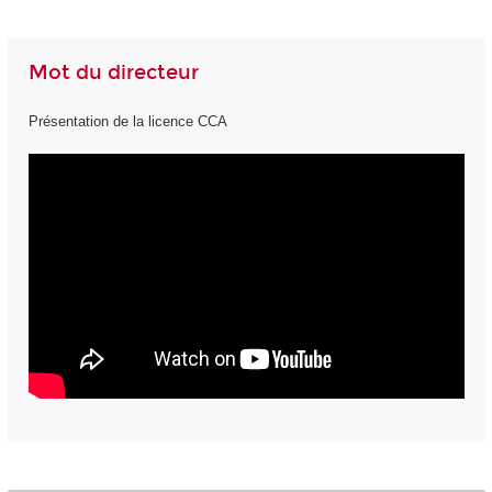
Mot du directeur
Présentation de la licence CCA