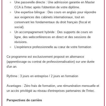
Une passerelle directe : Une admission garantie en Master
CCA à l'Intec après l'obtention de votre diplôme.
Une expertise bilingue : Des cours en anglais pour répondre
aux exigences des cabinets internationaux, tout en
conservant les fondamentaux du droit français (fiscal et
social).
Un accompagnement hybride : Des supports de cours en
ligne, des webconférences en direct et des sessions de
révisions.
L'expérience professionnelle au cœur de votre formation
Ce programme est exclusivement proposé en alternance
(apprentissage ou contrat de professionnalisation) sur une durée
d'un an.
Rythme : 3 jours en entreprise / 2 jours en formation
Avantages : Zéro frais de formation, une rémunération mensuelle et
un accès privilégié au réseau d'entreprises partenaires de l'Intec.
Perspectives de carrière