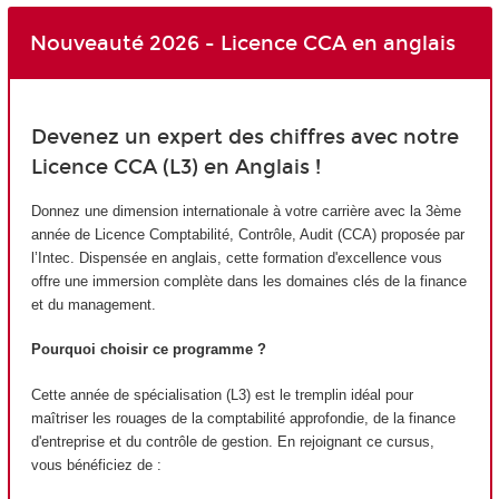
Nouveauté 2026 - Licence CCA en anglais
Devenez un expert des chiffres avec notre
Licence CCA (L3) en Anglais !
Donnez une dimension internationale à votre carrière avec la 3ème
année de Licence Comptabilité, Contrôle, Audit (CCA) proposée par
l’Intec. Dispensée en anglais, cette formation d'excellence vous
offre une immersion complète dans les domaines clés de la finance
et du management.
Pourquoi choisir ce programme ?
Cette année de spécialisation (L3) est le tremplin idéal pour
maîtriser les rouages de la comptabilité approfondie, de la finance
d'entreprise et du contrôle de gestion. En rejoignant ce cursus,
vous bénéficiez de :