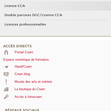
Licence CCA
Double parcours DGC/Licence CCA
Licences professionnelles
ACCÈS DIRECTS
Portail Cnam
Espace numérique de formation
Handi'Cnam
Cnam blog
Musée des arts et métiers
La boutique du Cnam
Accès à Intracnam
RÉSEAUX SOCIAUX