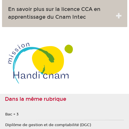
En savoir plus sur la licence CCA en
apprentissage du Cnam Intec
Dans la même rubrique
Bac + 3
Diplôme de gestion et de comptabilité (DGC)