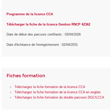
Programme de la licence CCA
Télécharger la fiche de la licence Gestion RNCP 42362
Date de début des parcours certifiants : 03/04/2026
Date d'échéance de l'enregistrement : 02/04/2031
Fiches formation
Téléchargez la fiche formation de la licence CCA
Téléchargez la fiche formation de la licence CCA en anglais
Téléchargez la fiche formation du double parcours DGC/LCCA