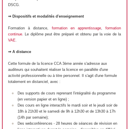
DSCG.
⇒ Dispositifs et modalités d'enseignement
Formation à distance,
formation en apprentissage
,
formation
continue
. Le diplôme peut être préparé et obtenu par la voie de la
VAE
.
⇒ A distance
Cette formule de la licence CCA 3ème année s'adresse aux
auditeurs qui souhaitent réaliser la licence en parallèle d'une
activité professionnelle ou à titre personnel. Il s'agit d'une formule
totalement en distanciel, avec :
Des supports de cours reprenant l'intégralité du programme
(en version papier et en ligne) ;
Des cours en ligne interactifs le mardi soir et le jeudi soir de
18h à 21h30 et le samedi de 9h à 12h30 et de 13h30 à 17h
(14h par semaine);
Des webconférences - 28 heures de séances de révision en