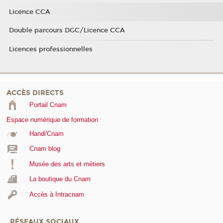
Licence CCA
Double parcours DGC/Licence CCA
Licences professionnelles
ACCÈS DIRECTS
Portail Cnam
Espace numérique de formation
Handi'Cnam
Cnam blog
Musée des arts et métiers
La boutique du Cnam
Accès à Intracnam
RÉSEAUX SOCIAUX