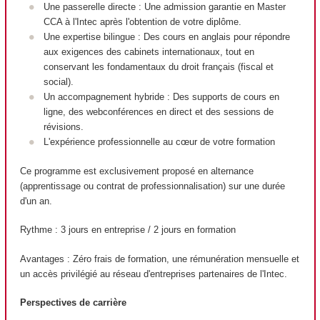
Une passerelle directe : Une admission garantie en Master
CCA à l'Intec après l'obtention de votre diplôme.
Une expertise bilingue : Des cours en anglais pour répondre
aux exigences des cabinets internationaux, tout en
conservant les fondamentaux du droit français (fiscal et
social).
Un accompagnement hybride : Des supports de cours en
ligne, des webconférences en direct et des sessions de
révisions.
L'expérience professionnelle au cœur de votre formation
Ce programme est exclusivement proposé en alternance
(apprentissage ou contrat de professionnalisation) sur une durée
d'un an.
Rythme : 3 jours en entreprise / 2 jours en formation
Avantages : Zéro frais de formation, une rémunération mensuelle et
un accès privilégié au réseau d'entreprises partenaires de l'Intec.
Perspectives de carrière