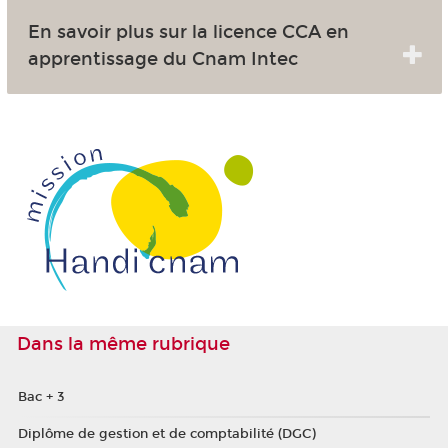
En savoir plus sur la licence CCA en
apprentissage du Cnam Intec
Dans la même rubrique
Bac + 3
Diplôme de gestion et de comptabilité (DGC)