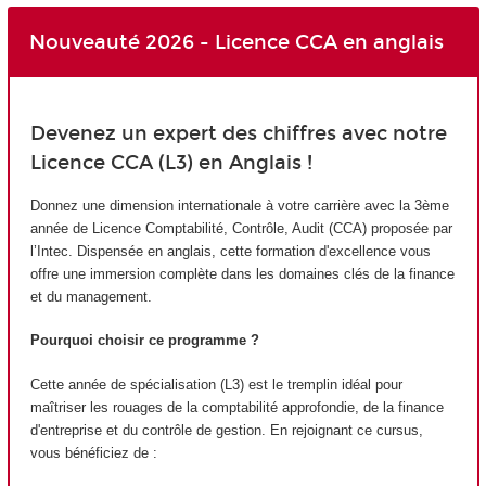
Nouveauté 2026 - Licence CCA en anglais
Devenez un expert des chiffres avec notre
Licence CCA (L3) en Anglais !
Donnez une dimension internationale à votre carrière avec la 3ème
année de Licence Comptabilité, Contrôle, Audit (CCA) proposée par
l’Intec. Dispensée en anglais, cette formation d'excellence vous
offre une immersion complète dans les domaines clés de la finance
et du management.
Pourquoi choisir ce programme ?
Cette année de spécialisation (L3) est le tremplin idéal pour
maîtriser les rouages de la comptabilité approfondie, de la finance
d'entreprise et du contrôle de gestion. En rejoignant ce cursus,
vous bénéficiez de :