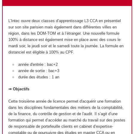
L’Intec ouvre deux classes d’apprentissage L3 CCA en présentiel
sur son site parisien mais également dans différentes villes en
région, dans les DOM-TOM et à l’étranger. Une nouvelle formule
100% à distance est également mise en place avec des cours le
mardi soir, le jeudi soir et le samedi toute la journée. La formule en
distanciel est éligible à 100% au CPF.
année d'entrée : bac+2
année de sortie : bac+3
durée des études : 1 an
⇒ Objectifs
Cette troisième année de licence permet d'acquérir une formation
dans les disciplines fondamentales des métiers de la comptabilité,
de la finance, du contrôle de gestion et de l'audit. Il s’agit d’une
formation qui permet d’accéder au marché du travail sur des postes
de responsable de portefeuille clients en cabinet d’expertise-
comptable ou de poursuivre des études en master CCA ou en