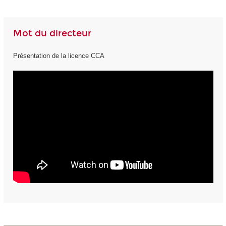
Mot du directeur
Présentation de la licence CCA