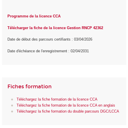
Programme de la licence CCA
Télécharger la fiche de la licence Gestion RNCP 42362
Date de début des parcours certifiants : 03/04/2026
Date d'échéance de l'enregistrement : 02/04/2031
Fiches formation
Téléchargez la fiche formation de la licence CCA
Téléchargez la fiche formation de la licence CCA en anglais
Téléchargez la fiche formation du double parcours DGC/LCCA