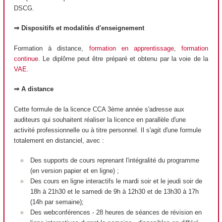
DSCG.
⇒ Dispositifs et modalités d'enseignement
Formation à distance,
formation en apprentissage
,
formation
continue
. Le diplôme peut être préparé et obtenu par la voie de la
VAE
.
⇒ A distance
Cette formule de la licence CCA 3ème année s'adresse aux
auditeurs qui souhaitent réaliser la licence en parallèle d'une
activité professionnelle ou à titre personnel. Il s'agit d'une formule
totalement en distanciel, avec :
Des supports de cours reprenant l'intégralité du programme
(en version papier et en ligne) ;
Des cours en ligne interactifs le mardi soir et le jeudi soir de
18h à 21h30 et le samedi de 9h à 12h30 et de 13h30 à 17h
(14h par semaine);
Des webconférences - 28 heures de séances de révision en