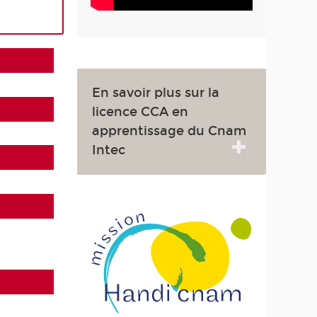
En savoir plus sur la
licence CCA en
apprentissage du Cnam
Intec