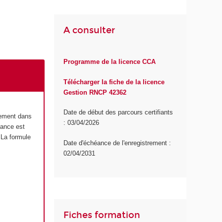
A consulter
Programme de la licence CCA
Télécharger la fiche de la licence
Gestion RNCP 42362
Date de début des parcours certifiants
lement dans
: 03/04/2026
tance est
 La formule
Date d'échéance de l'enregistrement :
02/04/2031
Fiches formation