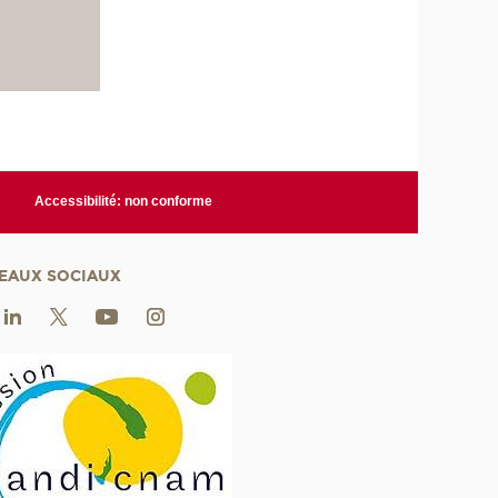
Accessibilité: non conforme
EAUX SOCIAUX