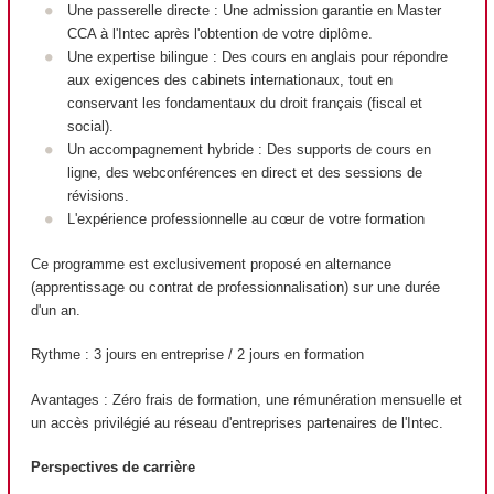
Une passerelle directe : Une admission garantie en Master
CCA à l'Intec après l'obtention de votre diplôme.
Une expertise bilingue : Des cours en anglais pour répondre
aux exigences des cabinets internationaux, tout en
conservant les fondamentaux du droit français (fiscal et
social).
Un accompagnement hybride : Des supports de cours en
ligne, des webconférences en direct et des sessions de
révisions.
L'expérience professionnelle au cœur de votre formation
Ce programme est exclusivement proposé en alternance
(apprentissage ou contrat de professionnalisation) sur une durée
d'un an.
Rythme : 3 jours en entreprise / 2 jours en formation
Avantages : Zéro frais de formation, une rémunération mensuelle et
un accès privilégié au réseau d'entreprises partenaires de l'Intec.
Perspectives de carrière