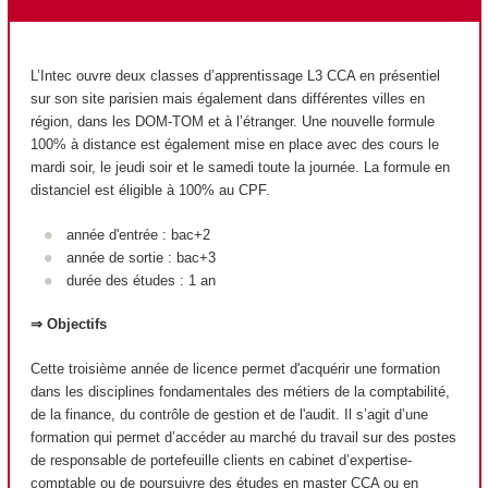
L’Intec ouvre deux classes d’apprentissage L3 CCA en présentiel
sur son site parisien mais également dans différentes villes en
région, dans les DOM-TOM et à l’étranger. Une nouvelle formule
100% à distance est également mise en place avec des cours le
mardi soir, le jeudi soir et le samedi toute la journée. La formule en
distanciel est éligible à 100% au CPF.
année d'entrée : bac+2
année de sortie : bac+3
durée des études : 1 an
⇒ Objectifs
Cette troisième année de licence permet d'acquérir une formation
dans les disciplines fondamentales des métiers de la comptabilité,
de la finance, du contrôle de gestion et de l'audit. Il s’agit d’une
formation qui permet d’accéder au marché du travail sur des postes
de responsable de portefeuille clients en cabinet d’expertise-
comptable ou de poursuivre des études en master CCA ou en