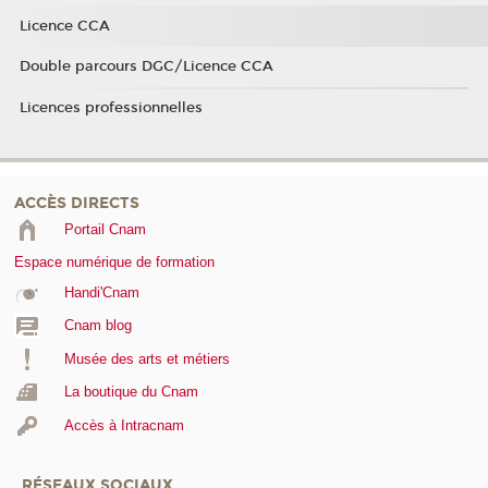
Licence CCA
Double parcours DGC/Licence CCA
Licences professionnelles
ACCÈS DIRECTS
Portail Cnam
Espace numérique de formation
Handi'Cnam
Cnam blog
Musée des arts et métiers
La boutique du Cnam
Accès à Intracnam
RÉSEAUX SOCIAUX