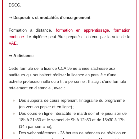
DSCG.
⇒ Dispositifs et modalités d'enseignement
Formation à distance,
formation en apprentissage
,
formation
continue
. Le diplôme peut être préparé et obtenu par la voie de la
VAE
.
⇒ A distance
Cette formule de la licence CCA 3ème année s'adresse aux
auditeurs qui souhaitent réaliser la licence en parallèle d'une
activité professionnelle ou à titre personnel. Il s'agit d'une formule
totalement en distanciel, avec :
Des supports de cours reprenant l'intégralité du programme
(en version papier et en ligne) ;
Des cours en ligne interactifs le mardi soir et le jeudi soir de
18h à 21h30 et le samedi de 9h à 12h30 et de 13h30 à 17h
(14h par semaine);
Des webconférences - 28 heures de séances de révision en