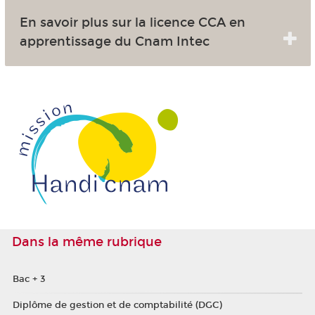
En savoir plus sur la licence CCA en
apprentissage du Cnam Intec
Dans la même rubrique
Bac + 3
Diplôme de gestion et de comptabilité (DGC)