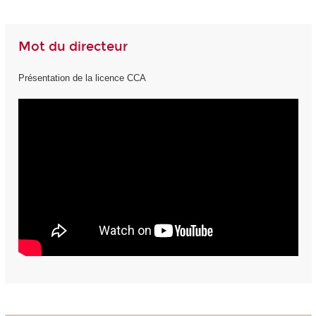
Mot du directeur
Présentation de la licence CCA