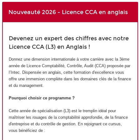
Nouveauté 2026 - Licence CCA en anglais
Devenez un expert des chiffres avec notre
Licence CCA (L3) en Anglais !
Donnez une dimension internationale à votre carrière avec la 3ème
année de Licence Comptabilité, Contrôle, Audit (CCA) proposée par
l’Intec. Dispensée en anglais, cette formation d'excellence vous
offre une immersion complète dans les domaines clés de la finance
et du management.
Pourquoi choisir ce programme ?
Cette année de spécialisation (L3) est le tremplin idéal pour
maîtriser les rouages de la comptabilité approfondie, de la finance
d'entreprise et du contrôle de gestion. En rejoignant ce cursus,
vous bénéficiez de :