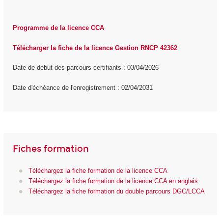
Programme de la licence CCA
Télécharger la fiche de la licence Gestion RNCP 42362
Date de début des parcours certifiants : 03/04/2026
Date d'échéance de l'enregistrement : 02/04/2031
Fiches formation
Téléchargez la fiche formation de la licence CCA
Téléchargez la fiche formation de la licence CCA en anglais
Téléchargez la fiche formation du double parcours DGC/LCCA