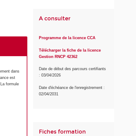
A consulter
Programme de la licence CCA
Télécharger la fiche de la licence
Gestion RNCP 42362
Date de début des parcours certifiants
lement dans
: 03/04/2026
tance est
 La formule
Date d'échéance de l'enregistrement :
02/04/2031
Fiches formation