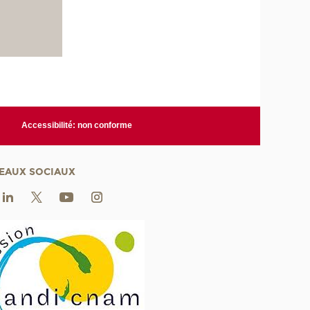
Accessibilité: non conforme
EAUX SOCIAUX