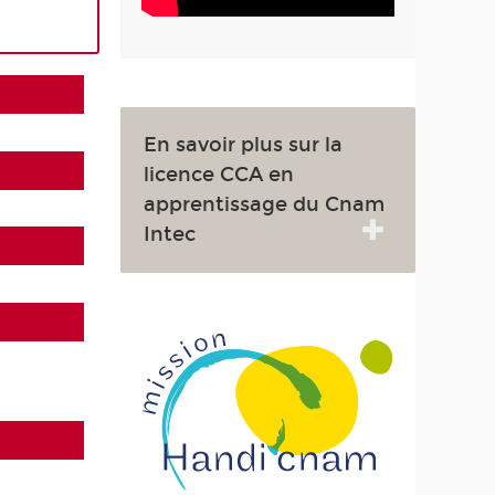
En savoir plus sur la
licence CCA en
apprentissage du Cnam
Intec