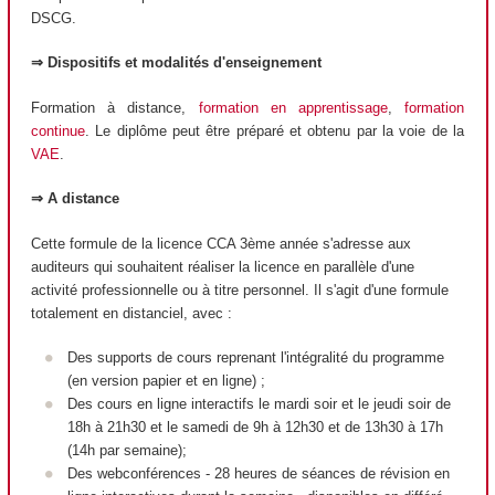
DSCG.
⇒ Dispositifs et modalités d'enseignement
Formation à distance,
formation en apprentissage
,
formation
continue
. Le diplôme peut être préparé et obtenu par la voie de la
VAE
.
⇒ A distance
Cette formule de la licence CCA 3ème année s'adresse aux
auditeurs qui souhaitent réaliser la licence en parallèle d'une
activité professionnelle ou à titre personnel. Il s'agit d'une formule
totalement en distanciel, avec :
Des supports de cours reprenant l'intégralité du programme
(en version papier et en ligne) ;
Des cours en ligne interactifs le mardi soir et le jeudi soir de
18h à 21h30 et le samedi de 9h à 12h30 et de 13h30 à 17h
(14h par semaine);
Des webconférences - 28 heures de séances de révision en