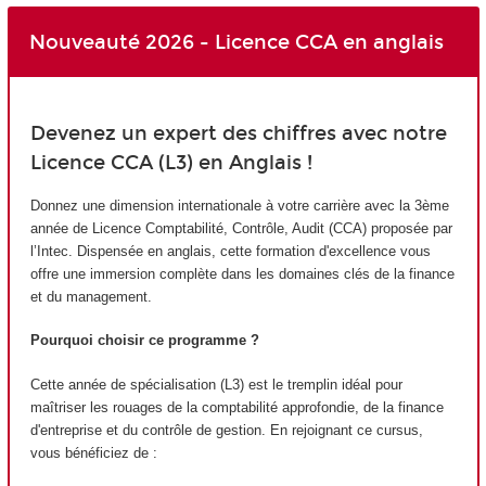
Nouveauté 2026 - Licence CCA en anglais
Devenez un expert des chiffres avec notre
Licence CCA (L3) en Anglais !
Donnez une dimension internationale à votre carrière avec la 3ème
année de Licence Comptabilité, Contrôle, Audit (CCA) proposée par
l’Intec. Dispensée en anglais, cette formation d'excellence vous
offre une immersion complète dans les domaines clés de la finance
et du management.
Pourquoi choisir ce programme ?
Cette année de spécialisation (L3) est le tremplin idéal pour
maîtriser les rouages de la comptabilité approfondie, de la finance
d'entreprise et du contrôle de gestion. En rejoignant ce cursus,
vous bénéficiez de :