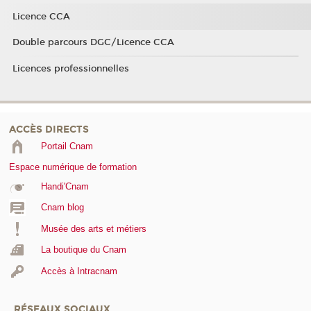
Licence CCA
Double parcours DGC/Licence CCA
Licences professionnelles
ACCÈS DIRECTS
Portail Cnam
Espace numérique de formation
Handi'Cnam
Cnam blog
Musée des arts et métiers
La boutique du Cnam
Accès à Intracnam
RÉSEAUX SOCIAUX