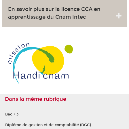
En savoir plus sur la licence CCA en
apprentissage du Cnam Intec
Dans la même rubrique
Bac + 3
Diplôme de gestion et de comptabilité (DGC)