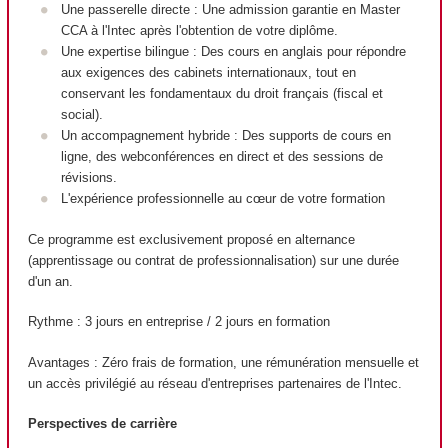
Une passerelle directe : Une admission garantie en Master
CCA à l'Intec après l'obtention de votre diplôme.
Une expertise bilingue : Des cours en anglais pour répondre
aux exigences des cabinets internationaux, tout en
conservant les fondamentaux du droit français (fiscal et
social).
Un accompagnement hybride : Des supports de cours en
ligne, des webconférences en direct et des sessions de
révisions.
L'expérience professionnelle au cœur de votre formation
Ce programme est exclusivement proposé en alternance
(apprentissage ou contrat de professionnalisation) sur une durée
d'un an.
Rythme : 3 jours en entreprise / 2 jours en formation
Avantages : Zéro frais de formation, une rémunération mensuelle et
un accès privilégié au réseau d'entreprises partenaires de l'Intec.
Perspectives de carrière