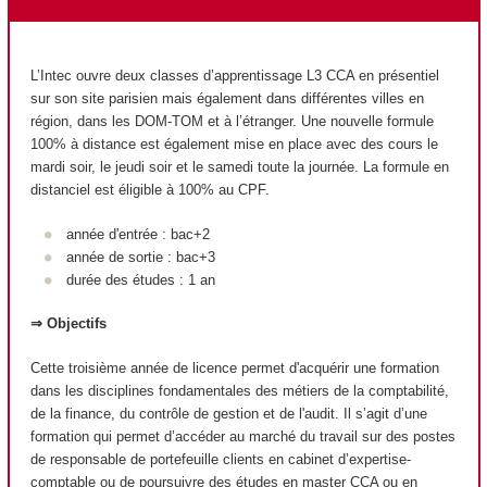
L’Intec ouvre deux classes d’apprentissage L3 CCA en présentiel
sur son site parisien mais également dans différentes villes en
région, dans les DOM-TOM et à l’étranger. Une nouvelle formule
100% à distance est également mise en place avec des cours le
mardi soir, le jeudi soir et le samedi toute la journée. La formule en
distanciel est éligible à 100% au CPF.
année d'entrée : bac+2
année de sortie : bac+3
durée des études : 1 an
⇒ Objectifs
Cette troisième année de licence permet d'acquérir une formation
dans les disciplines fondamentales des métiers de la comptabilité,
de la finance, du contrôle de gestion et de l'audit. Il s’agit d’une
formation qui permet d’accéder au marché du travail sur des postes
de responsable de portefeuille clients en cabinet d’expertise-
comptable ou de poursuivre des études en master CCA ou en