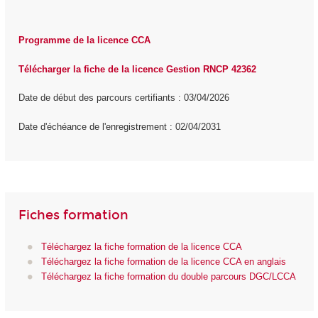
Programme de la licence CCA
Télécharger la fiche de la licence Gestion RNCP 42362
Date de début des parcours certifiants : 03/04/2026
Date d'échéance de l'enregistrement : 02/04/2031
Fiches formation
Téléchargez la fiche formation de la licence CCA
Téléchargez la fiche formation de la licence CCA en anglais
Téléchargez la fiche formation du double parcours DGC/LCCA