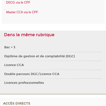
DSCG via le CPF
Master CCA via le CPF
Dans la même rubrique
Bac + 3
Diplôme de gestion et de comptabilité (DGC)
Licence CCA
Double parcours DGC/Licence CCA
Licences professionnelles
ACCÈS DIRECTS