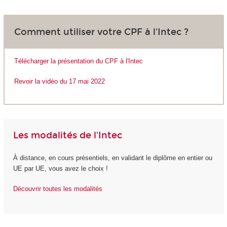
Comment utiliser votre CPF à l'Intec ?
Télécharger la présentation du CPF à l'Intec
Revoir la vidéo du 17 mai 2022
Les modalités de l'Intec
À distance, en cours présentiels, en validant le diplôme en entier ou
UE par UE, vous avez le choix !
Découvrir toutes les modalités