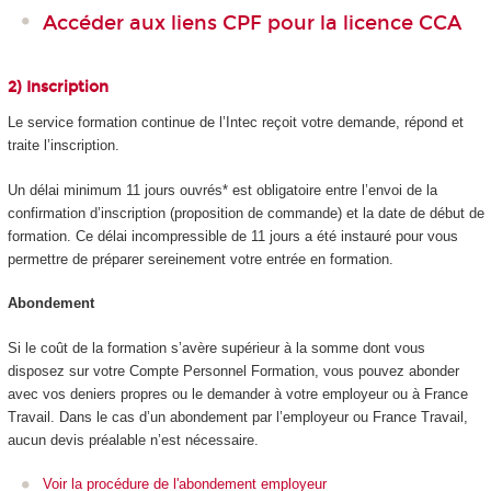
Accéder aux liens CPF pour la licence CCA
2) Inscription
Le service formation continue de l’Intec reçoit votre demande, répond et
traite l’inscription.
Un délai minimum 11 jours ouvrés* est obligatoire entre l’envoi de la
confirmation d’inscription (proposition de commande) et la date de début de
formation. Ce délai incompressible de 11 jours a été instauré pour vous
permettre de préparer sereinement votre entrée en formation.
Abondement
Si le coût de la formation s’avère supérieur à la somme dont vous
disposez sur votre Compte Personnel Formation, vous pouvez abonder
avec vos deniers propres ou le demander à votre employeur ou à France
Travail. Dans le cas d’un abondement par l’employeur ou France Travail,
aucun devis préalable n’est nécessaire.
Voir la procédure de l'abondement employeur