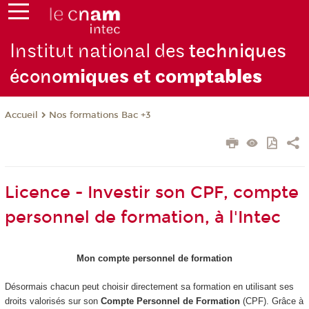
Institut national des
techniques
écono
miques et com
ptables
Nos formations Bac +3
Accueil
Licence - Investir son CPF, compte
personnel de formation, à l'Intec
Mon compte personnel de formation
Désormais chacun peut choisir directement sa formation en utilisant ses
droits valorisés sur son
Compte Personnel de Formation
(CPF). Grâce à