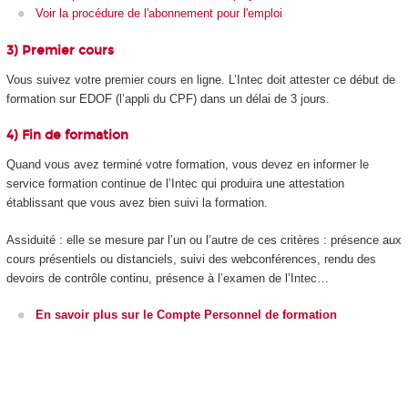
Voir la procédure de l'abonnement pour l'emploi
3) Premier cours
Vous suivez votre premier cours en ligne. L’Intec doit attester ce début de
formation sur EDOF (l’appli du CPF) dans un délai de 3 jours.
4) Fin de formation
Quand vous avez terminé votre formation, vous devez en informer le
service formation continue de l’Intec qui produira une attestation
établissant que vous avez bien suivi la formation.
Assiduité : elle se mesure par l’un ou l’autre de ces critères : présence aux
cours présentiels ou distanciels, suivi des webconférences, rendu des
devoirs de contrôle continu, présence à l’examen de l’Intec…
En savoir plus sur le Compte Personnel de formation