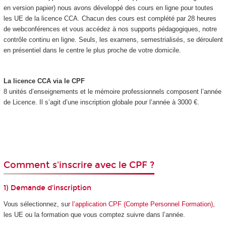
en version papier) nous avons développé des cours en ligne pour toutes
les UE de la licence CCA. Chacun des cours est complété par 28 heures
de webconférences et vous accédez à nos supports pédagogiques, notre
contrôle continu en ligne. Seuls, les examens, semestrialisés, se déroulent
en présentiel dans le centre le plus proche de votre domicile.
La licence CCA via le CPF
8 unités d’enseignements et le mémoire professionnels composent l’année
de Licence. Il s’agit d’une inscription globale pour l’année à 3000 €.
Comment s'inscrire avec le CPF ?
1) Demande d’inscription
Vous sélectionnez, sur
l’application CPF (Compte Personnel Formation)
,
les UE ou la formation que vous comptez suivre dans l’année.