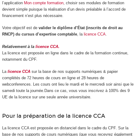
l’application
Mon compte formation
, choisir ses modules de formation
devient simple puisque la réalisation d’un devis préalable à l’accord de
financement n’est plus nécessaire.
Votre objectif est de
valider le diplôme d’État (inscrits de droit au
RNCP) du cursus d’expertise comptable
, la
licence CCA
.
Relativement à la
licence CCA.
La licence est proposée en ligne dans le cadre de la formation continue,
notamment du CPF.
La
licence CCA
sur la base de nos supports numériques & papier
complétés de 72 heures de cours en ligne et 28 heures de
webconferences. Les cours ont lieu le mardi et le mercredi soir ainsi que le
samedi toute la journée.Dans ce cas, vous vous inscrivez à 100% des 9
UE de la licence sur une seule année universitaire.
Pour la préparation de la licence CCA
La licence CCA est proposée en distanciel dans le cadre du CPF. Sur la
base de nos supports de cours numériques (que vous recevrez également