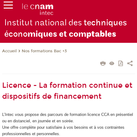
Institut national des
techniques
écono
miques et com
ptables
Nos formations Bac +3
Accueil
Licence - La formation continue et
dispositifs de financement
L’Intec vous propose des parcours de formation licence CCA en présentiel
ou en distanciel, en journée et en soirée.
Une offre complète pour satisfaire à vos besoins et à vos contraintes
professionnelles et personnelles.