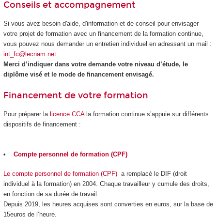
Conseils et accompagnement
Si vous avez besoin d'aide, d'information et de conseil pour envisager
votre projet de formation avec un financement de la formation continue,
vous pouvez nous demander un entretien individuel en adressant un mail :
int_fc@lecnam.net
Merci d’indiquer dans votre demande votre niveau d’étude, le
diplôme visé et le mode de financement envisagé.
Financement de votre formation
Pour préparer la
licence CCA
la formation continue s’appuie sur différents
dispositifs de financement :
•
Compte personnel de formation (CPF)
Le compte personnel de formation (CPF)
a remplacé le DIF (droit
individuel à la formation) en 2004. Chaque travailleur y cumule des droits,
en fonction de sa durée de travail.
Depuis 2019, les heures acquises sont converties en euros, sur la base de
15euros de l’heure.