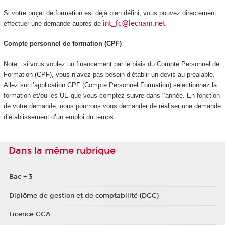
Si votre projet de formation est déjà bien défini, vous pouvez directement
effectuer une demande auprès de
int_fc@lecnam.net
Compte personnel de formation (CPF)
Note : si vous voulez un financement par le biais du Compte Personnel de
Formation (CPF), vous n’avez pas besoin d’établir un devis au préalable.
Allez sur l’application CPF (Compte Personnel Formation) sélectionnez la
formation et/ou les UE que vous comptez suivre dans l’année. En fonction
de votre demande, nous pourrons vous demander de réaliser une demande
d’établissement d’un emploi du temps.
Dans la même rubrique
Bac + 3
Diplôme de gestion et de comptabilité (DGC)
Licence CCA