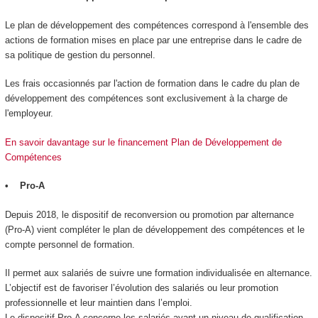
Le plan de développement des compétences correspond à l'ensemble des
actions de formation mises en place par une entreprise dans le cadre de
sa politique de gestion du personnel.
Les frais occasionnés par l'action de formation dans le cadre du plan de
développement des compétences sont exclusivement à la charge de
l'employeur.
En savoir davantage sur le financement Plan de Développement de
Compétences
• Pro-A
Depuis 2018, le dispositif de reconversion ou promotion par alternance
(Pro-A) vient compléter le plan de développement des compétences et le
compte personnel de formation.
Il permet aux salariés de suivre une formation individualisée en alternance.
L’objectif est de favoriser l’évolution des salariés ou leur promotion
professionnelle et leur maintien dans l’emploi.
Le dispositif Pro-A concerne les salariés ayant un niveau de qualification