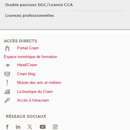
Double parcours DGC/Licence CCA
Licences professionnelles
ACCÈS DIRECTS
Portail Cnam
Espace numérique de formation
Handi'Cnam
Cnam blog
Musée des arts et métiers
La boutique du Cnam
Accès à Intracnam
RÉSEAUX SOCIAUX