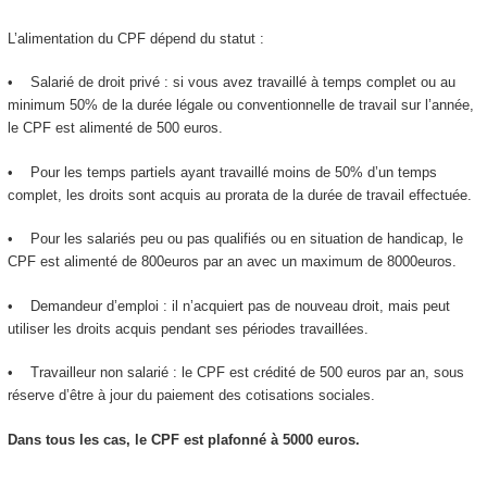
L’alimentation du CPF dépend du statut :
• Salarié de droit privé : si vous avez travaillé à temps complet ou au
minimum 50% de la durée légale ou conventionnelle de travail sur l’année,
le CPF est alimenté de 500 euros.
• Pour les temps partiels ayant travaillé moins de 50% d’un temps
complet, les droits sont acquis au prorata de la durée de travail effectuée.
• Pour les salariés peu ou pas qualifiés ou en situation de handicap, le
CPF est alimenté de 800euros par an avec un maximum de 8000euros.
• Demandeur d’emploi : il n’acquiert pas de nouveau droit, mais peut
utiliser les droits acquis pendant ses périodes travaillées.
• Travailleur non salarié : le CPF est crédité de 500 euros par an, sous
réserve d’être à jour du paiement des cotisations sociales.
Dans tous les cas, le CPF est plafonné à 5000 euros.