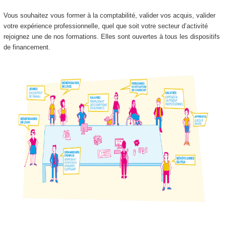
Vous souhaitez vous former à la comptabilité, valider vos acquis, valider
votre expérience professionnelle, quel que soit votre secteur d’activité
rejoignez une de nos formations. Elles sont ouvertes à tous les dispositifs
de financement.