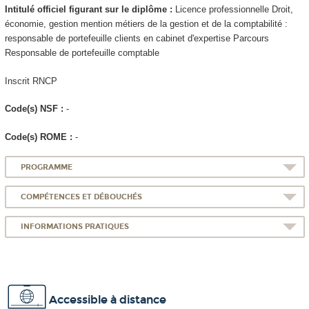
Intitulé officiel figurant sur le diplôme :
Licence professionnelle Droit,
économie, gestion mention métiers de la gestion et de la comptabilité :
responsable de portefeuille clients en cabinet d'expertise Parcours
Responsable de portefeuille comptable
Inscrit RNCP
Code(s) NSF :
-
Code(s) ROME :
-
PROGRAMME
COMPÉTENCES ET DÉBOUCHÉS
INFORMATIONS PRATIQUES
Accessible à distance