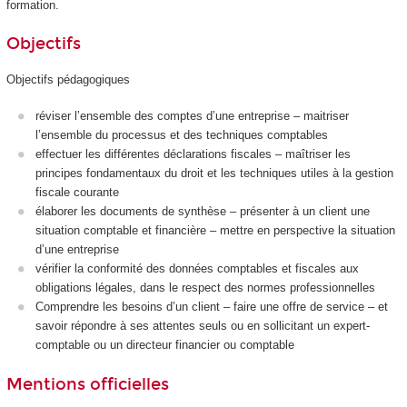
formation.
Objectifs
Objectifs pédagogiques
réviser l’ensemble des comptes d’une entreprise – maitriser
l’ensemble du processus et des techniques comptables
effectuer les différentes déclarations fiscales – maîtriser les
principes fondamentaux du droit et les techniques utiles à la gestion
fiscale courante
élaborer les documents de synthèse – présenter à un client une
situation comptable et financière – mettre en perspective la situation
d’une entreprise
vérifier la conformité des données comptables et fiscales aux
obligations légales, dans le respect des normes professionnelles
Comprendre les besoins d’un client – faire une offre de service – et
savoir répondre à ses attentes seuls ou en sollicitant un expert-
comptable ou un directeur financier ou comptable
Mentions officielles