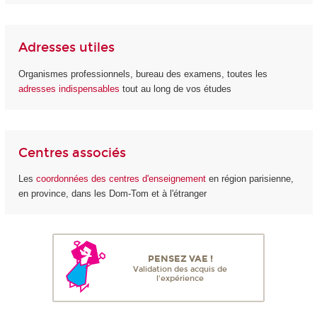
Adresses utiles
Organismes professionnels, bureau des examens, toutes les
adresses indispensables
tout au long de vos études
Centres associés
Les
coordonnées des centres d'enseignement
en région parisienne,
en province, dans les Dom-Tom et à l'étranger
PENSEZ VAE !
Validation des acquis de
l'expérience