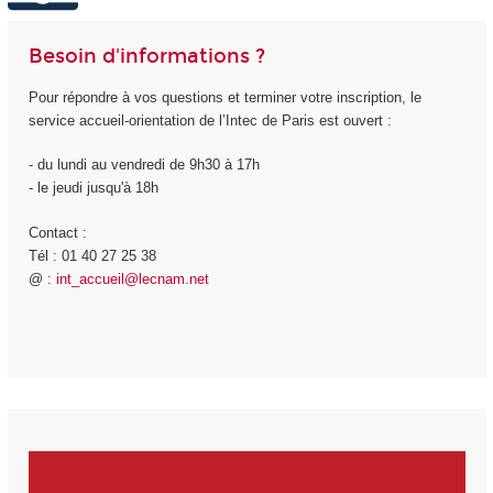
Besoin d'informations ?
Pour répondre à vos questions et terminer votre inscription, le
service accueil-orientation de l’Intec de Paris est ouvert :
- du lundi au vendredi de 9h30 à 17h
- le jeudi jusqu'à 18h
Contact :
Tél : 01 40 27 25 38
@ :
int_accueil@lecnam.net