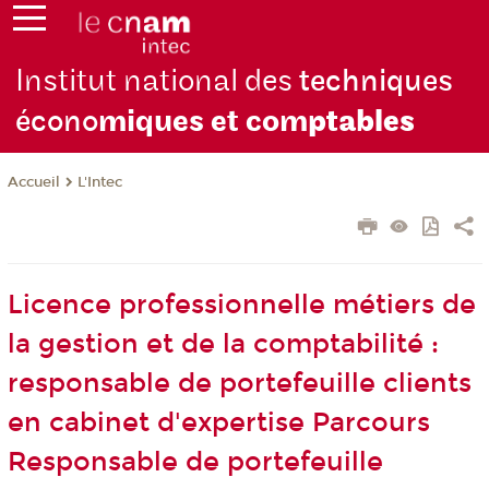
Institut national des
techniques
écono
miques et com
ptables
L'Intec
Accueil
Licence professionnelle métiers de
la gestion et de la comptabilité :
responsable de portefeuille clients
en cabinet d'expertise Parcours
Responsable de portefeuille