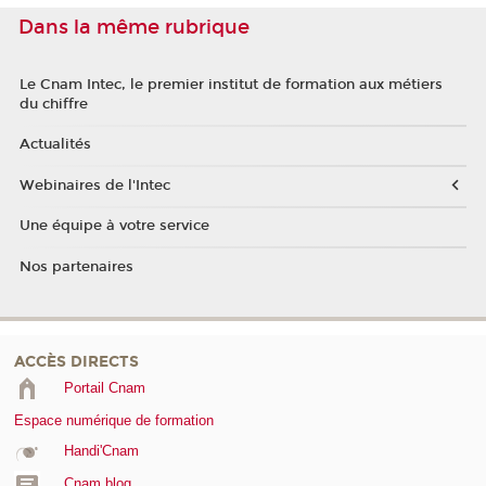
Dans la même rubrique
Le Cnam Intec, le premier institut de formation aux métiers
du chiffre
Actualités
Webinaires de l'Intec
Une équipe à votre service
Nos partenaires
ACCÈS DIRECTS
Portail Cnam
Espace numérique de formation
Handi'Cnam
Cnam blog