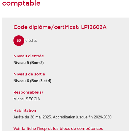
comptable
Code diplôme/certificat: LP12602A
60
crédits
Niveau d'entrée
Niveau 5 (Bac+2)
Niveau de sortie
Niveau 6 (Bac+3 et 4)
Responsable(s)
Michel SECCIA
Habilitation
Arrêté du 30 mai 2025. Accréditation jusque fin 2029-2030.
Voir la fiche Rncp et les blocs de compétences