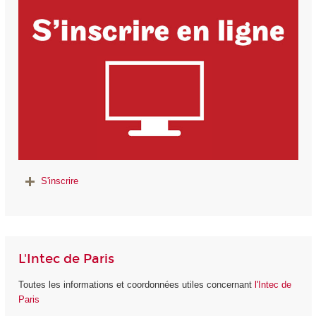
S'inscrire
L'Intec de Paris
Toutes les informations et coordonnées utiles concernant
l'Intec de
Paris