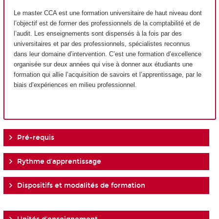
Le master CCA est une formation universitaire de haut niveau dont
l’objectif est de former des professionnels de la comptabilité et de
l’audit. Les enseignements sont dispensés à la fois par des
universitaires et par des professionnels, spécialistes reconnus
dans leur domaine d’intervention. C’est une formation d’excellence
organisée sur deux années qui vise à donner aux étudiants une
formation qui allie l’acquisition de savoirs et l’apprentissage, par le
biais d’expériences en milieu professionnel.
Pré-requis
Rythme d'apprentissage
Dispositifs et modalités de formation