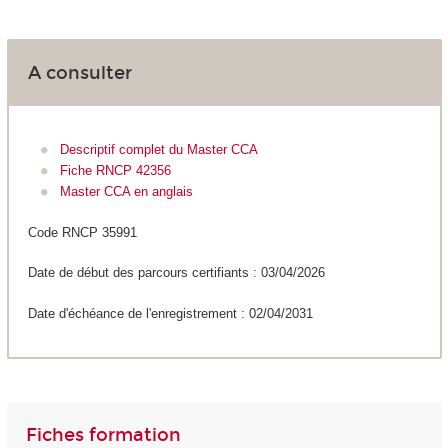
A consulter
Descriptif complet du Master CCA
Fiche RNCP 42356
Master CCA en anglais
Code RNCP 35991
Date de début des parcours certifiants : 03/04/2026
Date d'échéance de l'enregistrement : 02/04/2031
Fiches formation