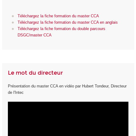
Téléchargez la fiche formation du master CCA
Téléchargez la fiche formation du master CCA en anglais
Téléchargez la fiche formation du double parcours
DSGC/master CCA
Le mot du directeur
Présentation du master CCA en vidéo par Hubert Tondeur, Directeur
de l'Intec