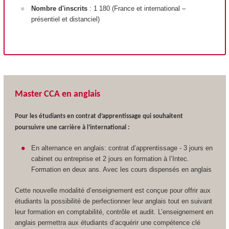
Nombre d'inscrits
: 1 180 (France et international –
présentiel et distanciel)
Master CCA en anglais
Pour les étudiants en contrat d’apprentissage qui souhaitent
poursuivre une carrière à l’international :
En alternance en anglais: contrat d’apprentissage - 3 jours en
cabinet ou entreprise et 2 jours en formation à l’Intec.
Formation en deux ans. Avec les cours dispensés en anglais
Cette nouvelle modalité d’enseignement est conçue pour offrir aux
étudiants la possibilité de perfectionner leur anglais tout en suivant
leur formation en comptabilité, contrôle et audit. L’enseignement en
anglais permettra aux étudiants d’acquérir une compétence clé