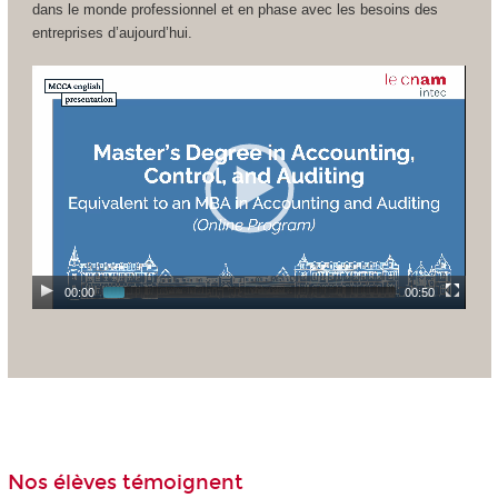
dans le monde professionnel et en phase avec les besoins des
entreprises d’aujourd’hui.
00:00
00:50
Nos élèves témoignent