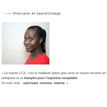
Phanuella, en apprentissage
«
Le master CCA, c'est la meilleure option pour avoir un master reconnu en
entreprise et un
tremplin pour l’expertise comptable
.
En trois mots :
valorisant, reconnu, intense
. »