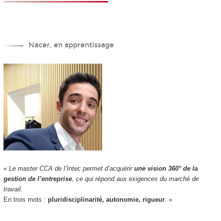
Nacer, en apprentissage
«
Le master CCA de l’Intec permet d’acquérir
une vision 360° de la
gestion de l’entreprise
, ce qui répond aux exigences du marché de
travail.
En trois mots :
pluridisciplinarité, autonomie, rigueur
. »