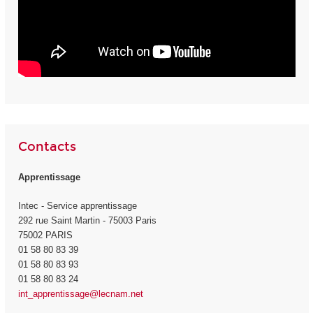
Contacts
Apprentissage
Intec - Service apprentissage
292 rue Saint Martin - 75003 Paris
75002 PARIS
01 58 80 83 39
01 58 80 83 93
01 58 80 83 24
int_apprentissage@lecnam.net