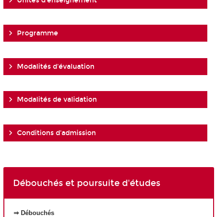
Unités d'enseignement
Programme
Modalités d'évaluation
Modalités de validation
Conditions d'admission
Débouchés et poursuite d'études
⇒ Débouchés