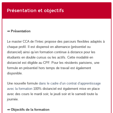
Présentation et objectifs
⇒ Présentation
Le master CCA de l’Intec propose des parcours flexibles adaptés à
chaque profil. Il est dispensé en alternance (présentiel ou
distanciel) ainsi qu’en formation continue à distance pour les
étudiants en double cursus ou les actifs. Cette modalité en
distanciel est éligible au CPF. Pour les résidents parisiens, une
formule en présentiel hors temps de travail est également
disponible.
Une nouvelle formule
dans le cadre d’un contrat d’apprentissage
avec la formation
100% distanciel est également mise en place
avec des cours le mardi soir, le jeudi soir et le samedi toute la
journée.
⇒ Objectifs de la formation