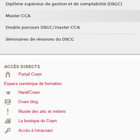
Diplôme supérieur de gestion et de comptabilité (DSGC)
Master CCA
Double parcours DSGC/master CCA
Séminaires de révisions du DSCG
ACCÈS DIRECTS
Portail Cnam
Espace numérique de formation
Handi'Cnam
Cnam blog
Musée des arts et métiers
La boutique du Cnam
Accès à Intracnam