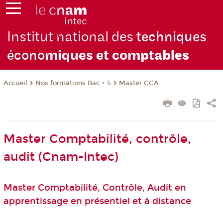
Institut national des
techniques
écono
miques et com
ptables
Nos formations Bac + 5
Master CCA
Accueil
Master Comptabilité, contrôle,
audit (Cnam-Intec)
Master Comptabilité, Contrôle, Audit en
apprentissage en présentiel et à distance