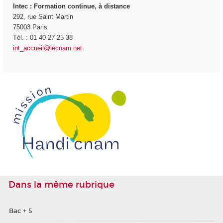
Intec
: Formation continue, à distance
292, rue Saint Martin
75003 Paris
Tél. : 01 40 27 25 38
int_accueil@lecnam.net
Dans la même rubrique
Bac + 5