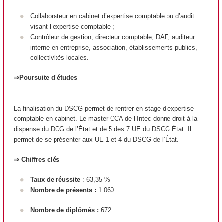
Collaborateur en cabinet d’expertise comptable ou d’audit
visant l’expertise comptable ;
Contrôleur de gestion, directeur comptable, DAF, auditeur
interne en entreprise, association, établissements publics,
collectivités locales.
⇒Poursuite d’études
La finalisation du DSCG permet de rentrer en stage d’expertise
comptable en cabinet. Le master CCA de l’Intec donne droit à la
dispense du DCG de l’État et de 5 des 7 UE du DSCG État. Il
permet de se présenter aux UE 1 et 4 du DSCG de l’État.
⇒ Chiffres clés
Taux de réussite
: 63,35 %
Nombre de présents :
1 060
Nombre de diplômés :
672