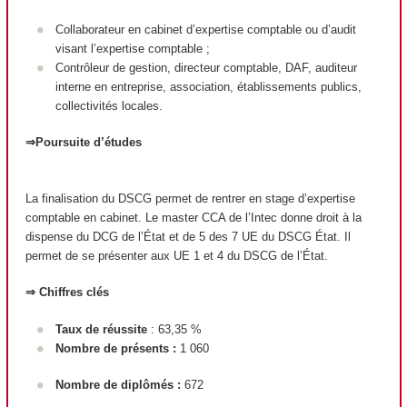
Collaborateur en cabinet d’expertise comptable ou d’audit
visant l’expertise comptable ;
Contrôleur de gestion, directeur comptable, DAF, auditeur
interne en entreprise, association, établissements publics,
collectivités locales.
⇒Poursuite d’études
La finalisation du DSCG permet de rentrer en stage d’expertise
comptable en cabinet. Le master CCA de l’Intec donne droit à la
dispense du DCG de l’État et de 5 des 7 UE du DSCG État. Il
permet de se présenter aux UE 1 et 4 du DSCG de l’État.
⇒ Chiffres clés
Taux de réussite
: 63,35 %
Nombre de présents :
1 060
Nombre de diplômés :
672