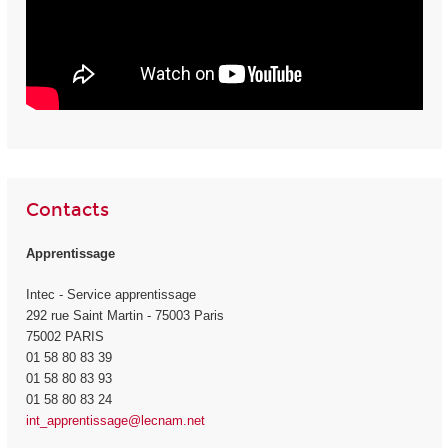
Contacts
Apprentissage
Intec - Service apprentissage
292 rue Saint Martin - 75003 Paris
75002 PARIS
01 58 80 83 39
01 58 80 83 93
01 58 80 83 24
int_apprentissage@lecnam.net