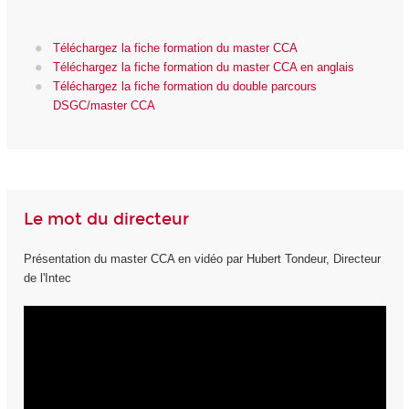
Téléchargez la fiche formation du master CCA
Téléchargez la fiche formation du master CCA en anglais
Téléchargez la fiche formation du double parcours
DSGC/master CCA
Le mot du directeur
Présentation du master CCA en vidéo par Hubert Tondeur, Directeur
de l'Intec