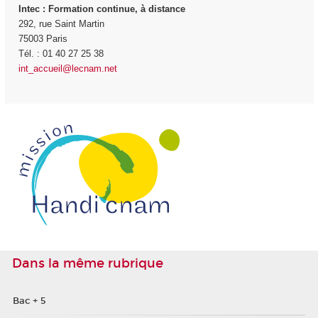
Intec
: Formation continue, à distance
292, rue Saint Martin
75003 Paris
Tél. : 01 40 27 25 38
int_accueil@lecnam.net
Dans la même rubrique
Bac + 5