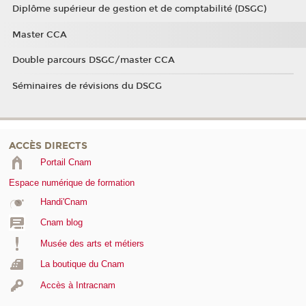
Diplôme supérieur de gestion et de comptabilité (DSGC)
Master CCA
Double parcours DSGC/master CCA
Séminaires de révisions du DSCG
ACCÈS DIRECTS
Portail Cnam
Espace numérique de formation
Handi'Cnam
Cnam blog
Musée des arts et métiers
La boutique du Cnam
Accès à Intracnam