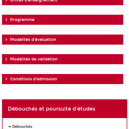
Unités d'enseignement
Programme
Modalités d'évaluation
Modalités de validation
Conditions d'admission
Débouchés et poursuite d'études
⇒ Débouchés