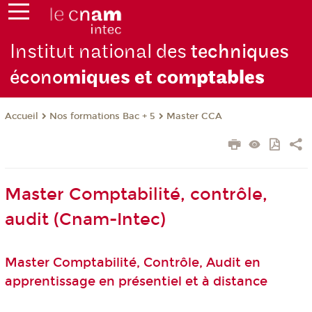
Institut national des
techniques
écono
miques et com
ptables
Nos formations Bac + 5
Master CCA
Accueil
Master Comptabilité, contrôle,
audit (Cnam-Intec)
Master Comptabilité, Contrôle, Audit en
apprentissage en présentiel et à distance