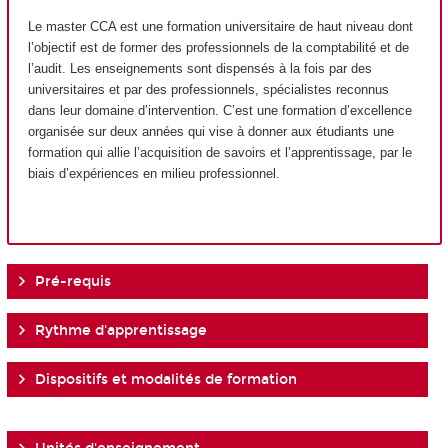
Le master CCA est une formation universitaire de haut niveau dont
l’objectif est de former des professionnels de la comptabilité et de
l’audit. Les enseignements sont dispensés à la fois par des
universitaires et par des professionnels, spécialistes reconnus
dans leur domaine d’intervention. C’est une formation d’excellence
organisée sur deux années qui vise à donner aux étudiants une
formation qui allie l’acquisition de savoirs et l’apprentissage, par le
biais d’expériences en milieu professionnel.
Pré-requis
Rythme d'apprentissage
Dispositifs et modalités de formation