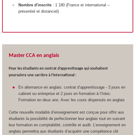
Nombre d'inscrits
: 1 180 (France et international –
présentiel et distanciel)
Master CCA en anglais
Pour les étudiants en contrat d’apprentissage qui souhaitent
poursuivre une carrière à l’international :
En alternance en anglais: contrat d’apprentissage - 3 jours en
cabinet ou entreprise et 2 jours en formation à l’Intec.
Formation en deux ans. Avec les cours dispensés en anglais
Cette nouvelle modalité d’enseignement est conçue pour offrir aux
étudiants la possibilité de perfectionner leur anglais tout en suivant
leur formation en comptabilité, contrôle et audit. L’enseignement en
anglais permettra aux étudiants d’acquérir une compétence clé