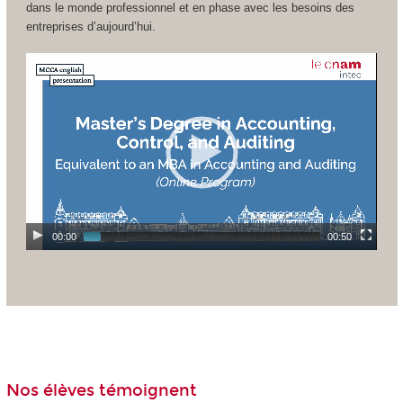
dans le monde professionnel et en phase avec les besoins des
entreprises d’aujourd’hui.
00:00
00:50
Nos élèves témoignent