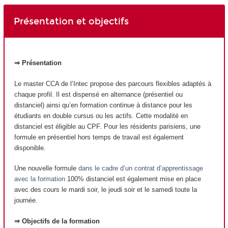
Présentation et objectifs
⇒ Présentation
Le master CCA de l’Intec propose des parcours flexibles adaptés à
chaque profil. Il est dispensé en alternance (présentiel ou
distanciel) ainsi qu’en formation continue à distance pour les
étudiants en double cursus ou les actifs. Cette modalité en
distanciel est éligible au CPF. Pour les résidents parisiens, une
formule en présentiel hors temps de travail est également
disponible.
Une nouvelle formule
dans le cadre d’un contrat d’apprentissage
avec la formation
100% distanciel est également mise en place
avec des cours le mardi soir, le jeudi soir et le samedi toute la
journée.
⇒ Objectifs de la formation