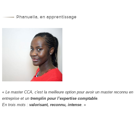
Phanuella, en apprentissage
«
Le master CCA, c'est la meilleure option pour avoir un master reconnu en
entreprise et un
tremplin pour l’expertise comptable
.
En trois mots :
valorisant, reconnu, intense
. »