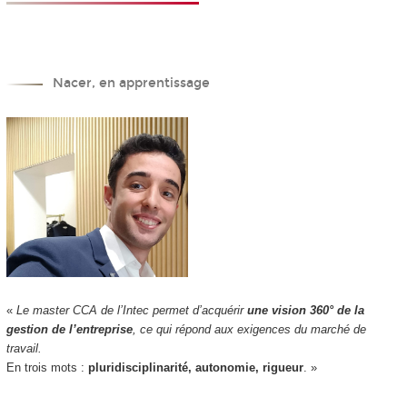
Nacer, en apprentissage
«
Le master CCA de l’Intec permet d’acquérir
une vision 360° de la
gestion de l’entreprise
, ce qui répond aux exigences du marché de
travail.
En trois mots :
pluridisciplinarité, autonomie, rigueur
. »