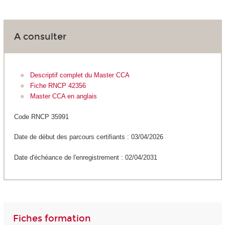
A consulter
Descriptif complet du Master CCA
Fiche RNCP 42356
Master CCA en anglais
Code RNCP 35991
Date de début des parcours certifiants : 03/04/2026
Date d'échéance de l'enregistrement : 02/04/2031
Fiches formation