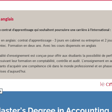
anglais
 contrat d’apprentissage qui souhaitent poursuivre une carrière à l’international :
en anglais: contrat d’apprentissage - 3 jours en cabinet ou entreprise et 2 jou
’Intec. Formation en deux ans. Avec les cours dispensés en anglais
lité d’enseignement est conçue pour offrir aux étudiants la possibilité de per
n suivant leur formation en comptabilité, contrôle et audit. L’enseignement en a
iants d’acquérir une compétence clé dans le monde professionnel et en phase
ises d’aujourd’hui.