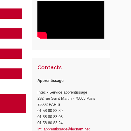
Contacts
Apprentissage
Intec - Service apprentissage
292 rue Saint Martin - 75003 Paris
75002 PARIS
01 58 80 83 39
01 58 80 83 93
01 58 80 83 24
int_apprentissage@lecnam.net