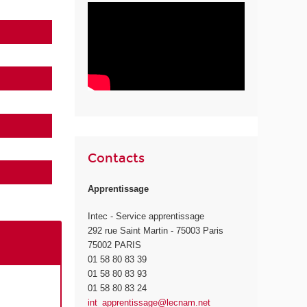
Contacts
Apprentissage
Intec - Service apprentissage
292 rue Saint Martin - 75003 Paris
75002 PARIS
01 58 80 83 39
01 58 80 83 93
01 58 80 83 24
int_apprentissage@lecnam.net