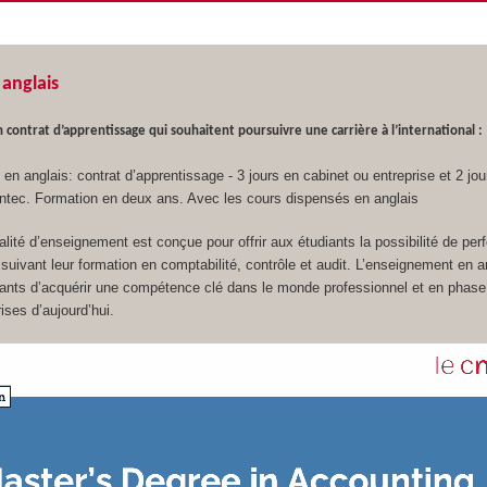
anglais
 contrat d’apprentissage qui souhaitent poursuivre une carrière à l’international :
en anglais: contrat d’apprentissage - 3 jours en cabinet ou entreprise et 2 jou
’Intec. Formation en deux ans. Avec les cours dispensés en anglais
lité d’enseignement est conçue pour offrir aux étudiants la possibilité de per
n suivant leur formation en comptabilité, contrôle et audit. L’enseignement en a
iants d’acquérir une compétence clé dans le monde professionnel et en phase
ises d’aujourd’hui.