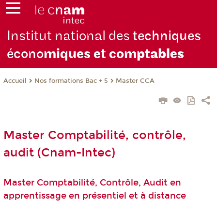
Institut national des
techniques
écono
miques et com
ptables
Nos formations Bac + 5
Master CCA
Accueil
Master Comptabilité, contrôle,
audit (Cnam-Intec)
Master Comptabilité, Contrôle, Audit en
apprentissage en présentiel et à distance