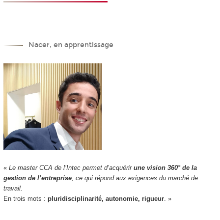
Nacer, en apprentissage
«
Le master CCA de l’Intec permet d’acquérir
une vision 360° de la
gestion de l’entreprise
, ce qui répond aux exigences du marché de
travail.
En trois mots :
pluridisciplinarité, autonomie, rigueur
. »