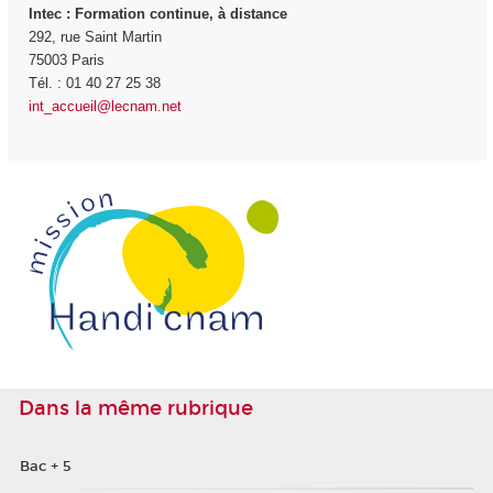
Intec
: Formation continue, à distance
292, rue Saint Martin
75003 Paris
Tél. : 01 40 27 25 38
int_accueil@lecnam.net
Dans la même rubrique
Bac + 5