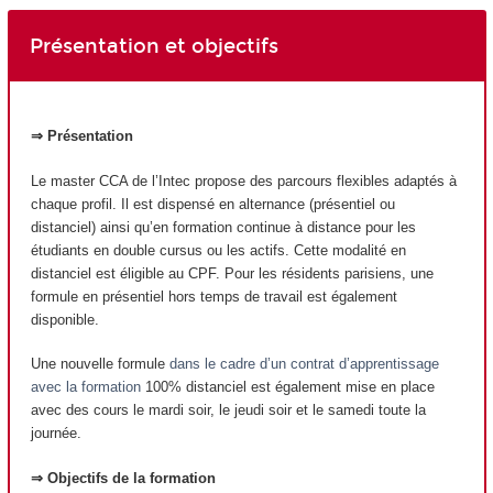
Présentation et objectifs
⇒ Présentation
Le master CCA de l’Intec propose des parcours flexibles adaptés à
chaque profil. Il est dispensé en alternance (présentiel ou
distanciel) ainsi qu’en formation continue à distance pour les
étudiants en double cursus ou les actifs. Cette modalité en
distanciel est éligible au CPF. Pour les résidents parisiens, une
formule en présentiel hors temps de travail est également
disponible.
Une nouvelle formule
dans le cadre d’un contrat d’apprentissage
avec la formation
100% distanciel est également mise en place
avec des cours le mardi soir, le jeudi soir et le samedi toute la
journée.
⇒ Objectifs de la formation