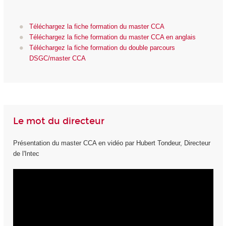
Téléchargez la fiche formation du master CCA
Téléchargez la fiche formation du master CCA en anglais
Téléchargez la fiche formation du double parcours
DSGC/master CCA
Le mot du directeur
Présentation du master CCA en vidéo par Hubert Tondeur, Directeur
de l'Intec