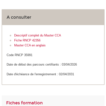
A consulter
Descriptif complet du Master CCA
Fiche RNCP 42356
Master CCA en anglais
Code RNCP 35991
Date de début des parcours certifiants : 03/04/2026
Date d'échéance de l'enregistrement : 02/04/2031
Fiches formation