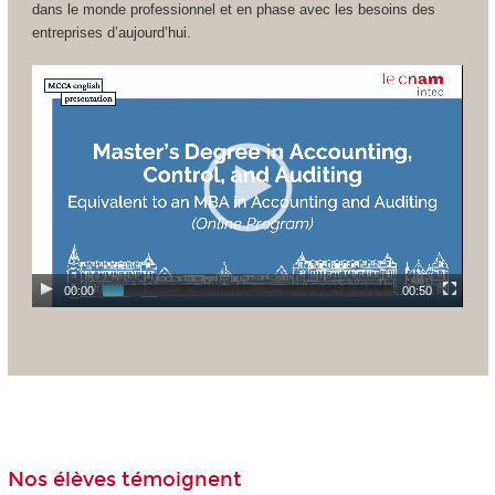
dans le monde professionnel et en phase avec les besoins des
entreprises d’aujourd’hui.
00:00
00:50
Nos élèves témoignent