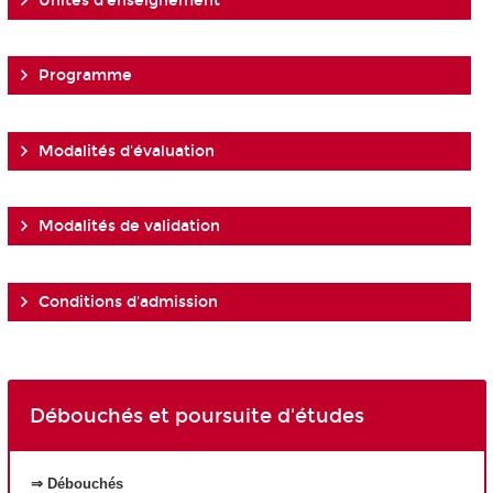
Unités d'enseignement
Programme
Modalités d'évaluation
Modalités de validation
Conditions d'admission
Débouchés et poursuite d'études
⇒ Débouchés