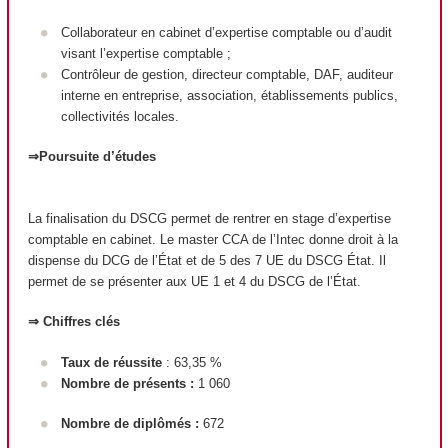
Collaborateur en cabinet d’expertise comptable ou d’audit
visant l’expertise comptable ;
Contrôleur de gestion, directeur comptable, DAF, auditeur
interne en entreprise, association, établissements publics,
collectivités locales.
⇒Poursuite d’études
La finalisation du DSCG permet de rentrer en stage d’expertise
comptable en cabinet. Le master CCA de l’Intec donne droit à la
dispense du DCG de l’État et de 5 des 7 UE du DSCG État. Il
permet de se présenter aux UE 1 et 4 du DSCG de l’État.
⇒ Chiffres clés
Taux de réussite
: 63,35 %
Nombre de présents :
1 060
Nombre de diplômés :
672