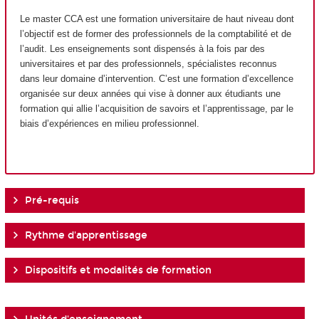
Le master CCA est une formation universitaire de haut niveau dont
l’objectif est de former des professionnels de la comptabilité et de
l’audit. Les enseignements sont dispensés à la fois par des
universitaires et par des professionnels, spécialistes reconnus
dans leur domaine d’intervention. C’est une formation d’excellence
organisée sur deux années qui vise à donner aux étudiants une
formation qui allie l’acquisition de savoirs et l’apprentissage, par le
biais d’expériences en milieu professionnel.
Pré-requis
Rythme d'apprentissage
Dispositifs et modalités de formation