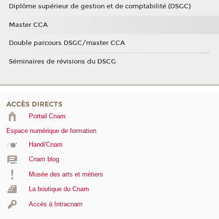
Diplôme supérieur de gestion et de comptabilité (DSGC)
Master CCA
Double parcours DSGC/master CCA
Séminaires de révisions du DSCG
ACCÈS DIRECTS
Portail Cnam
Espace numérique de formation
Handi'Cnam
Cnam blog
Musée des arts et métiers
La boutique du Cnam
Accès à Intracnam