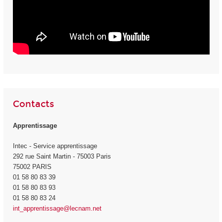
Contacts
Apprentissage
Intec - Service apprentissage
292 rue Saint Martin - 75003 Paris
75002 PARIS
01 58 80 83 39
01 58 80 83 93
01 58 80 83 24
int_apprentissage@lecnam.net