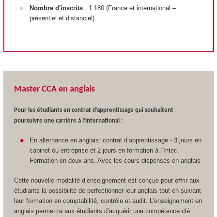
Nombre d'inscrits
: 1 180 (France et international –
présentiel et distanciel)
Master CCA en anglais
Pour les étudiants en contrat d’apprentissage qui souhaitent
poursuivre une carrière à l’international :
En alternance en anglais: contrat d’apprentissage - 3 jours en
cabinet ou entreprise et 2 jours en formation à l’Intec.
Formation en deux ans. Avec les cours dispensés en anglais
Cette nouvelle modalité d’enseignement est conçue pour offrir aux
étudiants la possibilité de perfectionner leur anglais tout en suivant
leur formation en comptabilité, contrôle et audit. L’enseignement en
anglais permettra aux étudiants d’acquérir une compétence clé