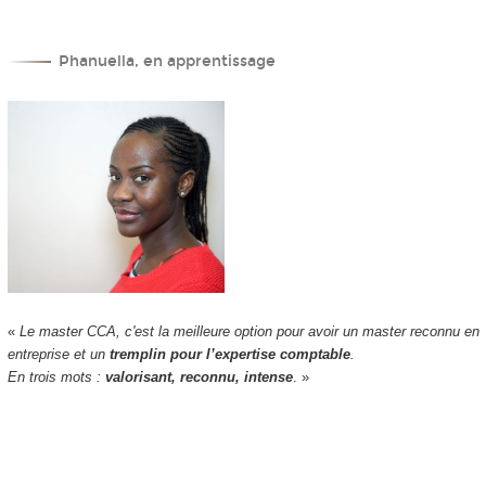
Phanuella, en apprentissage
«
Le master CCA, c'est la meilleure option pour avoir un master reconnu en
entreprise et un
tremplin pour l’expertise comptable
.
En trois mots :
valorisant, reconnu, intense
. »