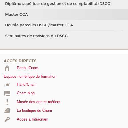
Diplôme supérieur de gestion et de comptabilité (DSGC)
Master CCA
Double parcours DSGC/master CCA
Séminaires de révisions du DSCG
ACCÈS DIRECTS
Portail Cnam
Espace numérique de formation
Handi'Cnam
Cnam blog
Musée des arts et métiers
La boutique du Cnam
Accès à Intracnam