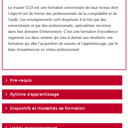
Le master CCA est une formation universitaire de haut niveau dont
l’objectif est de former des professionnels de la comptabilité et de
l’audit. Les enseignements sont dispensés à la fois par des
universitaires et par des professionnels, spécialistes reconnus
dans leur domaine d’intervention. C’est une formation d’excellence
organisée sur deux années qui vise à donner aux étudiants une
formation qui allie l’acquisition de savoirs et l’apprentissage, par le
biais d’expériences en milieu professionnel.
Pré-requis
Rythme d'apprentissage
Dispositifs et modalités de formation