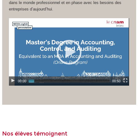
dans le monde professionnel et en phase avec les besoins des
entreprises d’aujourd’hui.
00:00
00:50
Nos élèves témoignent