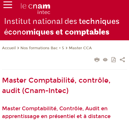
Institut national des
techniques
écono
miques et com
ptables
Nos formations Bac + 5
Master CCA
Accueil
Master Comptabilité, contrôle,
audit (Cnam-Intec)
Master Comptabilité, Contrôle, Audit en
apprentissage en présentiel et à distance