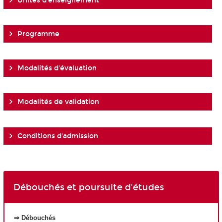
Unités d'enseignement
Programme
Modalités d'évaluation
Modalités de validation
Conditions d'admission
Débouchés et poursuite d'études
⇒ Débouchés