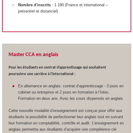
Nombre d'inscrits
: 1 180 (France et international –
présentiel et distanciel)
Master CCA en anglais
Pour les étudiants en contrat d’apprentissage qui souhaitent
poursuivre une carrière à l’international :
En alternance en anglais: contrat d’apprentissage - 3 jours en
cabinet ou entreprise et 2 jours en formation à l’Intec.
Formation en deux ans. Avec les cours dispensés en anglais
Cette nouvelle modalité d’enseignement est conçue pour offrir aux
étudiants la possibilité de perfectionner leur anglais tout en suivant
leur formation en comptabilité, contrôle et audit. L’enseignement en
anglais permettra aux étudiants d’acquérir une compétence clé