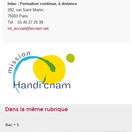
Intec
: Formation continue, à distance
292, rue Saint Martin
75003 Paris
Tél. : 01 40 27 25 38
int_accueil@lecnam.net
Dans la même rubrique
Bac + 5