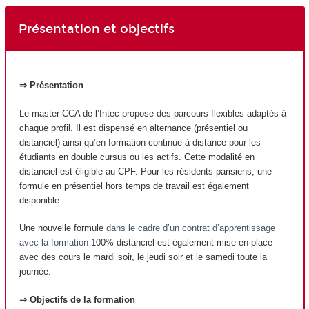
Présentation et objectifs
⇒ Présentation
Le master CCA de l’Intec propose des parcours flexibles adaptés à
chaque profil. Il est dispensé en alternance (présentiel ou
distanciel) ainsi qu’en formation continue à distance pour les
étudiants en double cursus ou les actifs. Cette modalité en
distanciel est éligible au CPF. Pour les résidents parisiens, une
formule en présentiel hors temps de travail est également
disponible.
Une nouvelle formule
dans le cadre d’un contrat d’apprentissage
avec la formation
100% distanciel est également mise en place
avec des cours le mardi soir, le jeudi soir et le samedi toute la
journée.
⇒ Objectifs de la formation