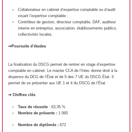
Collaborateur en cabinet d’expertise comptable ou d’audit
visant l’expertise comptable ;
Contrôleur de gestion, directeur comptable, DAF, auditeur
interne en entreprise, association, établissements publics,
collectivités locales.
⇒Poursuite d’études
La finalisation du DSCG permet de rentrer en stage d’expertise
comptable en cabinet. Le master CCA de l’Intec donne droit à la
dispense du DCG de l’État et de 5 des 7 UE du DSCG État. Il
permet de se présenter aux UE 1 et 4 du DSCG de l’État.
⇒ Chiffres clés
Taux de réussite
: 63,35 %
Nombre de présents :
1 060
Nombre de diplômés :
672