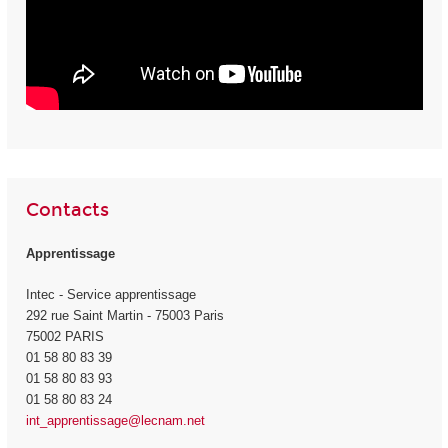
Contacts
Apprentissage
Intec - Service apprentissage
292 rue Saint Martin - 75003 Paris
75002 PARIS
01 58 80 83 39
01 58 80 83 93
01 58 80 83 24
int_apprentissage@lecnam.net