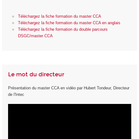
Téléchargez la fiche formation du master CCA
Téléchargez la fiche formation du master CCA en anglais
Téléchargez la fiche formation du double parcours
DSGC/master CCA
Le mot du directeur
Présentation du master CCA en vidéo par Hubert Tondeur, Directeur
de l'Intec