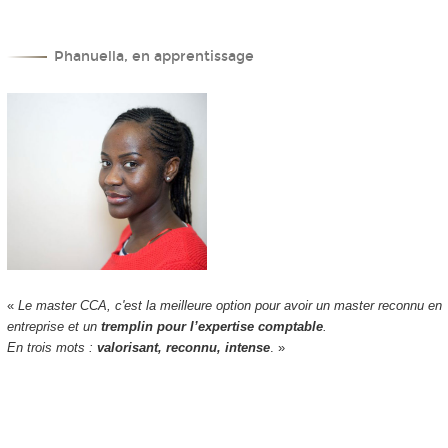
Phanuella, en apprentissage
«
Le master CCA, c'est la meilleure option pour avoir un master reconnu en
entreprise et un
tremplin pour l’expertise comptable
.
En trois mots :
valorisant, reconnu, intense
. »