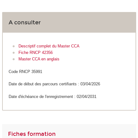
A consulter
Descriptif complet du Master CCA
Fiche RNCP 42356
Master CCA en anglais
Code RNCP 35991
Date de début des parcours certifiants : 03/04/2026
Date d'échéance de l'enregistrement : 02/04/2031
Fiches formation