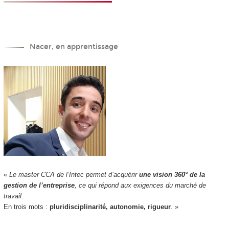
Nacer, en apprentissage
«
Le master CCA de l’Intec permet d’acquérir
une vision 360° de la
gestion de l’entreprise
, ce qui répond aux exigences du marché de
travail.
En trois mots :
pluridisciplinarité, autonomie, rigueur
. »