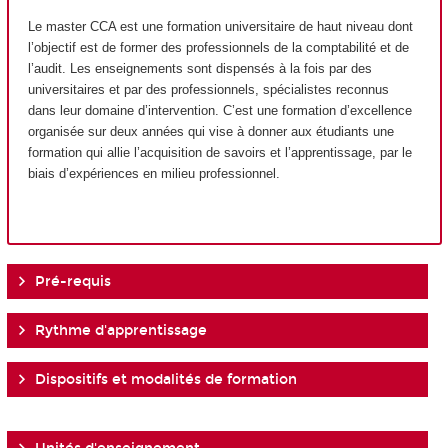
Le master CCA est une formation universitaire de haut niveau dont
l’objectif est de former des professionnels de la comptabilité et de
l’audit. Les enseignements sont dispensés à la fois par des
universitaires et par des professionnels, spécialistes reconnus
dans leur domaine d’intervention. C’est une formation d’excellence
organisée sur deux années qui vise à donner aux étudiants une
formation qui allie l’acquisition de savoirs et l’apprentissage, par le
biais d’expériences en milieu professionnel.
Pré-requis
Rythme d'apprentissage
Dispositifs et modalités de formation