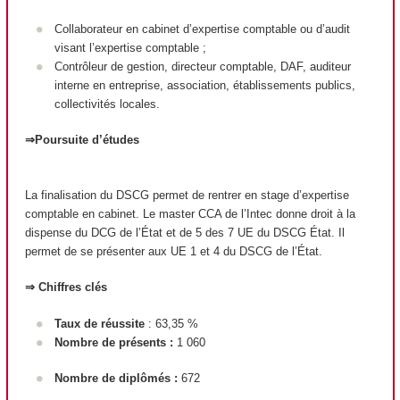
Collaborateur en cabinet d’expertise comptable ou d’audit
visant l’expertise comptable ;
Contrôleur de gestion, directeur comptable, DAF, auditeur
interne en entreprise, association, établissements publics,
collectivités locales.
⇒Poursuite d’études
La finalisation du DSCG permet de rentrer en stage d’expertise
comptable en cabinet. Le master CCA de l’Intec donne droit à la
dispense du DCG de l’État et de 5 des 7 UE du DSCG État. Il
permet de se présenter aux UE 1 et 4 du DSCG de l’État.
⇒ Chiffres clés
Taux de réussite
: 63,35 %
Nombre de présents :
1 060
Nombre de diplômés :
672