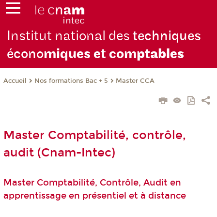
Institut national des
techniques
écono
miques et com
ptables
Nos formations Bac + 5
Master CCA
Accueil
Master Comptabilité, contrôle,
audit (Cnam-Intec)
Master Comptabilité, Contrôle, Audit en
apprentissage en présentiel et à distance