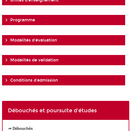
Unités d'enseignement
Programme
Modalités d'évaluation
Modalités de validation
Conditions d'admission
Débouchés et poursuite d'études
⇒ Débouchés