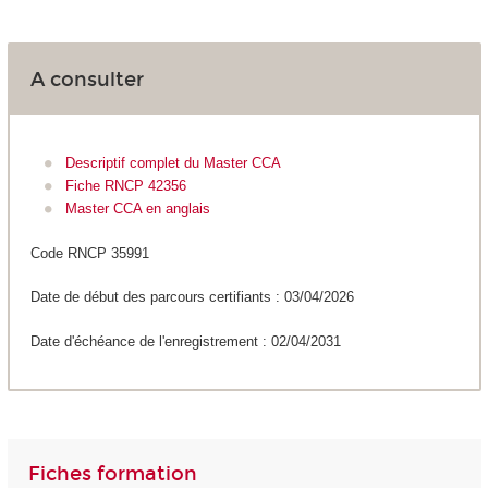
A consulter
Descriptif complet du Master CCA
Fiche RNCP 42356
Master CCA en anglais
Code RNCP 35991
Date de début des parcours certifiants : 03/04/2026
Date d'échéance de l'enregistrement : 02/04/2031
Fiches formation