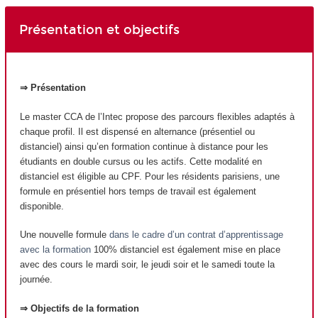
Présentation et objectifs
⇒ Présentation
Le master CCA de l’Intec propose des parcours flexibles adaptés à
chaque profil. Il est dispensé en alternance (présentiel ou
distanciel) ainsi qu’en formation continue à distance pour les
étudiants en double cursus ou les actifs. Cette modalité en
distanciel est éligible au CPF. Pour les résidents parisiens, une
formule en présentiel hors temps de travail est également
disponible.
Une nouvelle formule
dans le cadre d’un contrat d’apprentissage
avec la formation
100% distanciel est également mise en place
avec des cours le mardi soir, le jeudi soir et le samedi toute la
journée.
⇒ Objectifs de la formation