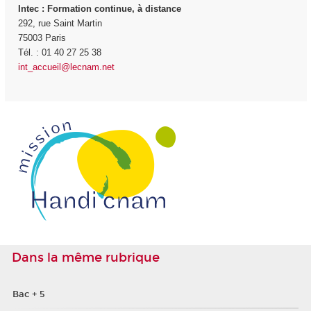
Intec
: Formation continue, à distance
292, rue Saint Martin
75003 Paris
Tél. : 01 40 27 25 38
int_accueil@lecnam.net
Dans la même rubrique
Bac + 5