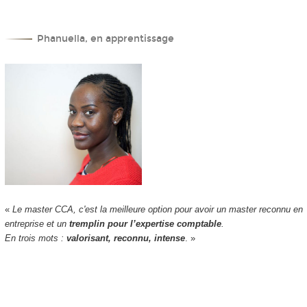
Phanuella, en apprentissage
«
Le master CCA, c'est la meilleure option pour avoir un master reconnu en
entreprise et un
tremplin pour l’expertise comptable
.
En trois mots :
valorisant, reconnu, intense
. »