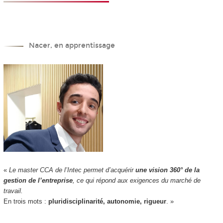
Nacer, en apprentissage
«
Le master CCA de l’Intec permet d’acquérir
une vision 360° de la
gestion de l’entreprise
, ce qui répond aux exigences du marché de
travail.
En trois mots :
pluridisciplinarité, autonomie, rigueur
. »