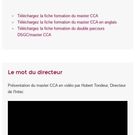
Téléchargez la fiche formation du master CCA
Téléchargez la fiche formation du master CCA en anglais
Téléchargez la fiche formation du double parcours
DSGC/master CCA
Le mot du directeur
Présentation du master CCA en vidéo par Hubert Tondeur, Directeur
de l'Intec