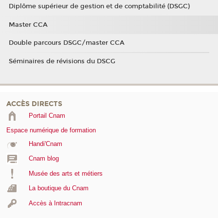
Diplôme supérieur de gestion et de comptabilité (DSGC)
Master CCA
Double parcours DSGC/master CCA
Séminaires de révisions du DSCG
ACCÈS DIRECTS
Portail Cnam
Espace numérique de formation
Handi'Cnam
Cnam blog
Musée des arts et métiers
La boutique du Cnam
Accès à Intracnam