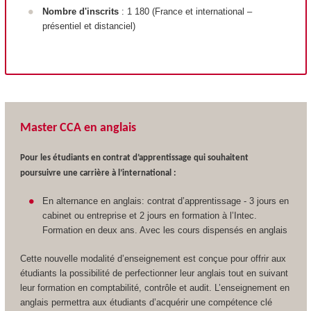
Nombre d'inscrits
: 1 180 (France et international –
présentiel et distanciel)
Master CCA en anglais
Pour les étudiants en contrat d’apprentissage qui souhaitent
poursuivre une carrière à l’international :
En alternance en anglais: contrat d’apprentissage - 3 jours en
cabinet ou entreprise et 2 jours en formation à l’Intec.
Formation en deux ans. Avec les cours dispensés en anglais
Cette nouvelle modalité d’enseignement est conçue pour offrir aux
étudiants la possibilité de perfectionner leur anglais tout en suivant
leur formation en comptabilité, contrôle et audit. L’enseignement en
anglais permettra aux étudiants d’acquérir une compétence clé