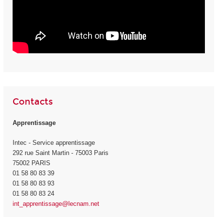
Contacts
Apprentissage
Intec - Service apprentissage
292 rue Saint Martin - 75003 Paris
75002 PARIS
01 58 80 83 39
01 58 80 83 93
01 58 80 83 24
int_apprentissage@lecnam.net