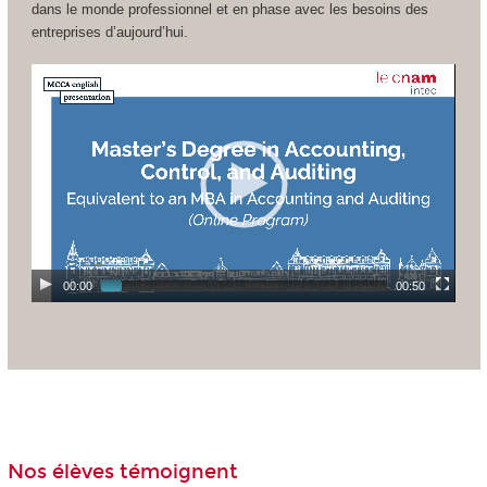
dans le monde professionnel et en phase avec les besoins des
entreprises d’aujourd’hui.
00:00
00:50
Nos élèves témoignent