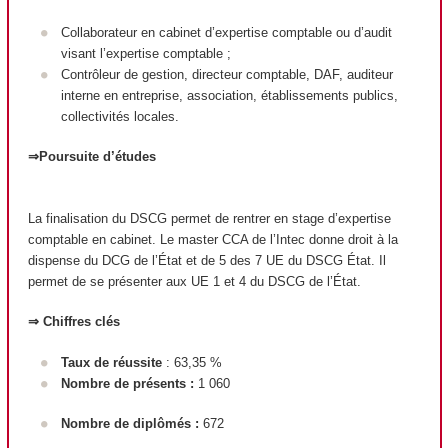
Collaborateur en cabinet d’expertise comptable ou d’audit
visant l’expertise comptable ;
Contrôleur de gestion, directeur comptable, DAF, auditeur
interne en entreprise, association, établissements publics,
collectivités locales.
⇒Poursuite d’études
La finalisation du DSCG permet de rentrer en stage d’expertise
comptable en cabinet. Le master CCA de l’Intec donne droit à la
dispense du DCG de l’État et de 5 des 7 UE du DSCG État. Il
permet de se présenter aux UE 1 et 4 du DSCG de l’État.
⇒ Chiffres clés
Taux de réussite
: 63,35 %
Nombre de présents :
1 060
Nombre de diplômés :
672