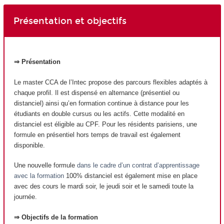
Présentation et objectifs
⇒ Présentation
Le master CCA de l’Intec propose des parcours flexibles adaptés à
chaque profil. Il est dispensé en alternance (présentiel ou
distanciel) ainsi qu’en formation continue à distance pour les
étudiants en double cursus ou les actifs. Cette modalité en
distanciel est éligible au CPF. Pour les résidents parisiens, une
formule en présentiel hors temps de travail est également
disponible.
Une nouvelle formule
dans le cadre d’un contrat d’apprentissage
avec la formation
100% distanciel est également mise en place
avec des cours le mardi soir, le jeudi soir et le samedi toute la
journée.
⇒ Objectifs de la formation