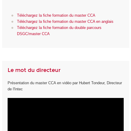
Téléchargez la fiche formation du master CCA
Téléchargez la fiche formation du master CCA en anglais
Téléchargez la fiche formation du double parcours
DSGC/master CCA
Le mot du directeur
Présentation du master CCA en vidéo par Hubert Tondeur, Directeur
de l'Intec