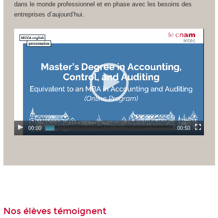
dans le monde professionnel et en phase avec les besoins des
entreprises d’aujourd’hui.
00:00
00:50
Nos élèves témoignent