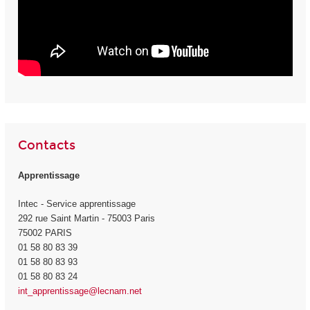
Contacts
Apprentissage
Intec - Service apprentissage
292 rue Saint Martin - 75003 Paris
75002 PARIS
01 58 80 83 39
01 58 80 83 93
01 58 80 83 24
int_apprentissage@lecnam.net