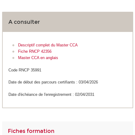
A consulter
Descriptif complet du Master CCA
Fiche RNCP 42356
Master CCA en anglais
Code RNCP 35991
Date de début des parcours certifiants : 03/04/2026
Date d'échéance de l'enregistrement : 02/04/2031
Fiches formation