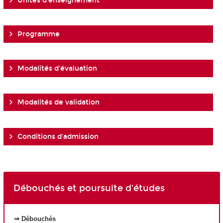
Unités d'enseignement
Programme
Modalités d'évaluation
Modalités de validation
Conditions d'admission
Débouchés et poursuite d'études
⇒ Débouchés