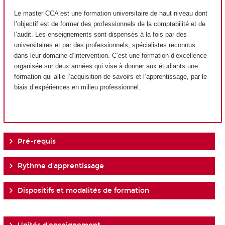
Le master CCA est une formation universitaire de haut niveau dont
l’objectif est de former des professionnels de la comptabilité et de
l’audit. Les enseignements sont dispensés à la fois par des
universitaires et par des professionnels, spécialistes reconnus
dans leur domaine d’intervention. C’est une formation d’excellence
organisée sur deux années qui vise à donner aux étudiants une
formation qui allie l’acquisition de savoirs et l’apprentissage, par le
biais d’expériences en milieu professionnel.
Pré-requis
Rythme d'apprentissage
Dispositifs et modalités de formation