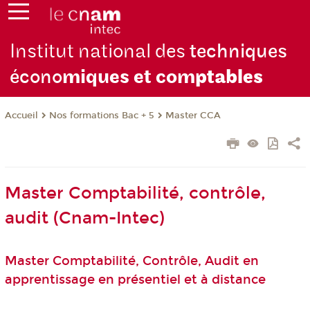
Institut national des
techniques
écono
miques et com
ptables
Nos formations Bac + 5
Master CCA
Accueil
Master Comptabilité, contrôle,
audit (Cnam-Intec)
Master Comptabilité, Contrôle, Audit en
apprentissage en présentiel et à distance