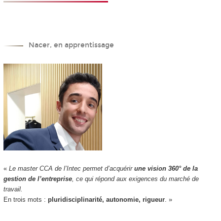
Nacer, en apprentissage
«
Le master CCA de l’Intec permet d’acquérir
une vision 360° de la
gestion de l’entreprise
, ce qui répond aux exigences du marché de
travail.
En trois mots :
pluridisciplinarité, autonomie, rigueur
. »