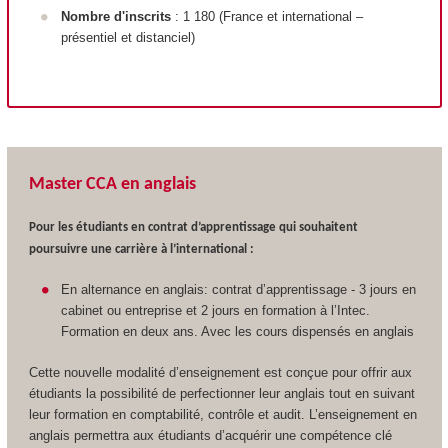
Nombre d'inscrits
: 1 180 (France et international –
présentiel et distanciel)
Master CCA en anglais
Pour les étudiants en contrat d’apprentissage qui souhaitent
poursuivre une carrière à l’international :
En alternance en anglais: contrat d’apprentissage - 3 jours en
cabinet ou entreprise et 2 jours en formation à l’Intec.
Formation en deux ans. Avec les cours dispensés en anglais
Cette nouvelle modalité d’enseignement est conçue pour offrir aux
étudiants la possibilité de perfectionner leur anglais tout en suivant
leur formation en comptabilité, contrôle et audit. L’enseignement en
anglais permettra aux étudiants d’acquérir une compétence clé