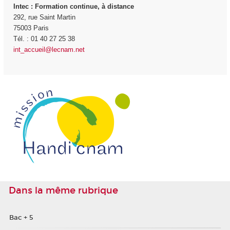
Intec
: Formation continue, à distance
292, rue Saint Martin
75003 Paris
Tél. : 01 40 27 25 38
int_accueil@lecnam.net
Dans la même rubrique
Bac + 5