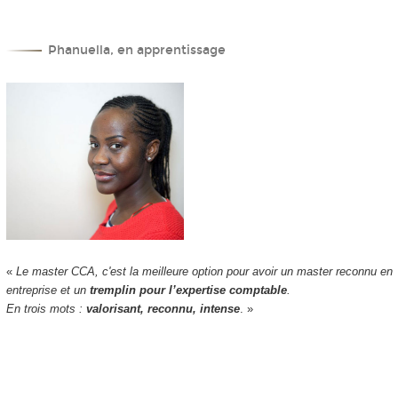
Phanuella, en apprentissage
«
Le master CCA, c'est la meilleure option pour avoir un master reconnu en
entreprise et un
tremplin pour l’expertise comptable
.
En trois mots :
valorisant, reconnu, intense
. »