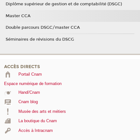
Diplôme supérieur de gestion et de comptabilité (DSGC)
Master CCA
Double parcours DSGC/master CCA
Séminaires de révisions du DSCG
ACCÈS DIRECTS
Portail Cnam
Espace numérique de formation
Handi'Cnam
Cnam blog
Musée des arts et métiers
La boutique du Cnam
Accès à Intracnam