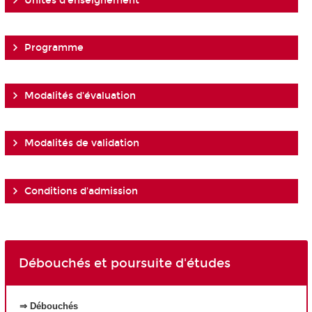
Unités d'enseignement
Programme
Modalités d'évaluation
Modalités de validation
Conditions d'admission
Débouchés et poursuite d'études
⇒ Débouchés