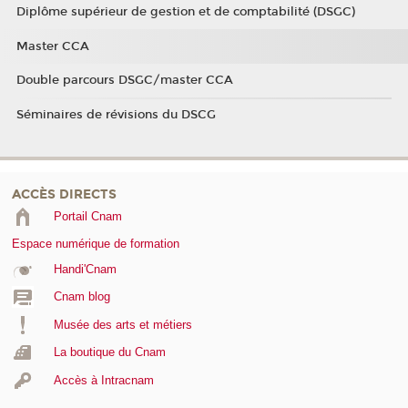
Diplôme supérieur de gestion et de comptabilité (DSGC)
Master CCA
Double parcours DSGC/master CCA
Séminaires de révisions du DSCG
ACCÈS DIRECTS
Portail Cnam
Espace numérique de formation
Handi'Cnam
Cnam blog
Musée des arts et métiers
La boutique du Cnam
Accès à Intracnam