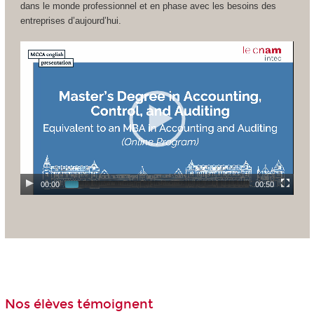
dans le monde professionnel et en phase avec les besoins des
entreprises d’aujourd’hui.
00:00
00:50
Nos élèves témoignent