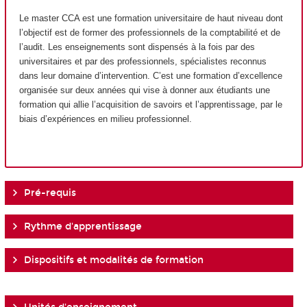
Le master CCA est une formation universitaire de haut niveau dont
l’objectif est de former des professionnels de la comptabilité et de
l’audit. Les enseignements sont dispensés à la fois par des
universitaires et par des professionnels, spécialistes reconnus
dans leur domaine d’intervention. C’est une formation d’excellence
organisée sur deux années qui vise à donner aux étudiants une
formation qui allie l’acquisition de savoirs et l’apprentissage, par le
biais d’expériences en milieu professionnel.
Pré-requis
Rythme d'apprentissage
Dispositifs et modalités de formation