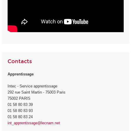
Contacts
Apprentissage
Intec - Service apprentissage
292 rue Saint Martin - 75003 Paris
75002 PARIS
01 58 80 83 39
01 58 80 83 93
01 58 80 83 24
int_apprentissage@lecnam.net