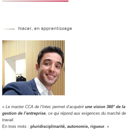
Nacer, en apprentissage
«
Le master CCA de l’Intec permet d’acquérir
une vision 360° de la
gestion de l’entreprise
, ce qui répond aux exigences du marché de
travail.
En trois mots :
pluridisciplinarité, autonomie, rigueur
. »