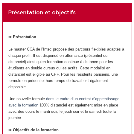
Présentation et objectifs
⇒ Présentation
Le master CCA de l’Intec propose des parcours flexibles adaptés à
chaque profil. Il est dispensé en alternance (présentiel ou
distanciel) ainsi qu’en formation continue à distance pour les
étudiants en double cursus ou les actifs. Cette modalité en
distanciel est éligible au CPF. Pour les résidents parisiens, une
formule en présentiel hors temps de travail est également
disponible.
Une nouvelle formule
dans le cadre d’un contrat d’apprentissage
avec la formation
100% distanciel est également mise en place
avec des cours le mardi soir, le jeudi soir et le samedi toute la
journée.
⇒ Objectifs de la formation