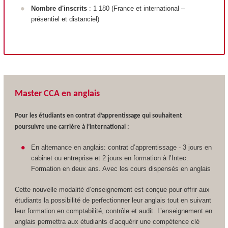
Nombre d'inscrits
: 1 180 (France et international –
présentiel et distanciel)
Master CCA en anglais
Pour les étudiants en contrat d’apprentissage qui souhaitent
poursuivre une carrière à l’international :
En alternance en anglais: contrat d’apprentissage - 3 jours en
cabinet ou entreprise et 2 jours en formation à l’Intec.
Formation en deux ans. Avec les cours dispensés en anglais
Cette nouvelle modalité d’enseignement est conçue pour offrir aux
étudiants la possibilité de perfectionner leur anglais tout en suivant
leur formation en comptabilité, contrôle et audit. L’enseignement en
anglais permettra aux étudiants d’acquérir une compétence clé