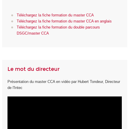
Téléchargez la fiche formation du master CCA
Téléchargez la fiche formation du master CCA en anglais
Téléchargez la fiche formation du double parcours
DSGC/master CCA
Le mot du directeur
Présentation du master CCA en vidéo par Hubert Tondeur, Directeur
de l'Intec