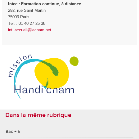
Intec
: Formation continue, à distance
292, rue Saint Martin
75003 Paris
Tél. : 01 40 27 25 38
int_accueil@lecnam.net
Dans la même rubrique
Bac + 5