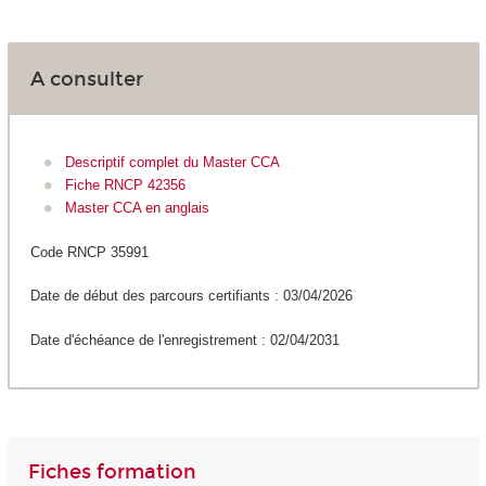
A consulter
Descriptif complet du Master CCA
Fiche RNCP 42356
Master CCA en anglais
Code RNCP 35991
Date de début des parcours certifiants : 03/04/2026
Date d'échéance de l'enregistrement : 02/04/2031
Fiches formation