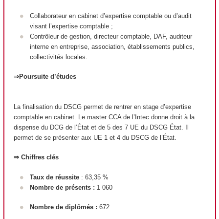
Collaborateur en cabinet d’expertise comptable ou d’audit
visant l’expertise comptable ;
Contrôleur de gestion, directeur comptable, DAF, auditeur
interne en entreprise, association, établissements publics,
collectivités locales.
⇒Poursuite d’études
La finalisation du DSCG permet de rentrer en stage d’expertise
comptable en cabinet. Le master CCA de l’Intec donne droit à la
dispense du DCG de l’État et de 5 des 7 UE du DSCG État. Il
permet de se présenter aux UE 1 et 4 du DSCG de l’État.
⇒ Chiffres clés
Taux de réussite
: 63,35 %
Nombre de présents :
1 060
Nombre de diplômés :
672