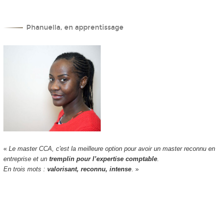
Phanuella, en apprentissage
«
Le master CCA, c'est la meilleure option pour avoir un master reconnu en
entreprise et un
tremplin pour l’expertise comptable
.
En trois mots :
valorisant, reconnu, intense
. »