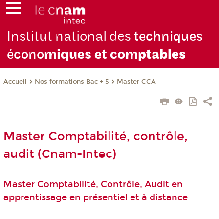
Institut national des
techniques
écono
miques et com
ptables
Nos formations Bac + 5
Master CCA
Accueil
Master Comptabilité, contrôle,
audit (Cnam-Intec)
Master Comptabilité, Contrôle, Audit en
apprentissage en présentiel et à distance