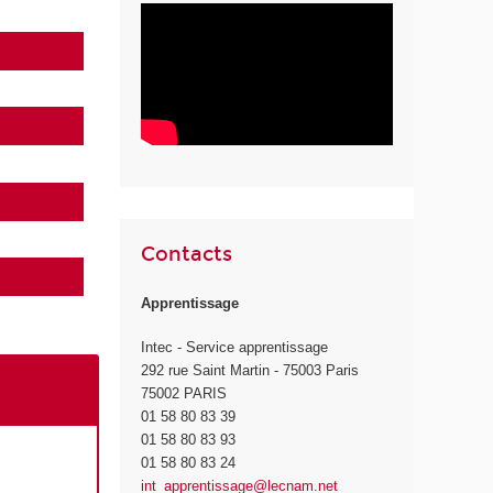
Contacts
Apprentissage
Intec - Service apprentissage
292 rue Saint Martin - 75003 Paris
75002 PARIS
01 58 80 83 39
01 58 80 83 93
01 58 80 83 24
int_apprentissage@lecnam.net