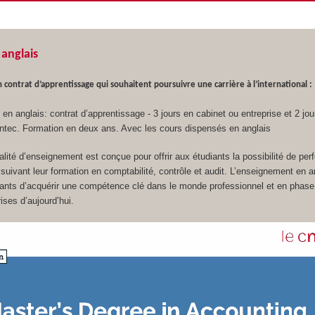
anglais
 contrat d’apprentissage qui souhaitent poursuivre une carrière à l’international :
en anglais: contrat d’apprentissage - 3 jours en cabinet ou entreprise et 2 jou
’Intec. Formation en deux ans. Avec les cours dispensés en anglais
lité d’enseignement est conçue pour offrir aux étudiants la possibilité de per
n suivant leur formation en comptabilité, contrôle et audit. L’enseignement en a
iants d’acquérir une compétence clé dans le monde professionnel et en phase
ises d’aujourd’hui.