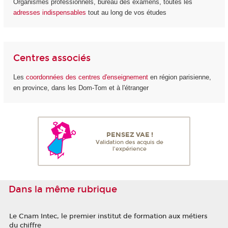
Organismes professionnels, bureau des examens, toutes les
adresses indispensables
tout au long de vos études
Centres associés
Les
coordonnées des centres d'enseignement
en région parisienne,
en province, dans les Dom-Tom et à l'étranger
PENSEZ VAE !
Validation des acquis de
l'expérience
Dans la même rubrique
Le Cnam Intec, le premier institut de formation aux métiers
du chiffre