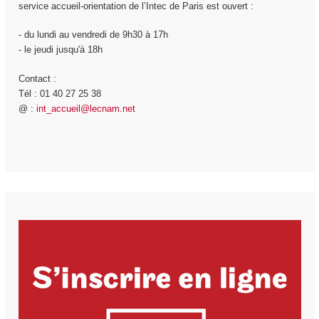
service accueil-orientation de l’Intec de Paris est ouvert :
- du lundi au vendredi de 9h30 à 17h
- le jeudi jusqu'à 18h
Contact :
Tél : 01 40 27 25 38
@ :
int_accueil@lecnam.net