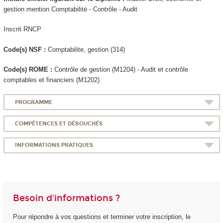
gestion mention Comptabilité - Contrôle - Audit
Inscrit RNCP
Code(s) NSF :
Comptabilite, gestion (314)
Code(s) ROME :
Contrôle de gestion (M1204) - Audit et contrôle
comptables et financiers (M1202)
PROGRAMME
COMPÉTENCES ET DÉBOUCHÉS
INFORMATIONS PRATIQUES
Besoin d'informations ?
Pour répondre à vos questions et terminer votre inscription, le