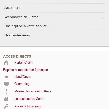
Actualités
Webinaires de l'Intec
Une équipe à votre service
Nos partenaires
ACCÈS DIRECTS
Portail Cnam
Espace numérique de formation
Handi'Cnam
Cnam blog
Musée des arts et métiers
La boutique du Cnam
Accès à Intracnam