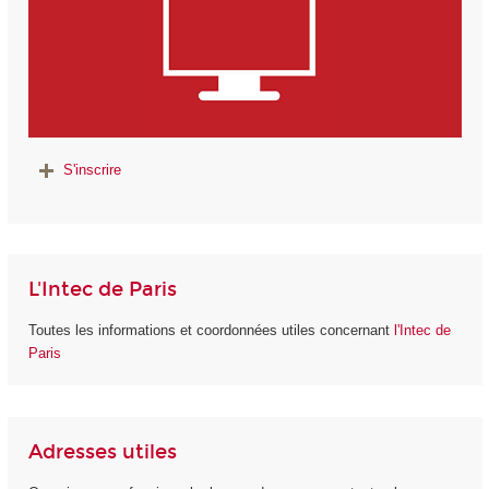
S'inscrire
L'Intec de Paris
Toutes les informations et coordonnées utiles concernant
l'Intec de
Paris
Adresses utiles