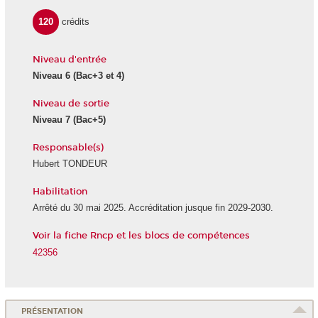
120
crédits
Niveau d'entrée
Niveau 6 (Bac+3 et 4)
Niveau de sortie
Niveau 7 (Bac+5)
Responsable(s)
Hubert TONDEUR
Habilitation
Arrêté du 30 mai 2025. Accréditation jusque fin 2029-2030.
Voir la fiche Rncp et les blocs de compétences
42356
PRÉSENTATION