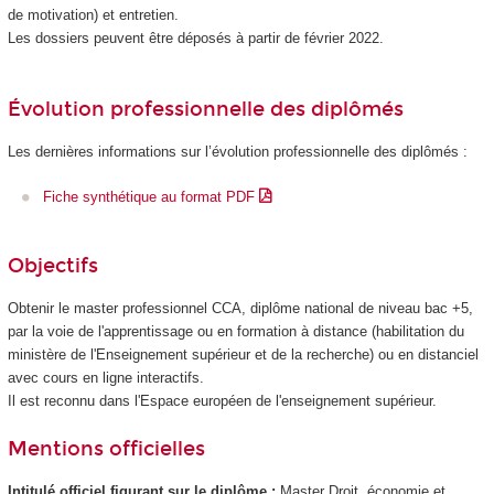
de motivation) et entretien.
Les dossiers peuvent être déposés à partir de février 2022.
Évolution professionnelle des diplômés
Les dernières informations sur l’évolution professionnelle des diplômés :
Fiche synthétique au format PDF
Objectifs
Obtenir le master professionnel CCA, diplôme national de niveau bac +5,
par la voie de l'apprentissage ou en formation à distance (habilitation du
ministère de l'Enseignement supérieur et de la recherche) ou en distanciel
avec cours en ligne interactifs.
Il est reconnu dans l'Espace européen de l'enseignement supérieur.
Mentions officielles
Intitulé officiel figurant sur le diplôme :
Master Droit, économie et