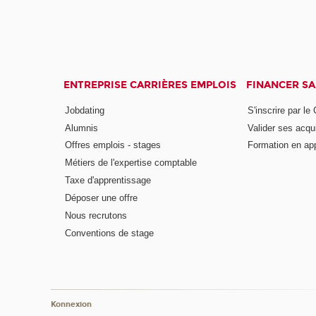
ENTREPRISE CARRIÈRES EMPLOIS
FINANCER S
Jobdating
S'inscrire par le
Alumnis
Valider ses acqu
Offres emplois - stages
Formation en ap
Métiers de l'expertise comptable
Taxe d'apprentissage
Déposer une offre
Nous recrutons
Conventions de stage
Konnexion