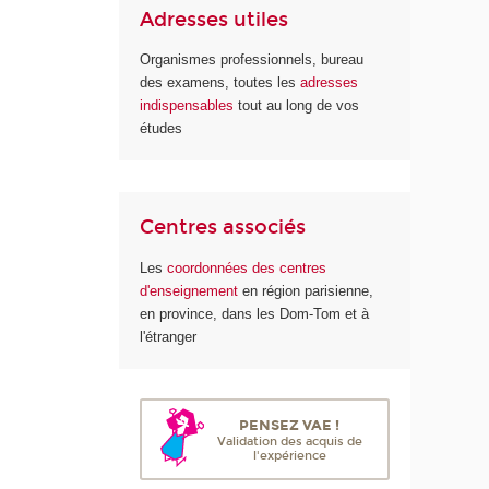
Adresses utiles
Organismes professionnels, bureau
des examens, toutes les
adresses
indispensables
tout au long de vos
études
Centres associés
Les
coordonnées des centres
d'enseignement
en région parisienne,
en province, dans les Dom-Tom et à
l'étranger
PENSEZ VAE !
Validation des acquis de
l'expérience