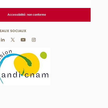
Accessibilité: non conforme
EAUX SOCIAUX