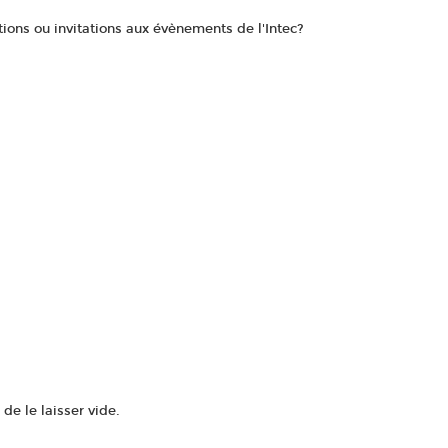
ons ou invitations aux évènements de l'Intec?
de le laisser vide.