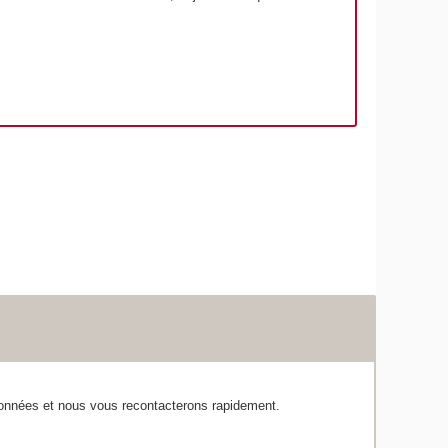
rdonnées et nous vous recontacterons rapidement.