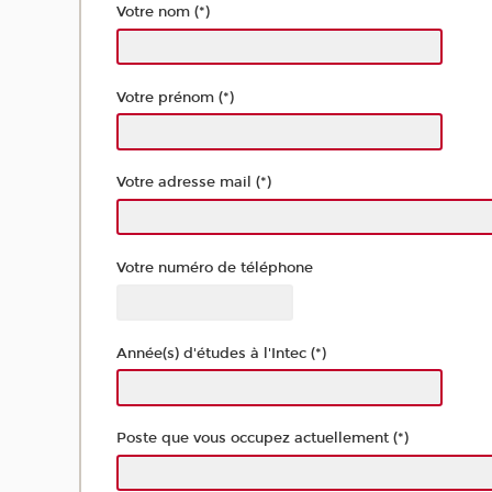
Votre nom (*)
Votre prénom (*)
Votre adresse mail (*)
Votre numéro de téléphone
Année(s) d'études à l'Intec (*)
Poste que vous occupez actuellement (*)