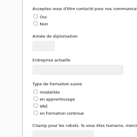
Acceptez-vous d'être contacté pour nos communicati
Oui
Non
Année de diplomation
Entreprise actuelle
Type de formation suivie
modalités
en apprentissage
VAE
en formation continue
Champ pour les robots. Si vous êtes humains, merci 