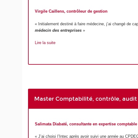
Virgile Caillens, contrôleur de gestion
« Initialement destiné à faire médecine, j’ai changé de c
médecin des entreprises
»
Lire la suite
Master Comptabilité, contrôle, audi
Salimata Diabaté, consultante en expertise comptable
« J’ai choisi l’Intec après avoir suivi une année au CPDEC,