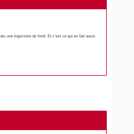
is une trajectoire de fond. Et c’est ce qui en fait aussi