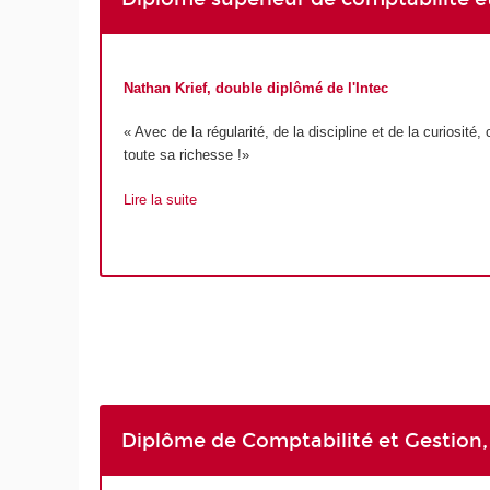
Nathan Krief, double diplômé de l'Intec
« Avec de la régularité, de la discipline et de la curiosit
toute sa richesse !»
Lire la suite
Diplôme de Comptabilité et Gestion