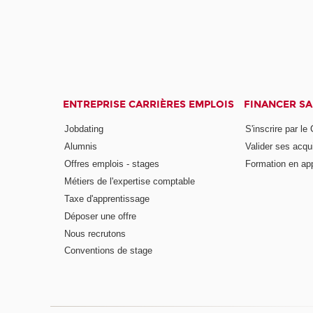
ENTREPRISE CARRIÈRES EMPLOIS
FINANCER S
Jobdating
S'inscrire par le
Alumnis
Valider ses acqu
Offres emplois - stages
Formation en ap
Métiers de l'expertise comptable
Taxe d'apprentissage
Déposer une offre
Nous recrutons
Conventions de stage