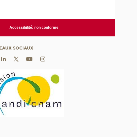
Accessibilité: non conforme
EAUX SOCIAUX