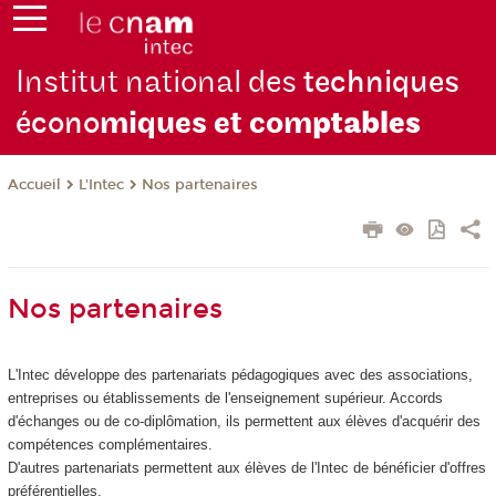
Institut national des
techniques
écono
miques et com
ptables
L'Intec
Nos partenaires
Accueil
Nos partenaires
L'Intec développe des partenariats pédagogiques avec des associations,
entreprises ou établissements de l'enseignement supérieur. Accords
d'échanges ou de co-diplômation, ils permettent aux élèves d'acquérir des
compétences complémentaires.
D'autres partenariats permettent aux élèves de l'Intec de bénéficier d'offres
préférentielles.