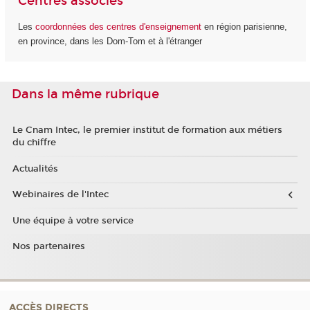
Centres associés
Les
coordonnées des centres d'enseignement
en région parisienne,
en province, dans les Dom-Tom et à l'étranger
Dans la même rubrique
Le Cnam Intec, le premier institut de formation aux métiers
du chiffre
Actualités
Webinaires de l'Intec
Une équipe à votre service
Nos partenaires
ACCÈS DIRECTS