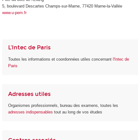
5, boulevard Descartes Champs-sur-Marne, 77420 Marne-la-Vallée
www.u-pem.fr
L'Intec de Paris
Toutes les informations et coordonnées utiles concernant
l'Intec de
Paris
Adresses utiles
Organismes professionnels, bureau des examens, toutes les
adresses indispensables
tout au long de vos études