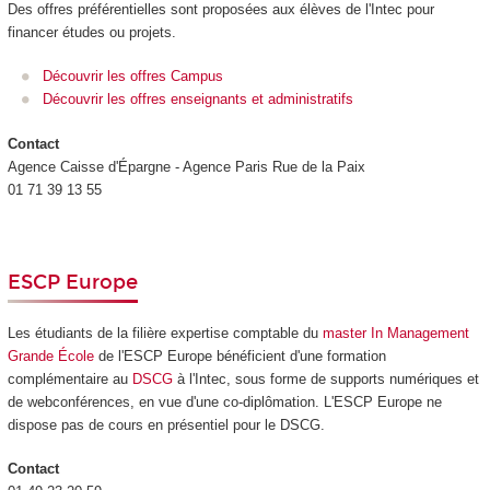
Des offres préférentielles sont proposées aux élèves de l'Intec pour
financer études ou projets.
Découvrir les offres Campus
Découvrir les offres enseignants et administratifs
Contact
Agence Caisse d'Épargne - Agence Paris Rue de la Paix
01 71 39 13 55
ESCP Europe
Les étudiants de la filière expertise comptable du
master In Management
Grande École
de l'ESCP Europe bénéficient d'une formation
complémentaire au
DSCG
à l'Intec, sous forme de supports numériques et
de webconférences, en vue d'une co-diplômation. L'ESCP Europe ne
dispose pas de cours en présentiel pour le DSCG.
Contact