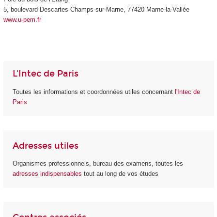
5, boulevard Descartes Champs-sur-Marne, 77420 Marne-la-Vallée
www.u-pem.fr
L'Intec de Paris
Toutes les informations et coordonnées utiles concernant
l'Intec de
Paris
Adresses utiles
Organismes professionnels, bureau des examens, toutes les
adresses indispensables
tout au long de vos études