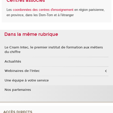
Centres associés
Les
coordonnées des centres d'enseignement
en région parisienne,
en province, dans les Dom-Tom et à l'étranger
Dans la même rubrique
Le Cnam Intec, le premier institut de formation aux métiers
du chiffre
Actualités
Webinaires de l'Intec
Une équipe à votre service
Nos partenaires
ACCÈS DIRECTS