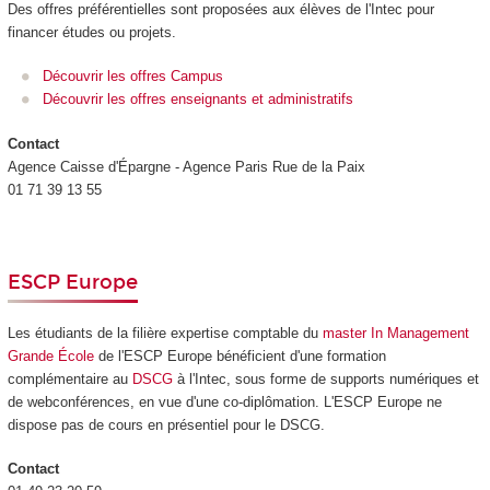
Des offres préférentielles sont proposées aux élèves de l'Intec pour
financer études ou projets.
Découvrir les offres Campus
Découvrir les offres enseignants et administratifs
Contact
Agence Caisse d'Épargne - Agence Paris Rue de la Paix
01 71 39 13 55
ESCP Europe
Les étudiants de la filière expertise comptable du
master In Management
Grande École
de l'ESCP Europe bénéficient d'une formation
complémentaire au
DSCG
à l'Intec, sous forme de supports numériques et
de webconférences, en vue d'une co-diplômation. L'ESCP Europe ne
dispose pas de cours en présentiel pour le DSCG.
Contact