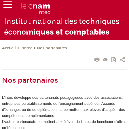
Institut national des
techniques
écono
miques et com
ptables
L'Intec
Nos partenaires
Accueil
Nos partenaires
L'Intec développe des partenariats pédagogiques avec des associations,
entreprises ou établissements de l'enseignement supérieur. Accords
d'échanges ou de co-diplômation, ils permettent aux élèves d'acquérir des
compétences complémentaires.
D'autres partenariats permettent aux élèves de l'Intec de bénéficier d'offres
préférentielles.