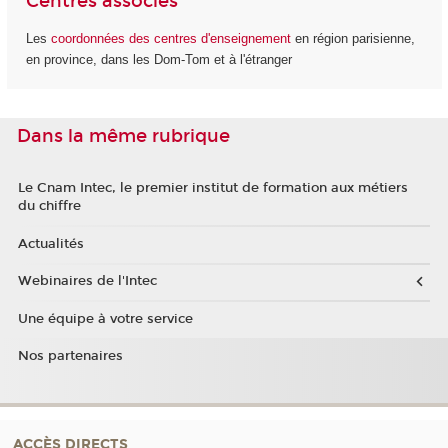
Centres associés
Les
coordonnées des centres d'enseignement
en région parisienne,
en province, dans les Dom-Tom et à l'étranger
Dans la même rubrique
Le Cnam Intec, le premier institut de formation aux métiers
du chiffre
Actualités
Webinaires de l'Intec
Une équipe à votre service
Nos partenaires
ACCÈS DIRECTS