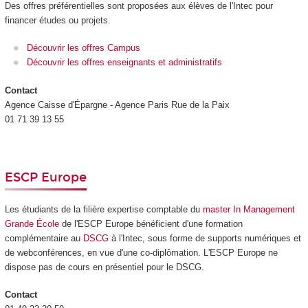
Des offres préférentielles sont proposées aux élèves de l'Intec pour
financer études ou projets.
Découvrir les offres Campus
Découvrir les offres enseignants et administratifs
Contact
Agence Caisse d'Épargne - Agence Paris Rue de la Paix
01 71 39 13 55
ESCP Europe
Les étudiants de la filière expertise comptable du
master In Management
Grande École
de l'ESCP Europe bénéficient d'une formation
complémentaire au
DSCG
à l'Intec, sous forme de supports numériques et
de webconférences, en vue d'une co-diplômation. L'ESCP Europe ne
dispose pas de cours en présentiel pour le DSCG.
Contact