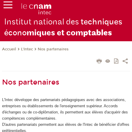
Institut national des
techniques
écono
miques et com
ptables
L'Intec
Nos partenaires
Accueil
Nos partenaires
L'Intec développe des partenariats pédagogiques avec des associations,
entreprises ou établissements de l'enseignement supérieur. Accords
d'échanges ou de co-diplômation, ils permettent aux élèves d'acquérir des
compétences complémentaires.
D'autres partenariats permettent aux élèves de l'Intec de bénéficier d'offres
préférentielles.