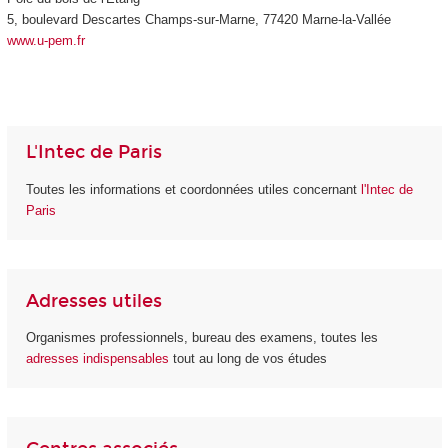
5, boulevard Descartes Champs-sur-Marne, 77420 Marne-la-Vallée
www.u-pem.fr
L'Intec de Paris
Toutes les informations et coordonnées utiles concernant
l'Intec de
Paris
Adresses utiles
Organismes professionnels, bureau des examens, toutes les
adresses indispensables
tout au long de vos études