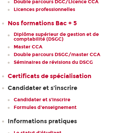
Double parcours DGC/Licence CCA
Licences professionnelles
Nos formations Bac + 5
Diplôme supérieur de gestion et de
comptabilité (DSGC)
Master CCA
Double parcours DSGC/master CCA
Séminaires de révisions du DSCG
Certificats de spécialisation
Candidater et s'inscrire
Candidater et s'inscrire
Formules d'enseignement
Informations pratiques
Le statut d'étudiant