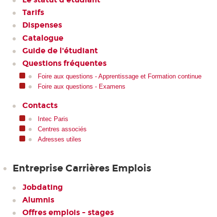
Tarifs
Dispenses
Catalogue
Guide de l'étudiant
Questions fréquentes
Foire aux questions - Apprentissage et Formation continue
Foire aux questions - Examens
Contacts
Intec Paris
Centres associés
Adresses utiles
Entreprise Carrières Emplois
Jobdating
Alumnis
Offres emplois - stages