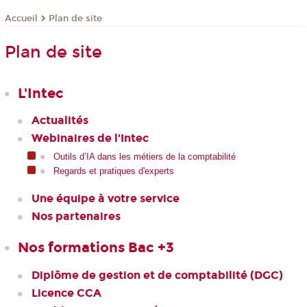
Plan de site
Accueil
Plan de site
L'Intec
Actualités
Webinaires de l'Intec
Outils d’IA dans les métiers de la comptabilité
Regards et pratiques d'experts
Une équipe à votre service
Nos partenaires
Nos formations Bac +3
Diplôme de gestion et de comptabilité (DGC)
Licence CCA