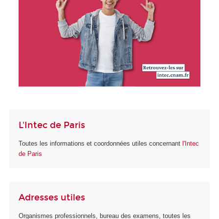
L'Intec de Paris
Toutes les informations et coordonnées utiles concernant
l'Intec
de Paris
Adresses utiles
Organismes professionnels, bureau des examens, toutes les