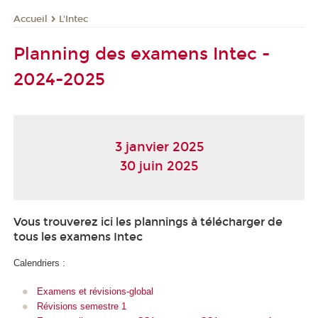
L'Intec
Accueil
Planning des examens Intec -
2024-2025
3 janvier 2025
30 juin 2025
Vous trouverez ici les plannings à télécharger de
tous les examens Intec
Calendriers :
Examens et révisions-global
Révisions semestre 1