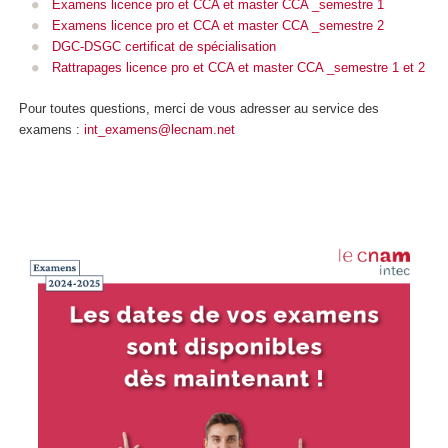
Examens licence pro et CCA et master CCA _semestre 1
Examens licence pro et CCA et master CCA _semestre 2
DGC-DSGC certificat de spécialisation
Rattrapages licence pro et CCA et master CCA _semestre 1 et 2
Pour toutes questions, merci de vous adresser au service des
examens :
int_examens@lecnam.net