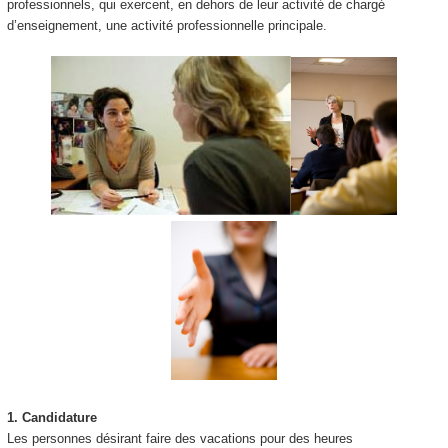
professionnels, qui exercent, en dehors de leur activité de chargé
d’enseignement, une activité professionnelle principale.
1.
Candidature
Les personnes désirant faire des vacations pour des heures