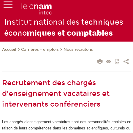
Institut national des
techniques
écono
miques et com
ptables
Carrières - emplois
Nous recrutons
Accueil
Recrutement des chargés
d'enseignement vacataires et
intervenants conférenciers
Les chargés d’enseignement vacataires sont des personnalités choisies en
raison de leurs compétences dans les domaines scientifiques, culturels ou