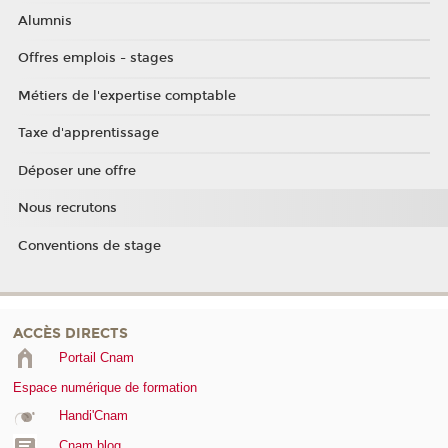
Alumnis
Offres emplois - stages
Métiers de l'expertise comptable
Taxe d'apprentissage
Déposer une offre
Nous recrutons
Conventions de stage
ACCÈS DIRECTS
Portail Cnam
Espace numérique de formation
Handi'Cnam
Cnam blog