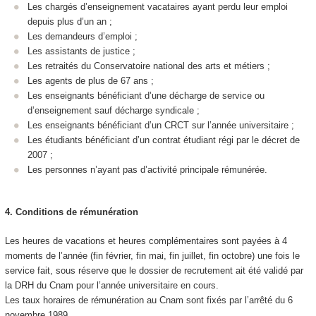
Les chargés d’enseignement vacataires ayant perdu leur emploi
depuis plus d’un an ;
Les demandeurs d’emploi ;
Les assistants de justice ;
Les retraités du Conservatoire national des arts et métiers ;
Les agents de plus de 67 ans ;
Les enseignants bénéficiant d’une décharge de service ou
d’enseignement sauf décharge syndicale ;
Les enseignants bénéficiant d’un CRCT sur l’année universitaire ;
Les étudiants bénéficiant d’un contrat étudiant régi par le décret de
2007 ;
Les personnes n’ayant pas d’activité principale rémunérée.
4.
Conditions de rémunération
Les heures de vacations et heures complémentaires sont payées à 4
moments de l’année (fin février, fin mai, fin juillet, fin octobre) une fois le
service fait, sous réserve que le dossier de recrutement ait été validé par
la DRH du Cnam pour l’année universitaire en cours.
Les taux horaires de rémunération au Cnam sont fixés par l’arrêté du 6
novembre 1989.