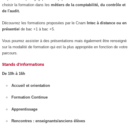
choisir la formation dans les
métiers de la comptabilité, du contrôle et
de l'audit.
Découvrez les formations proposées par le Cnam
Intec à distance ou en
présentie
l de bac +1 à bac +5.
Vous pourrez assister à des présentations mais également être renseigné
sur la modalité de formation qui est la plus appropriée en fonction de votre
parcours.
Stands d'informations
De 10h à 16h
Accueil et orientation
Formation Continue
Apprentissage
Rencontres : enseignants/anciens élèves