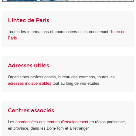
L'Intec de Paris
Toutes les informations et coordonnées utiles concernant
l'Intec de
Paris
Adresses utiles
Organismes professionnels, bureau des examens, toutes les
adresses indispensables
tout au long de vos études
Centres associés
Les
coordonnées des centres d'enseignement
en région parisienne,
en province, dans les Dom-Tom et à l'étranger