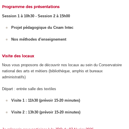
Programme des présentations
Session 1 à 10h30 - Session 2 à 15h00
Projet pédagogique du Cnam Intec
Nos méthodes d'enseignement
Visite des locaux
Nous vous proposons de découvrir nos locaux au sein du Conservatoire
national des arts et métiers (bibliothèque, amphis et bureaux
administratifs)
Départ : entrée salle des textiles
Visite 1 : 11h30 (prévoir 15-20 minutes)
Visite 2 : 13h30 (prévoir 15-20 minutes)