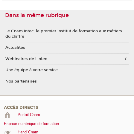
Dans la même rubrique
Le Cnam Intec, le premier institut de formation aux métiers
du chiffre
Actualités
Webinaires de l'Intec
Une équipe à votre service
Nos partenaires
ACCÈS DIRECTS
Portail Cnam
Espace numérique de formation
Handi'Cnam