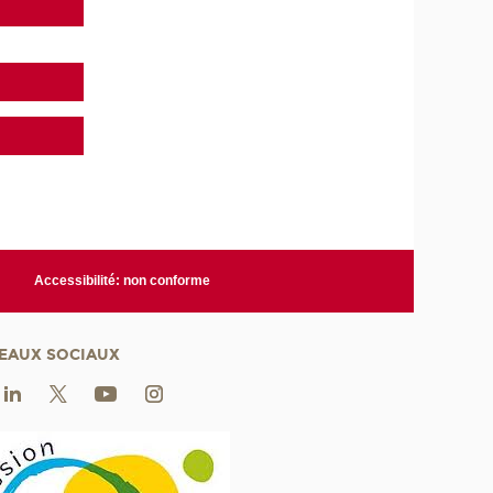
Accessibilité: non conforme
EAUX SOCIAUX