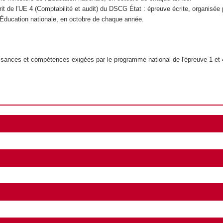
it de l'UE 4 (Comptabilité et audit) du DSCG État : épreuve écrite, organisée 
l'Éducation nationale, en octobre de chaque année.
sances et compétences exigées par le programme national de l'épreuve 1 e