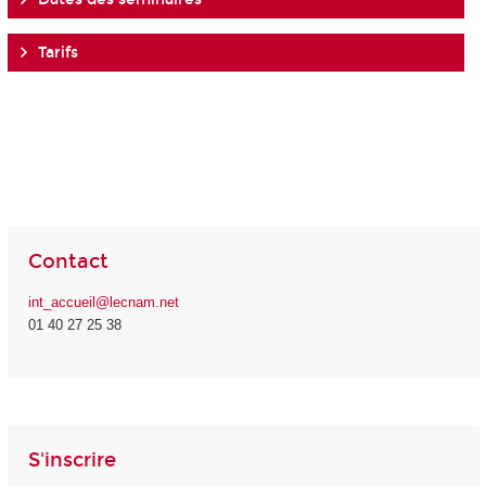
Tarifs
Contact
int_accueil@lecnam.net
01 40 27 25 38
S'inscrire