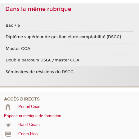
Dans la même rubrique
Bac + 5
Diplôme supérieur de gestion et de comptabilité (DSGC)
Master CCA
Double parcours DSGC/master CCA
Séminaires de révisions du DSCG
ACCÈS DIRECTS
Portail Cnam
Espace numérique de formation
Handi'Cnam
Cnam blog