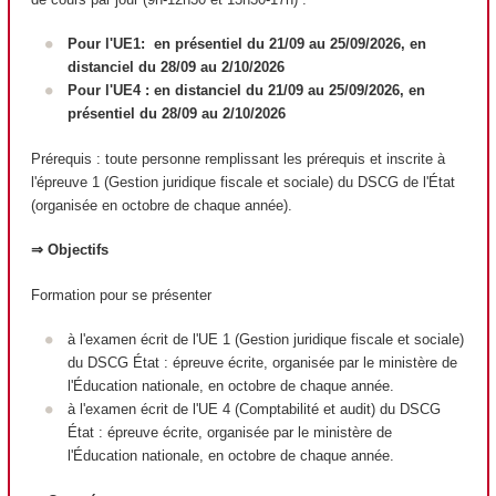
Pour l'UE1: en présentiel du 21/09 au 25/09/2026, en
distanciel du 28/09 au 2/10/2026
Pour l'UE4 : en distanciel du 21/09 au 25/09/2026, en
présentiel du 28/09 au 2/10/2026
Prérequis : toute personne remplissant les prérequis et inscrite à
l'épreuve 1 (Gestion juridique fiscale et sociale) du DSCG de l'État
(organisée en octobre de chaque année).
⇒ Objectifs
Formation pour se présenter
à l'examen écrit de l'UE 1 (Gestion juridique fiscale et sociale)
du DSCG État : épreuve écrite, organisée par le ministère de
l'Éducation nationale, en octobre de chaque année.
à l'examen écrit de l'UE 4 (Comptabilité et audit) du DSCG
État : épreuve écrite, organisée par le ministère de
l'Éducation nationale, en octobre de chaque année.