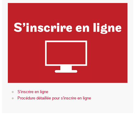
S'inscrire en ligne
Procédure détaillée pour s'inscrire en ligne