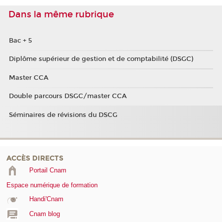
Dans la même rubrique
Bac + 5
Diplôme supérieur de gestion et de comptabilité (DSGC)
Master CCA
Double parcours DSGC/master CCA
Séminaires de révisions du DSCG
ACCÈS DIRECTS
Portail Cnam
Espace numérique de formation
Handi'Cnam
Cnam blog