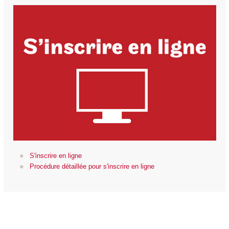
S'inscrire en ligne
Procédure détaillée pour s'inscrire en ligne