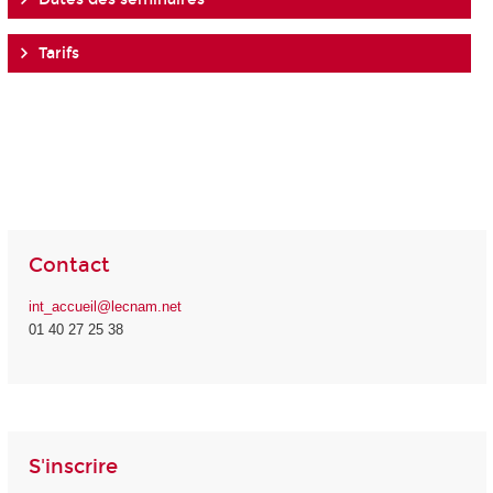
Tarifs
Contact
int_accueil@lecnam.net
01 40 27 25 38
S'inscrire