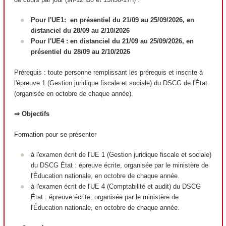
Pour l'UE1: en présentiel du 21/09 au 25/09/2026, en
distanciel du 28/09 au 2/10/2026
Pour l'UE4 : en distanciel du 21/09 au 25/09/2026, en
présentiel du 28/09 au 2/10/2026
Prérequis : toute personne remplissant les prérequis et inscrite à
l'épreuve 1 (Gestion juridique fiscale et sociale) du DSCG de l'État
(organisée en octobre de chaque année).
⇒ Objectifs
Formation pour se présenter
à l'examen écrit de l'UE 1 (Gestion juridique fiscale et sociale)
du DSCG État : épreuve écrite, organisée par le ministère de
l'Éducation nationale, en octobre de chaque année.
à l'examen écrit de l'UE 4 (Comptabilité et audit) du DSCG
État : épreuve écrite, organisée par le ministère de
l'Éducation nationale, en octobre de chaque année.