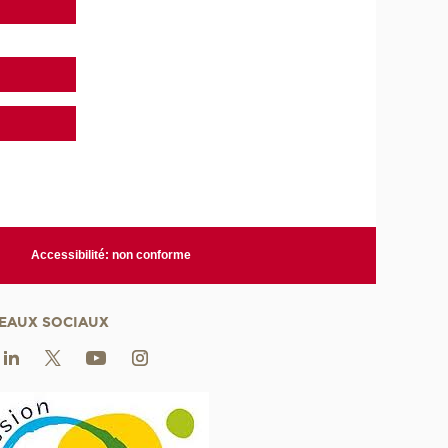
Accessibilité: non conforme
EAUX SOCIAUX