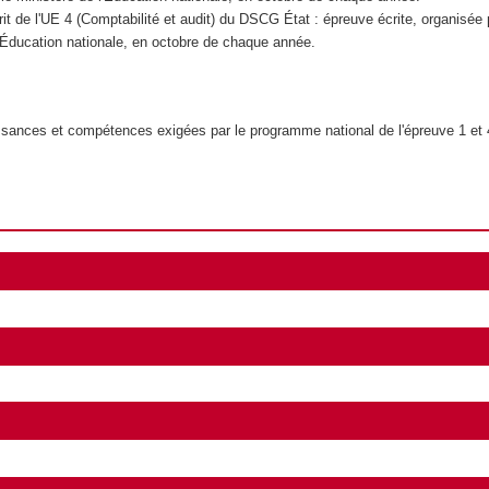
it de l'UE 4 (Comptabilité et audit) du DSCG État : épreuve écrite, organisée 
l'Éducation nationale, en octobre de chaque année.
sances et compétences exigées par le programme national de l'épreuve 1 e