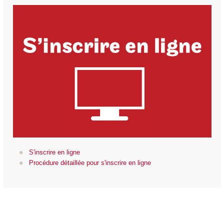
S'inscrire en ligne
Procédure détaillée pour s'inscrire en ligne