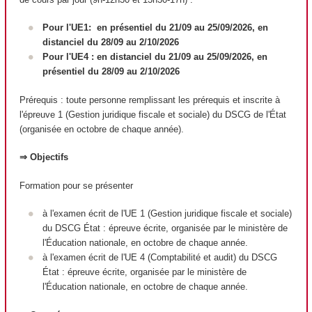
Pour l'UE1: en présentiel du 21/09 au 25/09/2026, en
distanciel du 28/09 au 2/10/2026
Pour l'UE4 : en distanciel du 21/09 au 25/09/2026, en
présentiel du 28/09 au 2/10/2026
Prérequis : toute personne remplissant les prérequis et inscrite à
l'épreuve 1 (Gestion juridique fiscale et sociale) du DSCG de l'État
(organisée en octobre de chaque année).
⇒ Objectifs
Formation pour se présenter
à l'examen écrit de l'UE 1 (Gestion juridique fiscale et sociale)
du DSCG État : épreuve écrite, organisée par le ministère de
l'Éducation nationale, en octobre de chaque année.
à l'examen écrit de l'UE 4 (Comptabilité et audit) du DSCG
État : épreuve écrite, organisée par le ministère de
l'Éducation nationale, en octobre de chaque année.