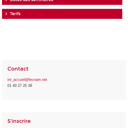
Tarifs
Contact
int_accueil@lecnam.net
01 40 27 25 38
S'inscrire