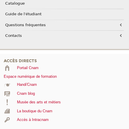
Catalogue
Guide de l'étudiant
Questions fréquentes
Contacts
ACCÈS DIRECTS
Portail Cnam
Espace numérique de formation
Handi'Cnam
Cnam blog
Musée des arts et métiers
La boutique du Cnam
Accès à Intracnam