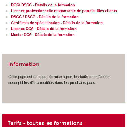
DGC/ DSGC
-
Détails de la formation
Licence professionnelle responsable de portefeuilles clients
DSGC / DSCG
-
Détails de la formation
Certificats de spécialisation
-
Détails de la formation
Licence CCA
-
Détails de la formation
Master CCA
-
Détails de la formation
Information
Cette page est en cours de mise à jour, les tarifs affichés sont
susceptibles d'être modifiés dans les prochains jours.
Tarifs - toutes les formations