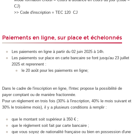
CJ)
>> Code d'inscription = TEC 120 CJ
Paiements en ligne, sur place et échelonnés
Les paiements en ligne à partir du 02 juin 2025 à 14h.
Les paiements sur place en carte bancaire se font jusqu'au 23 juillet
2025 et reprennent :
le 20 août pour les paiements en ligne;
Dans le cadre de l'inscription en ligne, l'Intec propose la possibilité de
payer comptant ou de manière fractionnée.
Pour un règlement en trois fois (30% à l'inscription, 40% le mois suivant et
30% le troisième mois), il y a plusieurs conditions à remplir :
que le montant soit supérieur à 350 € ;
que le règlement soit fait par carte bancaire ;
que vous soyez de nationalité française ou bien en possession d'une