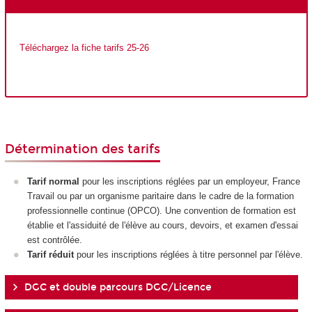
Téléchargez la fiche tarifs 25-26
Détermination des tarifs
Tarif normal
pour les inscriptions réglées par un employeur, France
Travail ou par un organisme paritaire dans le cadre de la formation
professionnelle continue (OPCO). Une convention de formation est
établie et l'assiduité de l'élève au cours, devoirs, et examen d'essai
est contrôlée.
Tarif réduit
pour les inscriptions réglées à titre personnel par l'élève.
DGC et double parcours DGC/Licence