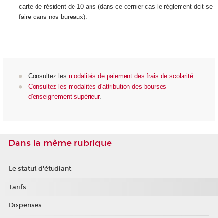
carte de résident de 10 ans (dans ce dernier cas le règlement doit se
faire dans nos bureaux).
Consultez les
modalités de paiement des frais de scolarité
.
Consultez les modalités d'attribution des bourses
d'enseignement supérieur
.
Dans la même rubrique
Le statut d'étudiant
Tarifs
Dispenses