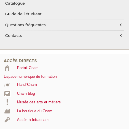
Catalogue
Guide de l'étudiant
Questions fréquentes
Contacts
ACCÈS DIRECTS
Portail Cnam
Espace numérique de formation
Handi'Cnam
Cnam blog
Musée des arts et métiers
La boutique du Cnam
Accès à Intracnam