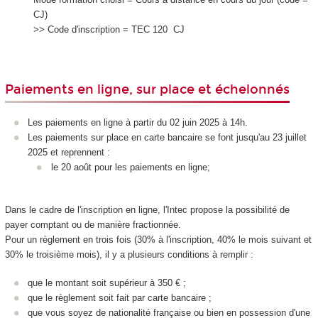
CJ)
>> Code d'inscription = TEC 120 CJ
Paiements en ligne, sur place et échelonnés
Les paiements en ligne à partir du 02 juin 2025 à 14h.
Les paiements sur place en carte bancaire se font jusqu'au 23 juillet
2025 et reprennent :
le 20 août pour les paiements en ligne;
Dans le cadre de l'inscription en ligne, l'Intec propose la possibilité de
payer comptant ou de manière fractionnée.
Pour un règlement en trois fois (30% à l'inscription, 40% le mois suivant et
30% le troisième mois), il y a plusieurs conditions à remplir :
que le montant soit supérieur à 350 € ;
que le règlement soit fait par carte bancaire ;
que vous soyez de nationalité française ou bien en possession d'une