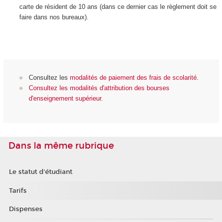
carte de résident de 10 ans (dans ce dernier cas le règlement doit se
faire dans nos bureaux).
Consultez les
modalités de paiement des frais de scolarité
.
Consultez les modalités d'attribution des bourses
d'enseignement supérieur
.
Dans la même rubrique
Le statut d'étudiant
Tarifs
Dispenses