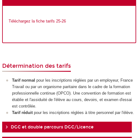
Téléchargez la fiche tarifs 25-26
Détermination des tarifs
Tarif normal
pour les inscriptions réglées par un employeur, France
Travail ou par un organisme paritaire dans le cadre de la formation
professionnelle continue (OPCO). Une convention de formation est
établie et l'assiduité de l'élève au cours, devoirs, et examen d'essai
est contrôlée.
Tarif réduit
pour les inscriptions réglées à titre personnel par l'élève.
DGC et double parcours DGC/Licence