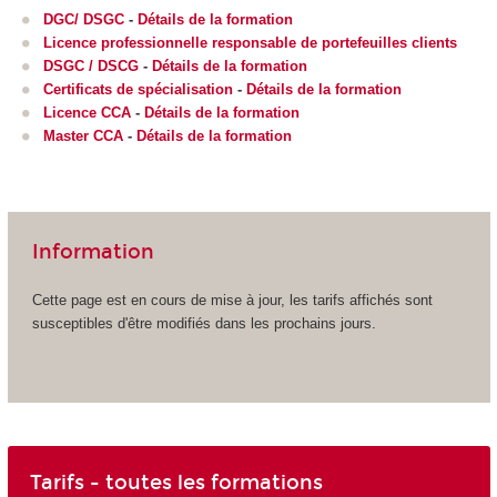
DGC/ DSGC
-
Détails de la formation
Licence professionnelle responsable de portefeuilles clients
DSGC / DSCG
-
Détails de la formation
Certificats de spécialisation
-
Détails de la formation
Licence CCA
-
Détails de la formation
Master CCA
-
Détails de la formation
Information
Cette page est en cours de mise à jour, les tarifs affichés sont
susceptibles d'être modifiés dans les prochains jours.
Tarifs - toutes les formations