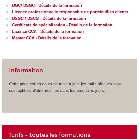
DGC/ DSGC
-
Détails de la formation
Licence professionnelle responsable de portefeuilles clients
DSGC / DSCG
-
Détails de la formation
Certificats de spécialisation
-
Détails de la formation
Licence CCA
-
Détails de la formation
Master CCA
-
Détails de la formation
Information
Cette page est en cours de mise à jour, les tarifs affichés sont
susceptibles d'être modifiés dans les prochains jours.
Tarifs - toutes les formations