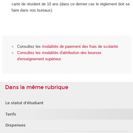
carte de résident de 10 ans (dans ce dernier cas le règlement doit se
faire dans nos bureaux).
Consultez les
modalités de paiement des frais de scolarité
.
Consultez les modalités d'attribution des bourses
d'enseignement supérieur
.
Dans la même rubrique
Le statut d'étudiant
Tarifs
Dispenses