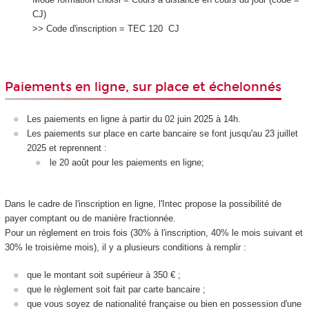
CJ)
>> Code d'inscription = TEC 120 CJ
Paiements en ligne, sur place et échelonnés
Les paiements en ligne à partir du 02 juin 2025 à 14h.
Les paiements sur place en carte bancaire se font jusqu'au 23 juillet
2025 et reprennent :
le 20 août pour les paiements en ligne;
Dans le cadre de l'inscription en ligne, l'Intec propose la possibilité de
payer comptant ou de manière fractionnée.
Pour un règlement en trois fois (30% à l'inscription, 40% le mois suivant et
30% le troisième mois), il y a plusieurs conditions à remplir :
que le montant soit supérieur à 350 € ;
que le règlement soit fait par carte bancaire ;
que vous soyez de nationalité française ou bien en possession d'une