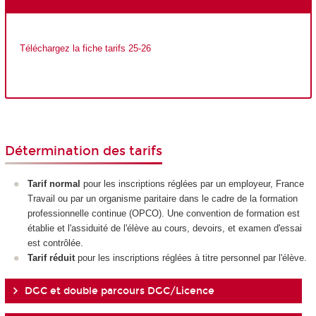
Téléchargez la fiche tarifs 25-26
Détermination des tarifs
Tarif normal
pour les inscriptions réglées par un employeur, France
Travail ou par un organisme paritaire dans le cadre de la formation
professionnelle continue (OPCO). Une convention de formation est
établie et l'assiduité de l'élève au cours, devoirs, et examen d'essai
est contrôlée.
Tarif réduit
pour les inscriptions réglées à titre personnel par l'élève.
DGC et double parcours DGC/Licence