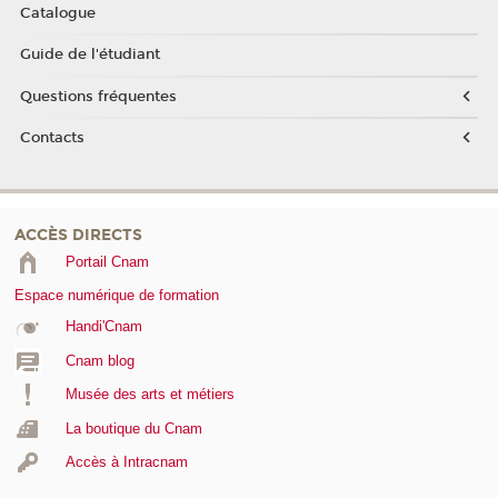
Catalogue
Guide de l'étudiant
Questions fréquentes
Contacts
ACCÈS DIRECTS
Portail Cnam
Espace numérique de formation
Handi'Cnam
Cnam blog
Musée des arts et métiers
La boutique du Cnam
Accès à Intracnam