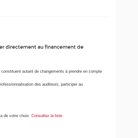
iper directement au financement de
ue constituent autant de changements à prendre en compte
rofessionnalisation des auditeurs, participer au
a de votre choix.
Consultez la liste