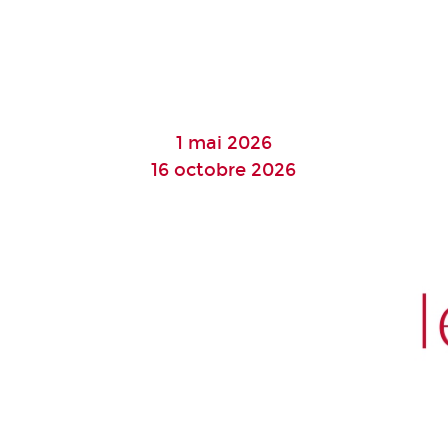
1 mai 2026
16 octobre 2026