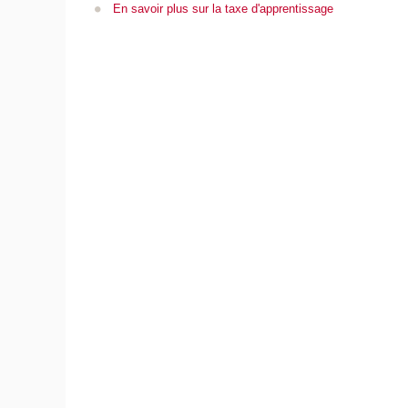
En savoir plus sur la taxe d'apprentissage