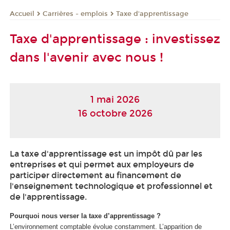
Carrières - emplois
Taxe d'apprentissage
Accueil
Taxe d'apprentissage : investissez
dans l'avenir avec nous !
1 mai 2026
16 octobre 2026
La taxe d'apprentissage est un impôt dû par les
entreprises et qui permet aux employeurs de
participer directement au financement de
l'enseignement technologique et professionnel et
de l'apprentissage.
Pourquoi nous verser la taxe d’apprentissage ?
L’environnement comptable évolue constamment. L’apparition de