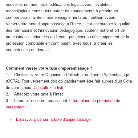
nouvelles normes, les modifications législatives, l’évolution
technologique constituent autant de changements à prendre en
compte pour maintenir nos enseignements au meilleur niveau.
Verser votre taxe d’apprentissage à l’Intec, c’est encourager la qualité
des formations et l’innovation pédagogique, soutenir notre effort de
professionnalisation des auditeurs, participer au développement de la
profession comptable en contribuant, avec nous, à créer les
compétences de demain.
Comment verser votre taxe d’apprentissage ?
1. Choisissez votre Organisme Collecteur de Taxe d’Apprentissage
(OCTA). Tout versement doit obligatoirement être fait auprès d’un Octa
de votre choix.
Consultez la liste
2. Affectez votre taxe à l’Intec
3. Informez-nous en remplissant
le formulaire de promesse de
versement
.
En savoir plus sur la taxe d'apprentissage