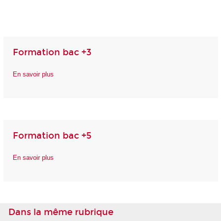
Formation bac +3
En savoir plus
Formation bac +5
En savoir plus
Dans la même rubrique