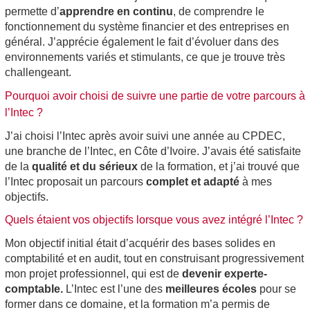
permette d’
apprendre en continu
, de comprendre le
fonctionnement du système financier et des entreprises en
général. J’apprécie également le fait d’évoluer dans des
environnements variés et stimulants, ce que je trouve très
challengeant.
Pourquoi avoir choisi de suivre une partie de votre parcours à
l’Intec ?
J’ai choisi l’Intec après avoir suivi une année au CPDEC,
une branche de l’Intec, en Côte d’Ivoire. J’avais été satisfaite
de la
qualité et du sérieux
de la formation, et j’ai trouvé que
l’Intec proposait un parcours
complet et adapté
à mes
objectifs.
Quels étaient vos objectifs lorsque vous avez intégré l’Intec ?
Mon objectif initial était d’acquérir des bases solides en
comptabilité et en audit, tout en construisant progressivement
mon projet professionnel, qui est de
devenir experte-
comptable.
L’Intec est l’une des
meilleures écoles
pour se
former dans ce domaine, et la formation m’a permis de