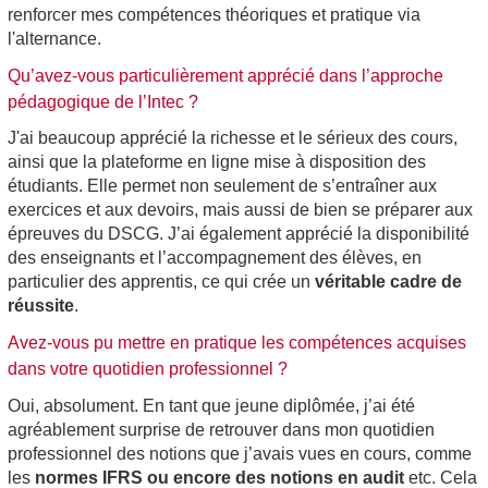
renforcer mes compétences théoriques et pratique via
l'alternance.
Qu’avez-vous particulièrement apprécié dans l’approche
pédagogique de l’Intec ?
J'ai beaucoup apprécié la richesse et le sérieux des cours,
ainsi que la plateforme en ligne mise à disposition des
étudiants. Elle permet non seulement de s’entraîner aux
exercices et aux devoirs, mais aussi de bien se préparer aux
épreuves du DSCG. J’ai également apprécié la disponibilité
des enseignants et l’accompagnement des élèves, en
particulier des apprentis, ce qui crée un
véritable cadre de
réussite
.
Avez-vous pu mettre en pratique les compétences acquises
dans votre quotidien professionnel ?
Oui, absolument. En tant que jeune diplômée, j’ai été
agréablement surprise de retrouver dans mon quotidien
professionnel des notions que j’avais vues en cours, comme
les
normes IFRS ou encore des notions en audit
etc. Cela