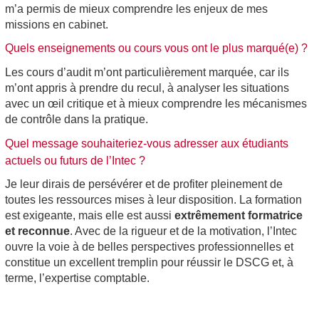
m’a permis de mieux comprendre les enjeux de mes
missions en cabinet.
Quels enseignements ou cours vous ont le plus marqué(e) ?
Les cours d’audit m’ont particulièrement marquée, car ils
m’ont appris à prendre du recul, à analyser les situations
avec un œil critique et à mieux comprendre les mécanismes
de contrôle dans la pratique.
Quel message souhaiteriez-vous adresser aux étudiants
actuels ou futurs de l’Intec ?
Je leur dirais de persévérer et de profiter pleinement de
toutes les ressources mises à leur disposition. La formation
est exigeante, mais elle est aussi
extrêmement formatrice
et reconnue
. Avec de la rigueur et de la motivation, l’Intec
ouvre la voie à de belles perspectives professionnelles et
constitue un excellent tremplin pour réussir le DSCG et, à
terme, l’expertise comptable.