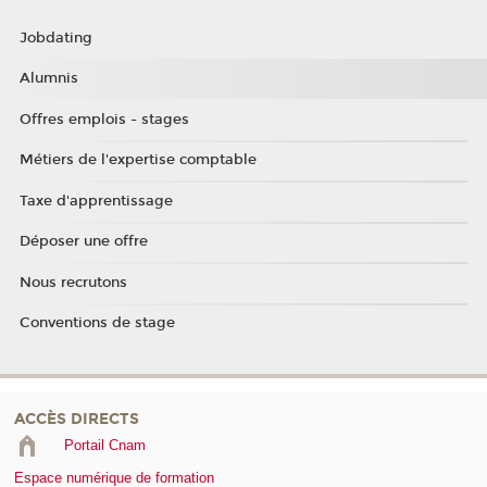
Jobdating
Alumnis
Offres emplois - stages
Métiers de l'expertise comptable
Taxe d'apprentissage
Déposer une offre
Nous recrutons
Conventions de stage
ACCÈS DIRECTS
Portail Cnam
Espace numérique de formation