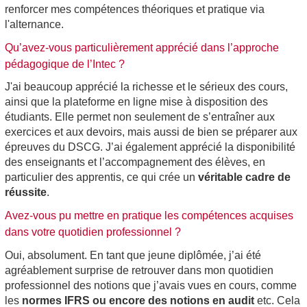
renforcer mes compétences théoriques et pratique via
l'alternance.
Qu’avez-vous particulièrement apprécié dans l’approche
pédagogique de l’Intec ?
J'ai beaucoup apprécié la richesse et le sérieux des cours,
ainsi que la plateforme en ligne mise à disposition des
étudiants. Elle permet non seulement de s’entraîner aux
exercices et aux devoirs, mais aussi de bien se préparer aux
épreuves du DSCG. J’ai également apprécié la disponibilité
des enseignants et l’accompagnement des élèves, en
particulier des apprentis, ce qui crée un
véritable cadre de
réussite
.
Avez-vous pu mettre en pratique les compétences acquises
dans votre quotidien professionnel ?
Oui, absolument. En tant que jeune diplômée, j’ai été
agréablement surprise de retrouver dans mon quotidien
professionnel des notions que j’avais vues en cours, comme
les
normes IFRS ou encore des notions en audit
etc. Cela