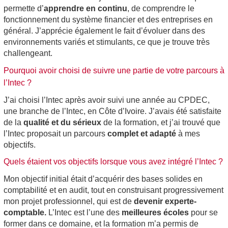
permette d’
apprendre en continu
, de comprendre le
fonctionnement du système financier et des entreprises en
général. J’apprécie également le fait d’évoluer dans des
environnements variés et stimulants, ce que je trouve très
challengeant.
Pourquoi avoir choisi de suivre une partie de votre parcours à
l’Intec ?
J’ai choisi l’Intec après avoir suivi une année au CPDEC,
une branche de l’Intec, en Côte d’Ivoire. J’avais été satisfaite
de la
qualité et du sérieux
de la formation, et j’ai trouvé que
l’Intec proposait un parcours
complet et adapté
à mes
objectifs.
Quels étaient vos objectifs lorsque vous avez intégré l’Intec ?
Mon objectif initial était d’acquérir des bases solides en
comptabilité et en audit, tout en construisant progressivement
mon projet professionnel, qui est de
devenir experte-
comptable.
L’Intec est l’une des
meilleures écoles
pour se
former dans ce domaine, et la formation m’a permis de