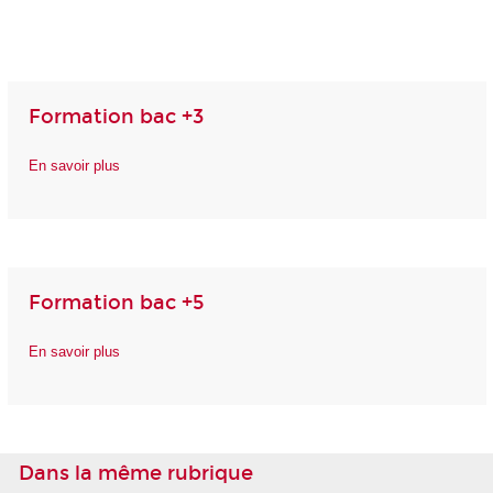
Formation bac +3
En savoir plus
Formation bac +5
En savoir plus
Dans la même rubrique