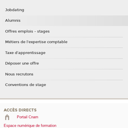
Jobdating
Alumnis
Offres emplois - stages
Métiers de l'expertise comptable
Taxe d'apprentissage
Déposer une offre
Nous recrutons
Conventions de stage
ACCÈS DIRECTS
Portail Cnam
Espace numérique de formation