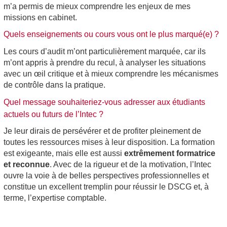
m’a permis de mieux comprendre les enjeux de mes
missions en cabinet.
Quels enseignements ou cours vous ont le plus marqué(e) ?
Les cours d’audit m’ont particulièrement marquée, car ils
m’ont appris à prendre du recul, à analyser les situations
avec un œil critique et à mieux comprendre les mécanismes
de contrôle dans la pratique.
Quel message souhaiteriez-vous adresser aux étudiants
actuels ou futurs de l’Intec ?
Je leur dirais de persévérer et de profiter pleinement de
toutes les ressources mises à leur disposition. La formation
est exigeante, mais elle est aussi
extrêmement formatrice
et reconnue
. Avec de la rigueur et de la motivation, l’Intec
ouvre la voie à de belles perspectives professionnelles et
constitue un excellent tremplin pour réussir le DSCG et, à
terme, l’expertise comptable.